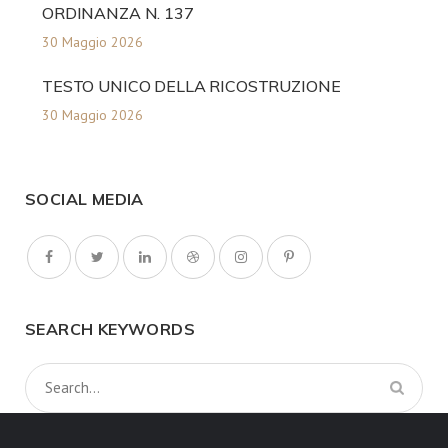
ORDINANZA N. 137
30 Maggio 2026
TESTO UNICO DELLA RICOSTRUZIONE
30 Maggio 2026
SOCIAL MEDIA
SEARCH KEYWORDS