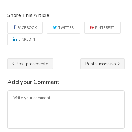
Share This Article
FACEBOOK
TWITTER
PINTEREST
LINKEDIN
Post precedente
Post successivo
Add your Comment