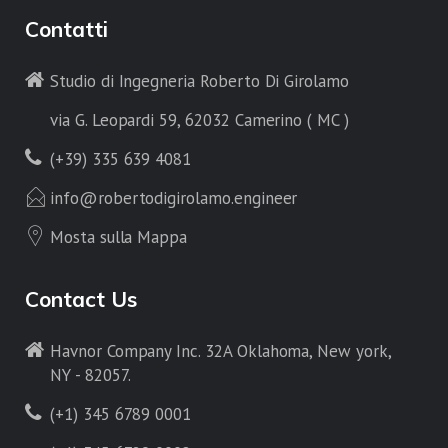
Contatti
Studio di Ingegneria Roberto Di Girolamo
via G. Leopardi 59, 62032 Camerino ( MC )
(+39) 335 639 4081
info@robertodigirolamo.engineer
Mosta sulla Mappa
Contact Us
Havnor Company Inc. 32A Oklahoma, New york,
NY - 82057.
(+1) 345 6789 0001