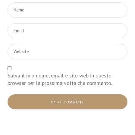
Salva il mio nome, email e sito web in questo
browser per la prossima volta che commento.