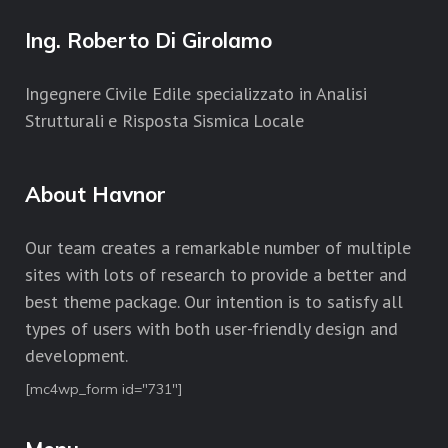
Ing. Roberto Di Girolamo
Ingegnere Civile Edile specializzato in Analisi
Strutturali e Risposta Sismica Locale
About Havnor
Our team creates a remarkable number of multiple
sites with lots of research to provide a better and
best theme package. Our intention is to satisfy all
types of users with both user-friendly design and
development.
[mc4wp_form id="731"]