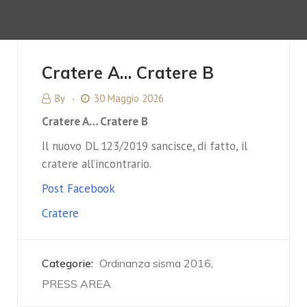
Cratere A… Cratere B
By
30 Maggio 2026
Cratere A… Cratere B
Il nuovo DL 123/2019 sancisce, di fatto, il
cratere all’incontrario.
Post Facebook
Cratere
Categorie:
Ordinanza sisma 2016
,
PRESS AREA