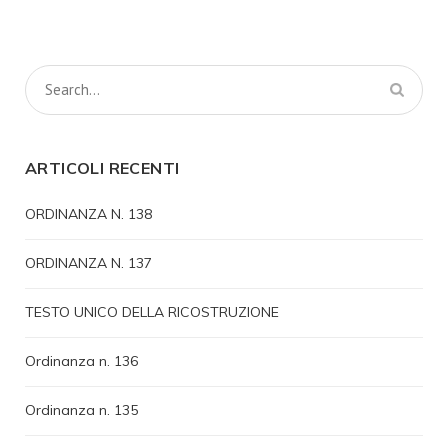
ARTICOLI RECENTI
ORDINANZA N. 138
ORDINANZA N. 137
TESTO UNICO DELLA RICOSTRUZIONE
Ordinanza n. 136
Ordinanza n. 135