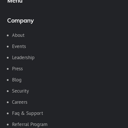
Menu
Company
About
Events
Leadership
Press
Blog
Security
Careers
Faq & Support
Referral Program