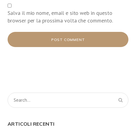
Salva il mio nome, email e sito web in questo
browser per la prossima volta che commento.
ARTICOLI RECENTI