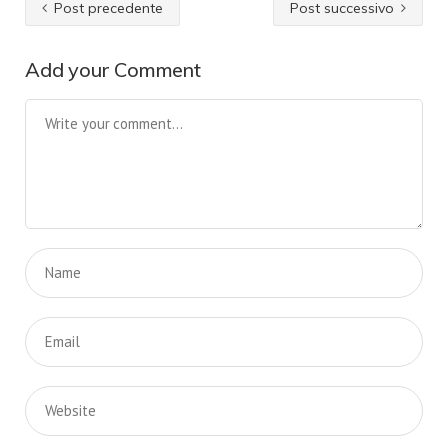
Post precedente
Post successivo
Add your Comment