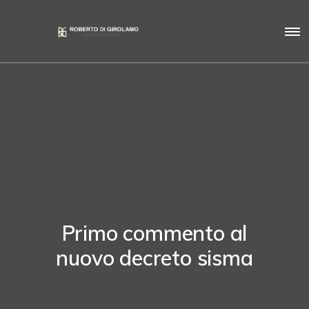
Primo commento al
nuovo decreto sisma