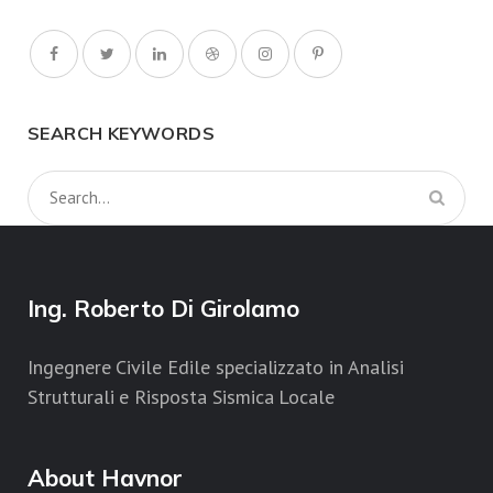
SEARCH KEYWORDS
Ing. Roberto Di Girolamo
Ingegnere Civile Edile specializzato in Analisi
Strutturali e Risposta Sismica Locale
About Havnor