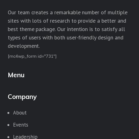
Our team creates a remarkable number of multiple
sites with lots of research to provide a better and
best theme package. Our intention is to satisfy all
types of users with both user-friendly design and
development.
[mc4wp_form id="731"]
Menu
Company
About
Events
Leadership