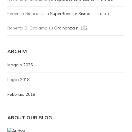
Federico Biancucci
su
SuperBonus e Sisma …. e altro
Roberto Di Girolamo
su
Ordinanza n. 102
ARCHIVI
Maggio 2026
Luglio 2018
Febbraio 2018
ABOUT OUR BLOG