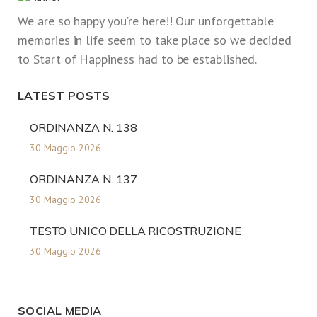
We are so happy you’re here!! Our unforgettable
memories in life seem to take place so we decided
to Start of Happiness had to be established.
LATEST POSTS
ORDINANZA N. 138
30 Maggio 2026
ORDINANZA N. 137
30 Maggio 2026
TESTO UNICO DELLA RICOSTRUZIONE
30 Maggio 2026
SOCIAL MEDIA