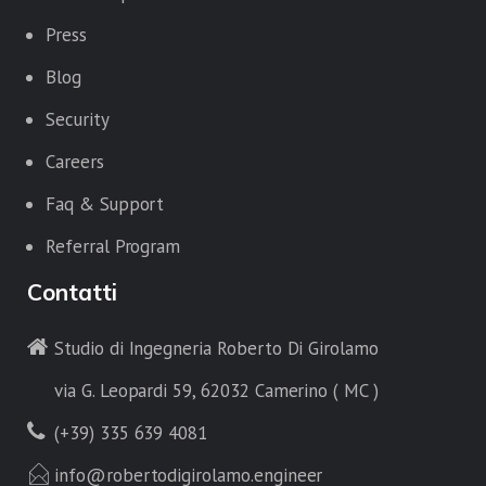
Press
Blog
Security
Careers
Faq & Support
Referral Program
Contatti
Studio di Ingegneria Roberto Di Girolamo
via G. Leopardi 59, 62032 Camerino ( MC )
(+39) 335 639 4081
info@robertodigirolamo.engineer