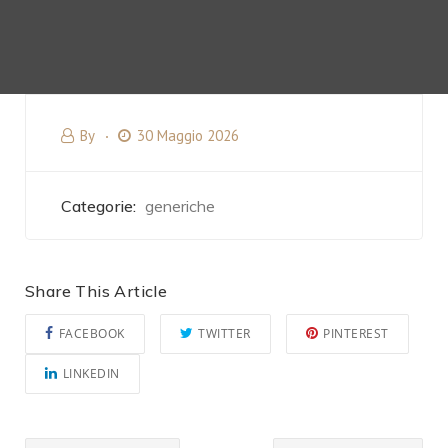
By
30 Maggio 2026
Categorie:
generiche
Share This Article
FACEBOOK
TWITTER
PINTEREST
LINKEDIN