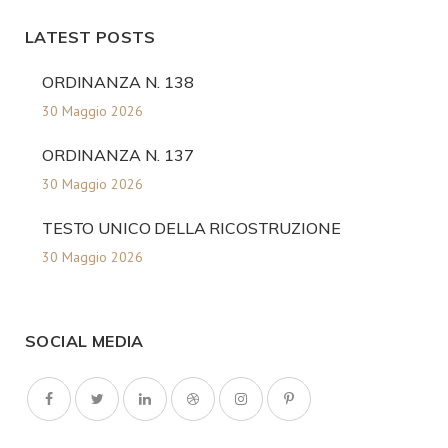
LATEST POSTS
ORDINANZA N. 138
30 Maggio 2026
ORDINANZA N. 137
30 Maggio 2026
TESTO UNICO DELLA RICOSTRUZIONE
30 Maggio 2026
SOCIAL MEDIA