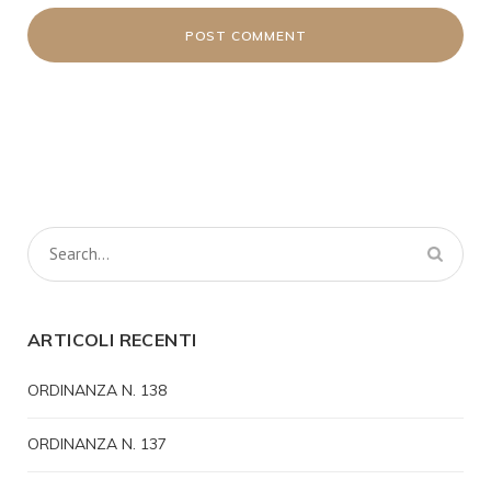
ARTICOLI RECENTI
ORDINANZA N. 138
ORDINANZA N. 137