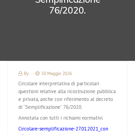
76/2020.
By
30 Maggio 2026
Circolare interpretativa di particolari
questioni relative alla ricostruzione pubblica
e privata, anche con riferimento al decreto
di “Semplificazione” 76/2020.
Annotata con tutti i richiami normativi.
Circolare-semplificazione-27.01.2021_con