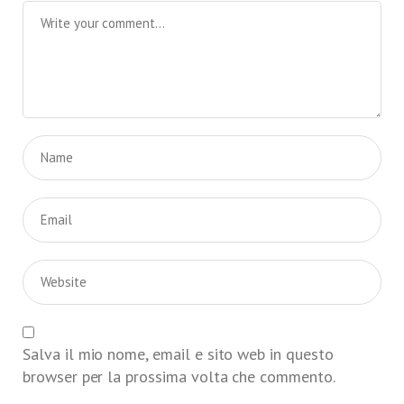
Salva il mio nome, email e sito web in questo
browser per la prossima volta che commento.