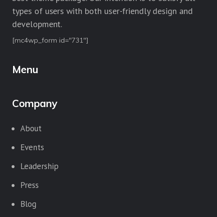
types of users with both user-friendly design and
development.
[mc4wp_form id="731"]
Menu
Company
About
Events
Leadership
Press
Blog