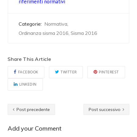
riferimenti normativi
Categorie:
Normativa
,
Ordinanza sisma 2016
Sisma 2016
,
Share This Article
FACEBOOK
TWITTER
PINTEREST
LINKEDIN
Post precedente
Post successivo
Add your Comment