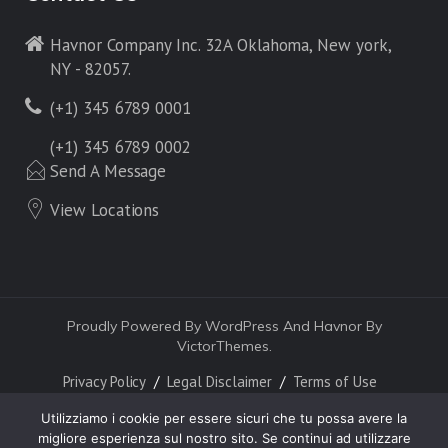
Havnor Company Inc. 32A Oklahoma, New york,
NY - 82057.
(+1) 345 6789 0001
(+1) 345 6789 0002
Send A Message
View Locations
Proudly Powered By WordPress And Havnor By
VictorThemes.
Privacy Policy
Legal Disclaimer
Terms of Use
Utilizziamo i cookie per essere sicuri che tu possa avere la
migliore esperienza sul nostro sito. Se continui ad utilizzare