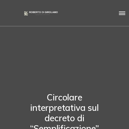
Circolare
interpretativa sul
decreto di
“Semplificazione”