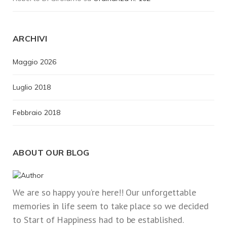
ARCHIVI
Maggio 2026
Luglio 2018
Febbraio 2018
ABOUT OUR BLOG
We are so happy you’re here!! Our unforgettable
memories in life seem to take place so we decided
to Start of Happiness had to be established.