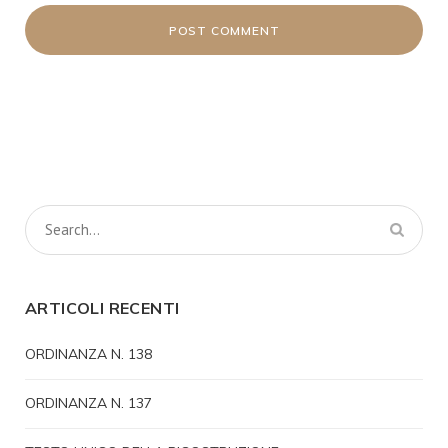
ARTICOLI RECENTI
ORDINANZA N. 138
ORDINANZA N. 137