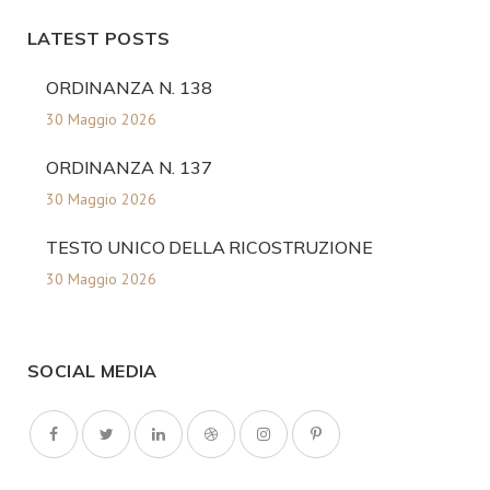
LATEST POSTS
ORDINANZA N. 138
30 Maggio 2026
ORDINANZA N. 137
30 Maggio 2026
TESTO UNICO DELLA RICOSTRUZIONE
30 Maggio 2026
SOCIAL MEDIA