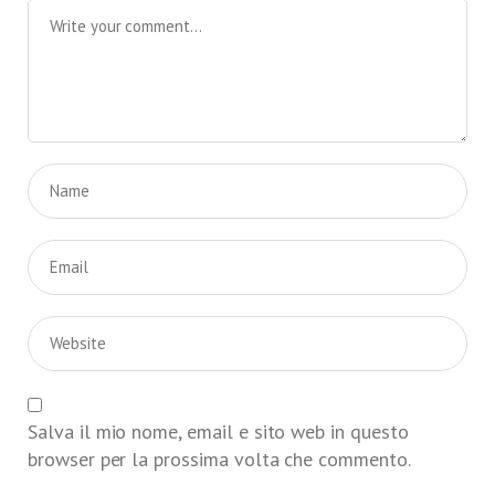
Salva il mio nome, email e sito web in questo
browser per la prossima volta che commento.