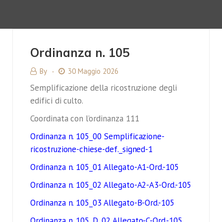
Ordinanza n. 105
By
30 Maggio 2026
Semplificazione della ricostruzione degli
edifici di culto.
Coordinata con l’ordinanza 111
Ordinanza n. 105_00 Semplificazione-
ricostruzione-chiese-def._signed-1
Ordinanza n. 105_01 Allegato-A1-Ord.-105
Ordinanza n. 105_02 Allegato-A2-A3-Ord.-105
Ordinanza n. 105_03 Allegato-B-Ord.-105
Ordinanza n. 105_D_02 Allegato-C-Ord.-105