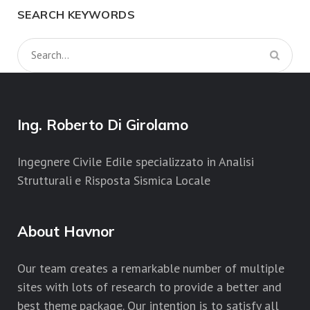
SEARCH KEYWORDS
Ing. Roberto Di Girolamo
Ingegnere Civile Edile specializzato in Analisi
Strutturali e Risposta Sismica Locale
About Havnor
Our team creates a remarkable number of multiple
sites with lots of research to provide a better and
best theme package. Our intention is to satisfy all