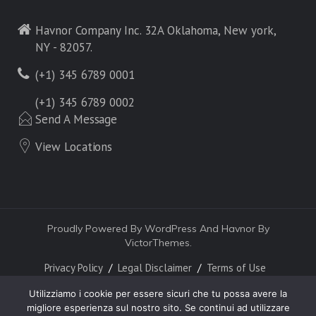
Havnor Company Inc. 32A Oklahoma, New york,
NY - 82057.
(+1) 345 6789 0001
(+1) 345 6789 0002
Send A Message
View Locations
Proudly Powered By WordPress And Havnor By
VictorThemes.
Privacy Policy
Legal Disclaimer
Terms of Use
Utilizziamo i cookie per essere sicuri che tu possa avere la
migliore esperienza sul nostro sito. Se continui ad utilizzare