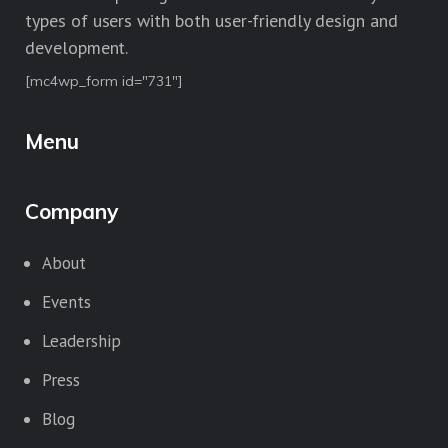
types of users with both user-friendly design and
development.
[mc4wp_form id="731"]
Menu
Company
About
Events
Leadership
Press
Blog