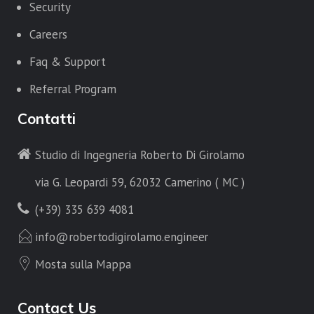
Security
Careers
Faq & Support
Referral Program
Contatti
Studio di Ingegneria Roberto Di Girolamo
via G. Leopardi 59, 62032 Camerino ( MC )
(+39) 335 639 4081
info@robertodigirolamo.engineer
Mosta sulla Mappa
Contact Us