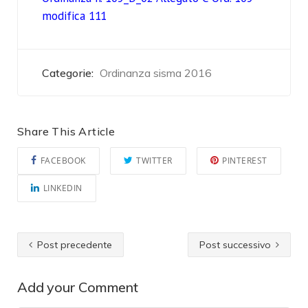
modifica 111
Categorie:
Ordinanza sisma 2016
Share This Article
FACEBOOK
TWITTER
PINTEREST
LINKEDIN
Post precedente
Post successivo
Add your Comment