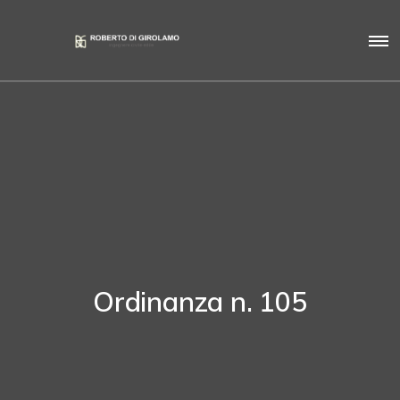
Ordinanza n. 105