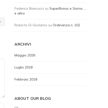
Federico Biancucci
su
SuperBonus e Sisma ….
e altro
Roberto Di Girolamo
su
Ordinanza n. 102
ARCHIVI
Maggio 2026
Luglio 2018
Febbraio 2018
ABOUT OUR BLOG