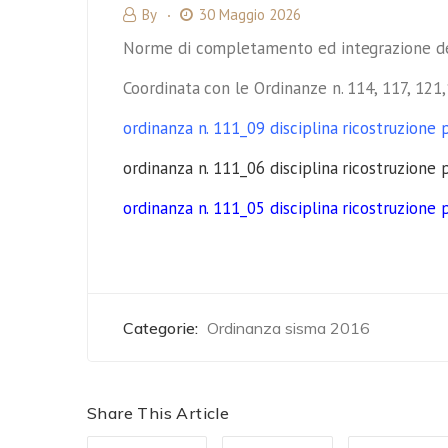
By
30 Maggio 2026
Norme di completamento ed integrazione della
Coordinata con le Ordinanze n. 114, 117, 121
ordinanza n. 111_09 disciplina ricostruzion
ordinanza n. 111_06 disciplina ricostruzion
ordinanza n. 111_05 disciplina ricostruzione
Categorie:
Ordinanza sisma 2016
Share This Article