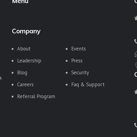
Menu
Company
About
Events
Leadership
Press
Blog
Security
a
Careers
Faq & Support
Referral Program