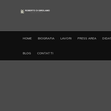
HOME
BIOGRAFIA
LAVORI
PRESS AREA
DIDA
BLOG
CONTATTI