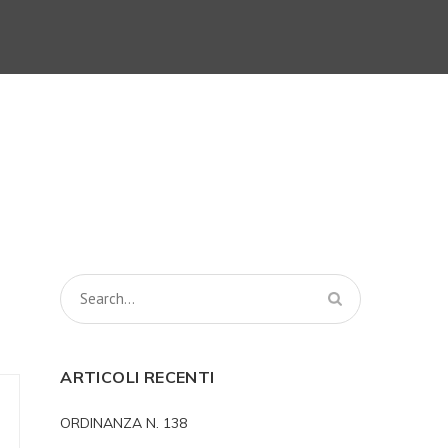
ARTICOLI RECENTI
ORDINANZA N. 138