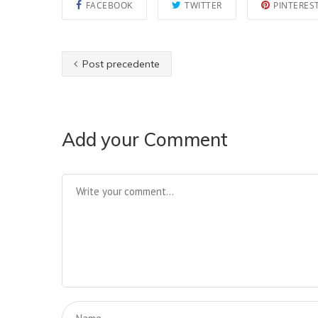
FACEBOOK
TWITTER
PINTERES
Post precedente
Add your Comment