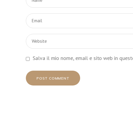
Salva il mio nome, email e sito web in ques