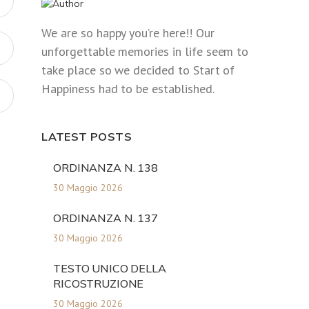
We are so happy you’re here!! Our
unforgettable memories in life seem to
take place so we decided to Start of
Happiness had to be established.
LATEST POSTS
ORDINANZA N. 138
30 Maggio 2026
ORDINANZA N. 137
30 Maggio 2026
TESTO UNICO DELLA
RICOSTRUZIONE
30 Maggio 2026