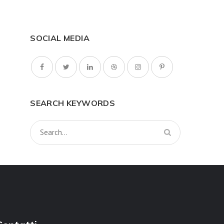
SOCIAL MEDIA
SEARCH KEYWORDS