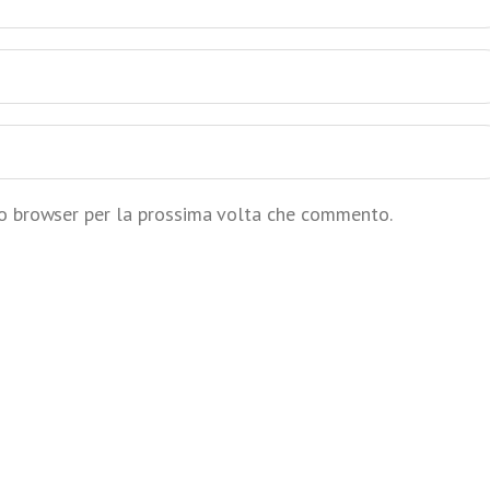
to browser per la prossima volta che commento.