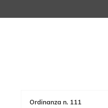
Ordinanza n. 111