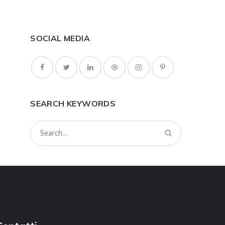
SOCIAL MEDIA
SEARCH KEYWORDS