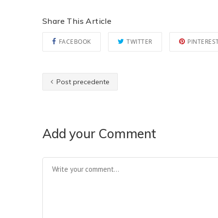
Share This Article
FACEBOOK
TWITTER
PINTERES
Post precedente
Add your Comment