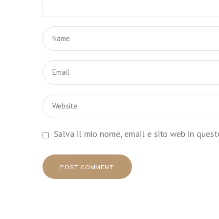
Salva il mio nome, email e sito web in ques