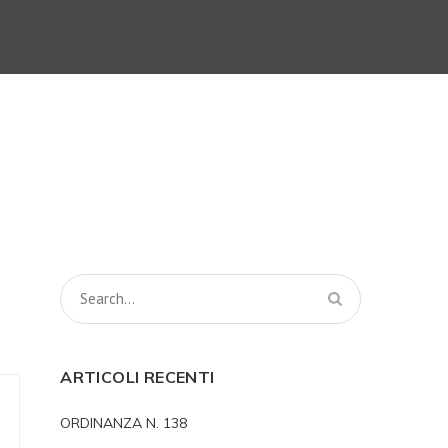
ARTICOLI RECENTI
ORDINANZA N. 138