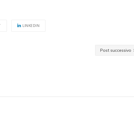
T
LINKEDIN
Post successivo