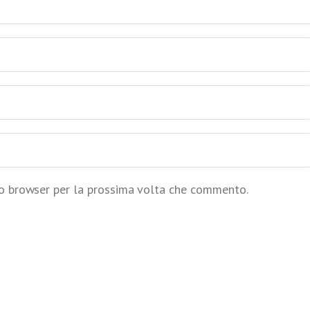
to browser per la prossima volta che commento.