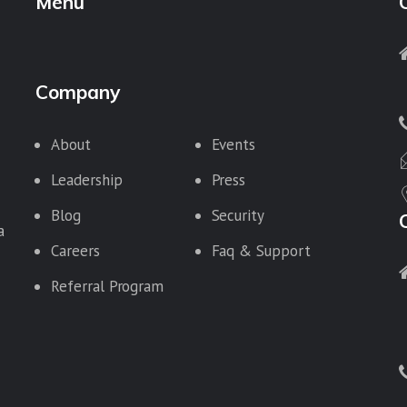
Menu
Company
About
Events
Leadership
Press
Blog
Security
a
Careers
Faq & Support
Referral Program