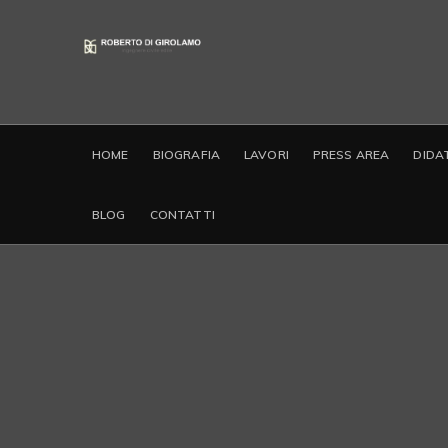
HOME
BIOGRAFIA
LAVORI
PRESS AREA
DIDA
BLOG
CONTATTI