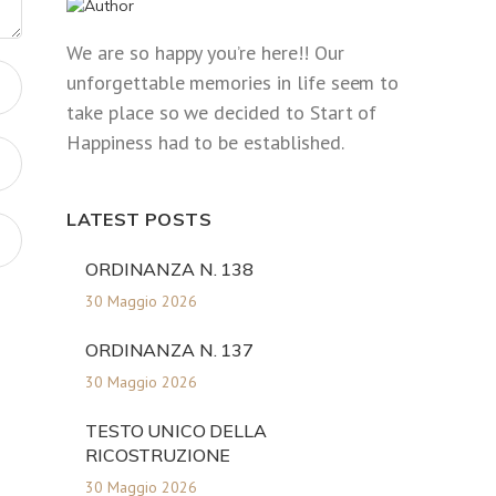
We are so happy you’re here!! Our
unforgettable memories in life seem to
take place so we decided to Start of
Happiness had to be established.
LATEST POSTS
ORDINANZA N. 138
30 Maggio 2026
ORDINANZA N. 137
30 Maggio 2026
TESTO UNICO DELLA
RICOSTRUZIONE
30 Maggio 2026