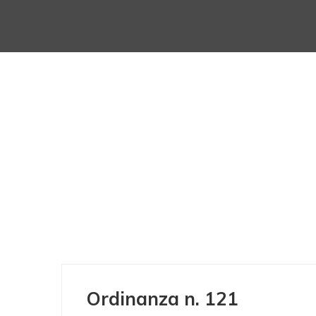
Ordinanza n. 121