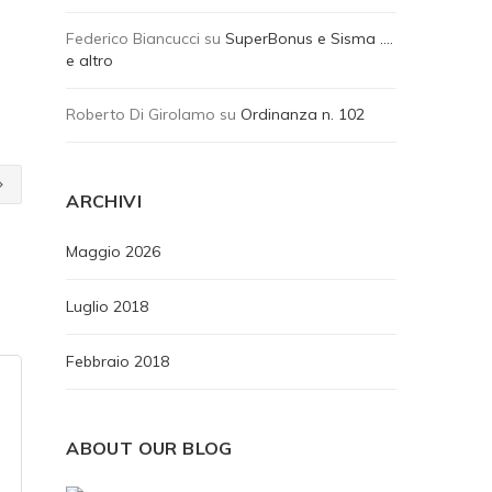
Federico Biancucci
su
SuperBonus e Sisma ….
e altro
Roberto Di Girolamo
su
Ordinanza n. 102
ARCHIVI
Maggio 2026
Luglio 2018
Febbraio 2018
ABOUT OUR BLOG