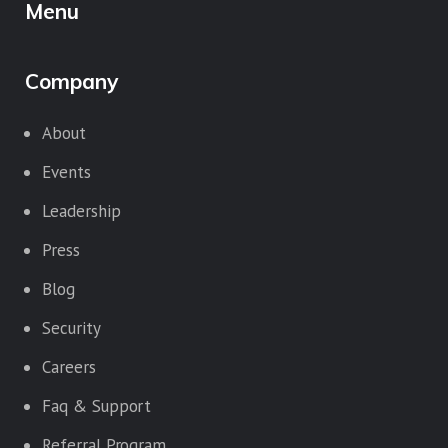
Menu
Company
About
Events
Leadership
Press
Blog
Security
Careers
Faq & Support
Referral Program