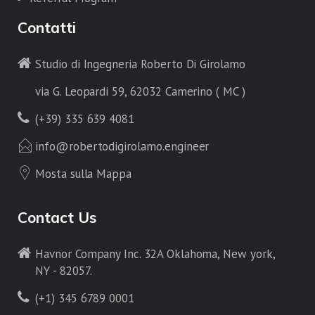
Contatti
Studio di Ingegneria Roberto Di Girolamo
via G. Leopardi 59, 62032 Camerino ( MC )
(+39) 335 639 4081
info@robertodigirolamo.engineer
Mosta sulla Mappa
Contact Us
Havnor Company Inc. 32A Oklahoma, New york,
NY - 82057.
(+1) 345 6789 0001