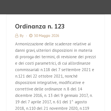
Ordinanza n. 123
By
30 Maggio 2026
Armonizzazione delle scadenze relative ai
danni gravi, ulteriori disposizioni in materia
di proroga dei termini, di revisione dei prezzi
e dei costi parametrici, di cui all’ordinanze
commissariali n.118 del 7 settembre 2021 e
n.121 del 22 ottobre 2021, nonché
disposizioni integrative, modificative e
correttive delle ordinanze n. 8 del 14
dicembre 2016, n. 13 del 9 gennaio 2017, n.
19 del 7 aprile 2017, n. 61 del 1^ agosto
2018, n.110 del 21 novembre 2020, n.119