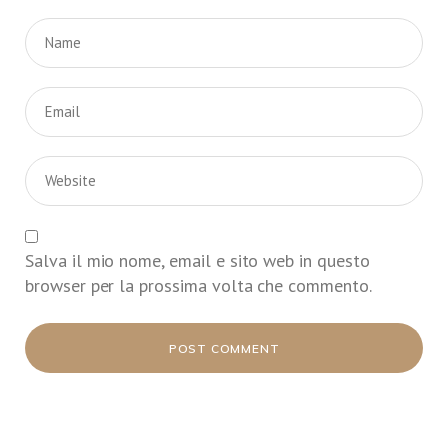
Salva il mio nome, email e sito web in questo
browser per la prossima volta che commento.