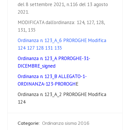
del 8 settembre 2021, n.116 del 13 agosto
2021.
MODIFICATA dall’ordinanza: 124, 127, 128,
131, 135
Ordinanza n. 123_A_6 PROROGHE Modifica
124 127 128 131 135
Ordinanza n. 123_A PROROGHE-31-
DICEMBRE_signed
Ordinanza n. 123_B ALLEGATO-1-
ORDINANZA-123-PROROGH
E
Ordinanza n. 123_A_2 PROROGHE Modifica
124
Categorie:
Ordinanza sisma 2016