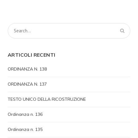
ARTICOLI RECENTI
ORDINANZA N. 138
ORDINANZA N. 137
TESTO UNICO DELLA RICOSTRUZIONE
Ordinanza n. 136
Ordinanza n. 135