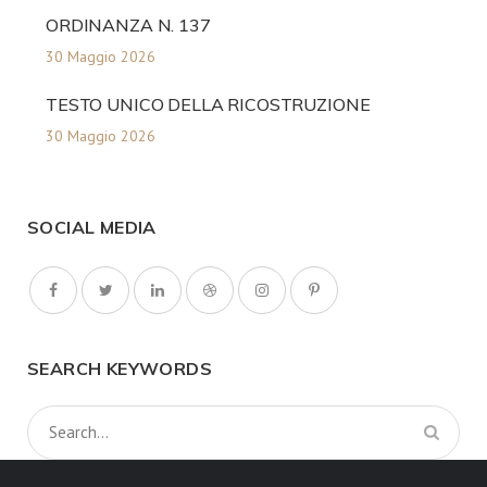
ORDINANZA N. 137
30 Maggio 2026
TESTO UNICO DELLA RICOSTRUZIONE
30 Maggio 2026
SOCIAL MEDIA
SEARCH KEYWORDS