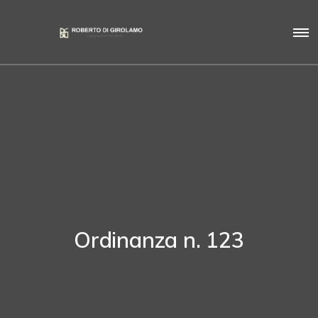
Ordinanza n. 123