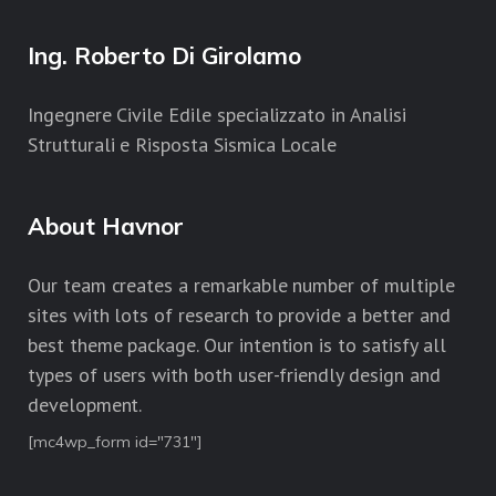
Ing. Roberto Di Girolamo
Ingegnere Civile Edile specializzato in Analisi
Strutturali e Risposta Sismica Locale
About Havnor
Our team creates a remarkable number of multiple
sites with lots of research to provide a better and
best theme package. Our intention is to satisfy all
types of users with both user-friendly design and
development.
[mc4wp_form id="731"]