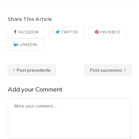
Share This Article
FACEBOOK
TWITTER
PINTEREST
LINKEDIN
Post precedente
Post successivo
Add your Comment