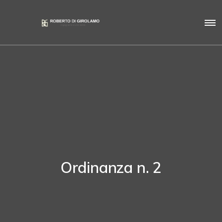
Ordinanza n. 2