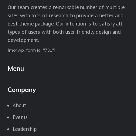
Our team creates a remarkable number of multiple
sites with lots of research to provide a better and
best theme package. Our intention is to satisfy all
types of users with both user-friendly design and
development.
[mc4wp_form id="731"]
Menu
Company
About
Events
Leadership