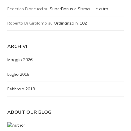
Federico Biancucci
su
SuperBonus e Sisma …. e altro
Roberto Di Girolamo
su
Ordinanza n. 102
ARCHIVI
Maggio 2026
Luglio 2018
Febbraio 2018
ABOUT OUR BLOG