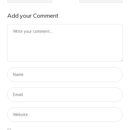
Add your Comment