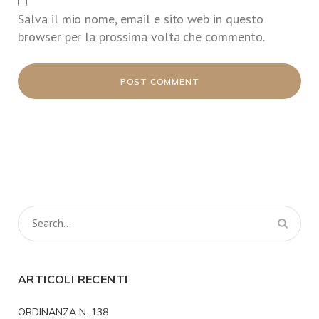
Salva il mio nome, email e sito web in questo
browser per la prossima volta che commento.
ARTICOLI RECENTI
ORDINANZA N. 138