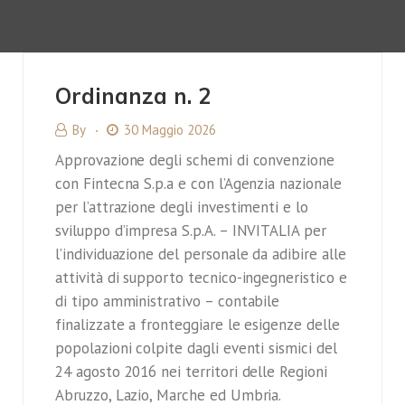
Ordinanza n. 2
By
30 Maggio 2026
Approvazione degli schemi di convenzione
con Fintecna S.p.a e con l’Agenzia nazionale
per l’attrazione degli investimenti e lo
sviluppo d’impresa S.p.A. – INVITALIA per
l’individuazione del personale da adibire alle
attività di supporto tecnico-ingegneristico e
di tipo amministrativo – contabile
finalizzate a fronteggiare le esigenze delle
popolazioni colpite dagli eventi sismici del
24 agosto 2016 nei territori delle Regioni
Abruzzo, Lazio, Marche ed Umbria.