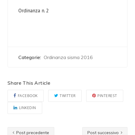
Ordinanza n. 2
Categorie:
Ordinanza sisma 2016
Share This Article
FACEBOOK
TWITTER
PINTEREST
LINKEDIN
Post precedente
Post successivo