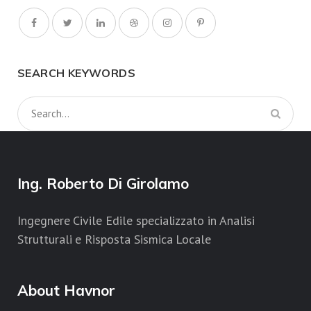
SEARCH KEYWORDS
Ing. Roberto Di Girolamo
Ingegnere Civile Edile specializzato in Analisi
Strutturali e Risposta Sismica Locale
About Havnor