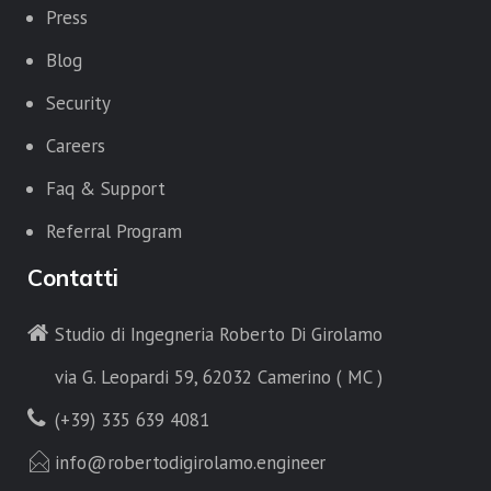
Press
Blog
Security
Careers
Faq & Support
Referral Program
Contatti
Studio di Ingegneria Roberto Di Girolamo
via G. Leopardi 59, 62032 Camerino ( MC )
(+39) 335 639 4081
info@robertodigirolamo.engineer