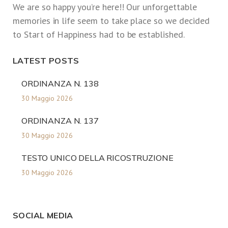
We are so happy you’re here!! Our unforgettable
memories in life seem to take place so we decided
to Start of Happiness had to be established.
LATEST POSTS
ORDINANZA N. 138
30 Maggio 2026
ORDINANZA N. 137
30 Maggio 2026
TESTO UNICO DELLA RICOSTRUZIONE
30 Maggio 2026
SOCIAL MEDIA