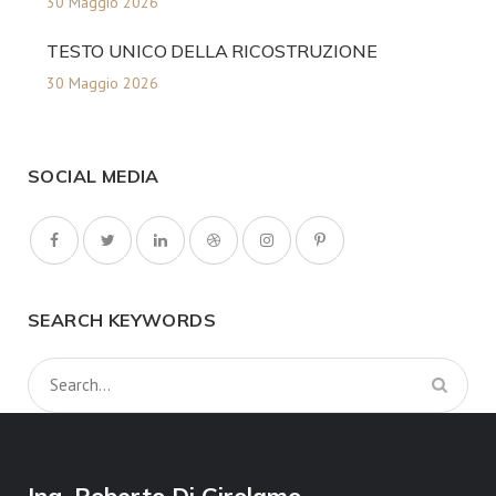
30 Maggio 2026
TESTO UNICO DELLA RICOSTRUZIONE
30 Maggio 2026
SOCIAL MEDIA
SEARCH KEYWORDS