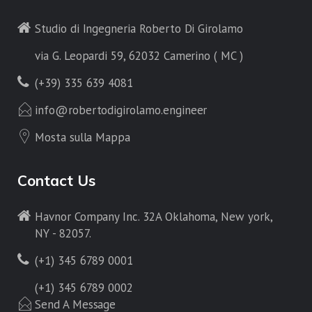
Studio di Ingegneria Roberto Di Girolamo
via G. Leopardi 59, 62032 Camerino ( MC )
(+39) 335 639 4081
info@robertodigirolamo.engineer
Mosta sulla Mappa
Contact Us
Havnor Company Inc. 32A Oklahoma, New york,
NY - 82057.
(+1) 345 6789 0001
(+1) 345 6789 0002
Send A Message