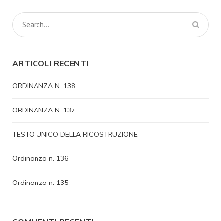
ARTICOLI RECENTI
ORDINANZA N. 138
ORDINANZA N. 137
TESTO UNICO DELLA RICOSTRUZIONE
Ordinanza n. 136
Ordinanza n. 135