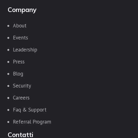
Company
About
Events
Leadership
Press
Blog
Security
Careers
Faq & Support
Referral Program
Contatti