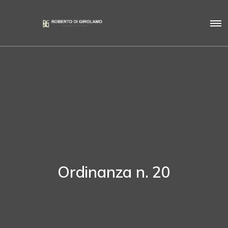
Ordinanza n. 20