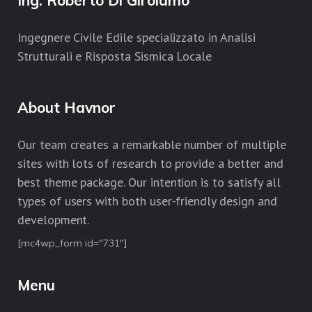
Ing. Roberto Di Girolamo
Ingegnere Civile Edile specializzato in Analisi
Strutturali e Risposta Sismica Locale
About Havnor
Our team creates a remarkable number of multiple
sites with lots of research to provide a better and
best theme package. Our intention is to satisfy all
types of users with both user-friendly design and
development.
[mc4wp_form id="731"]
Menu