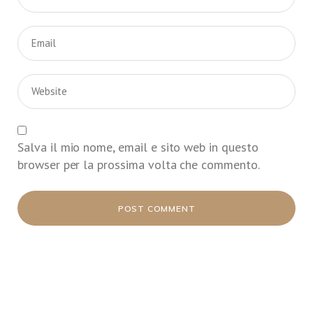
Salva il mio nome, email e sito web in questo
browser per la prossima volta che commento.