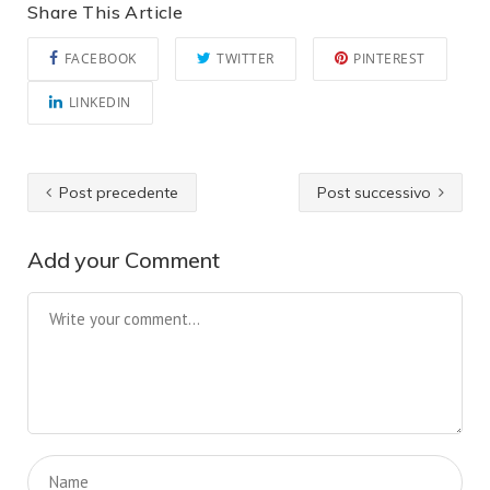
Share This Article
FACEBOOK
TWITTER
PINTEREST
LINKEDIN
Post precedente
Post successivo
Add your Comment