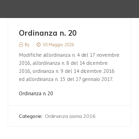
Ordinanza n. 20
By
30 Maggio 2026
Modifiche all’ordinanza n. 4 del 17 novembre
2016, all’ordinanza n. 8 del 14 dicembre
2016, ordinanza n. 9 del 14 dicembre 2016
ed all’ordinanza n. 15 del 27 gennaio 2017.
Ordinanza n. 20
Categorie:
Ordinanza sisma 2016