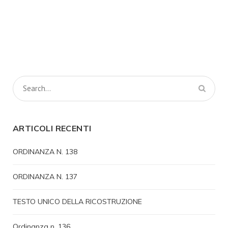
ARTICOLI RECENTI
ORDINANZA N. 138
ORDINANZA N. 137
TESTO UNICO DELLA RICOSTRUZIONE
Ordinanza n. 136