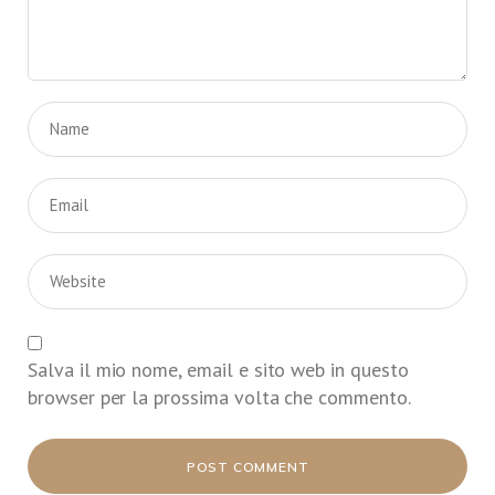
Salva il mio nome, email e sito web in questo
browser per la prossima volta che commento.