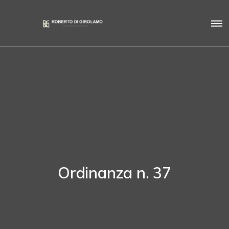
Ordinanza n. 37