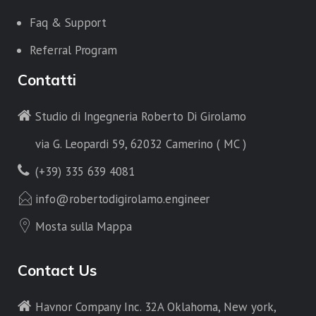
Faq & Support
Referral Program
Contatti
Studio di Ingegneria Roberto Di Girolamo
via G. Leopardi 59, 62032 Camerino ( MC )
(+39) 335 639 4081
info@robertodigirolamo.engineer
Mosta sulla Mappa
Contact Us
Havnor Company Inc. 32A Oklahoma, New york,