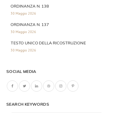
ORDINANZA N. 138
30 Maggio 2026
ORDINANZA N. 137
30 Maggio 2026
TESTO UNICO DELLA RICOSTRUZIONE
30 Maggio 2026
SOCIAL MEDIA
SEARCH KEYWORDS