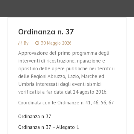
Ordinanza n. 37
By
30 Maggio 2026
Approvazione del primo programma degli
interventi di ricostruzione, riparazione e
ripristino delle opere pubbliche nei territori
delle Regioni Abruzzo, Lazio, Marche ed
Umbria interessati dagli eventi sismici
verificatisi a far data dal 24 agosto 2016.
Coordinata con le Ordinanze n. 41, 46, 56, 67
Ordinanza n. 37
Ordinanza n. 37 – Allegato 1