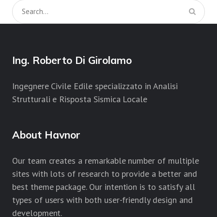
Ing. Roberto Di Girolamo
Ingegnere Civile Edile specializzato in Analisi
Strutturali e Risposta Sismica Locale
About Havnor
Our team creates a remarkable number of multiple
sites with lots of research to provide a better and
best theme package. Our intention is to satisfy all
types of users with both user-friendly design and
development.