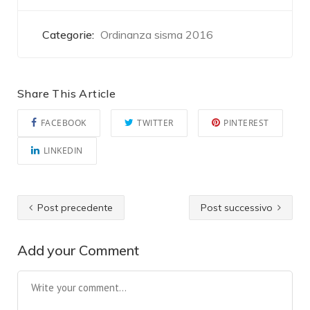
Categorie:
Ordinanza sisma 2016
Share This Article
FACEBOOK
TWITTER
PINTEREST
LINKEDIN
Post precedente
Post successivo
Add your Comment