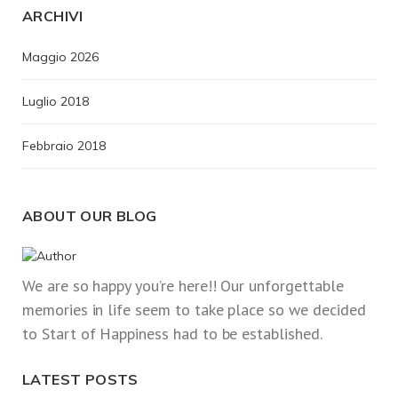
ARCHIVI
Maggio 2026
Luglio 2018
Febbraio 2018
ABOUT OUR BLOG
We are so happy you’re here!! Our unforgettable
memories in life seem to take place so we decided
to Start of Happiness had to be established.
LATEST POSTS