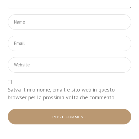
Salva il mio nome, email e sito web in questo
browser per la prossima volta che commento.