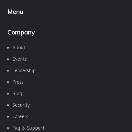
Menu
Company
About
Events
Leadership
Press
Blog
Security
Careers
Faq & Support