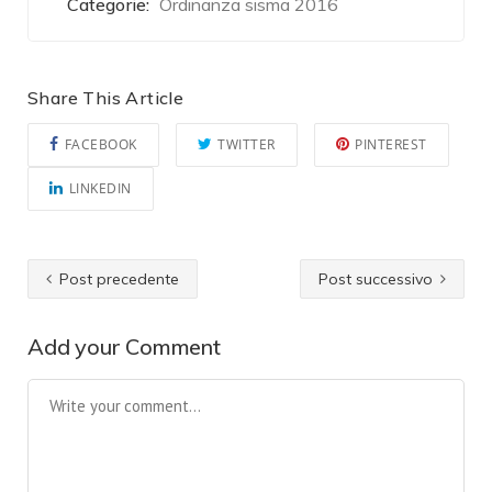
Categorie:
Ordinanza sisma 2016
Share This Article
FACEBOOK
TWITTER
PINTEREST
LINKEDIN
Post precedente
Post successivo
Add your Comment