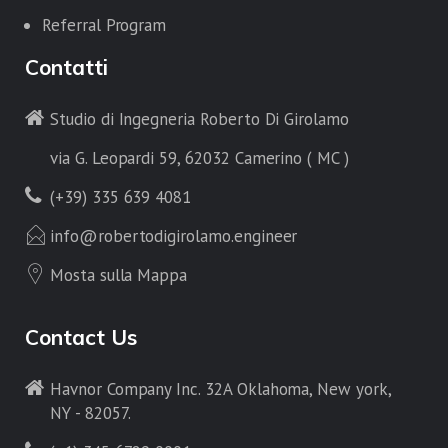
Referral Program
Contatti
Studio di Ingegneria Roberto Di Girolamo
via G. Leopardi 59, 62032 Camerino ( MC )
(+39) 335 639 4081
info@robertodigirolamo.engineer
Mosta sulla Mappa
Contact Us
Havnor Company Inc. 32A Oklahoma, New york,
NY - 82057.