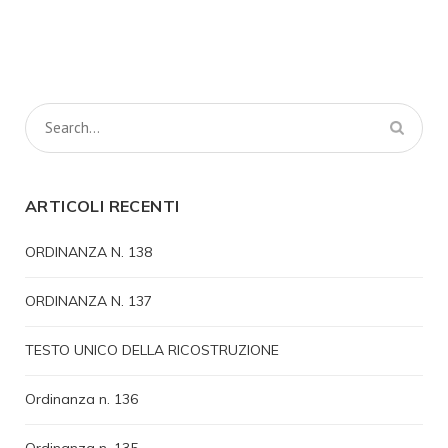
ARTICOLI RECENTI
ORDINANZA N. 138
ORDINANZA N. 137
TESTO UNICO DELLA RICOSTRUZIONE
Ordinanza n. 136