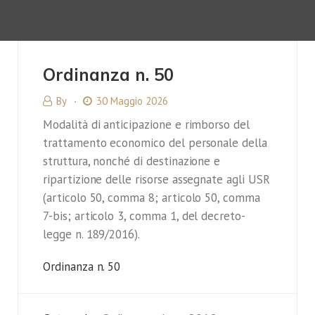
Ordinanza n. 50
By
30 Maggio 2026
Modalità di anticipazione e rimborso del
trattamento economico del personale della
struttura, nonché di destinazione e
ripartizione delle risorse assegnate agli USR
(articolo 50, comma 8; articolo 50, comma
7-bis; articolo 3, comma 1, del decreto-
legge n. 189/2016).
Ordinanza n. 50