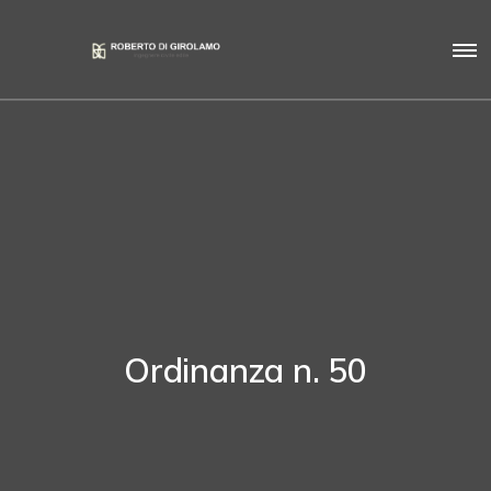
Ordinanza n. 50