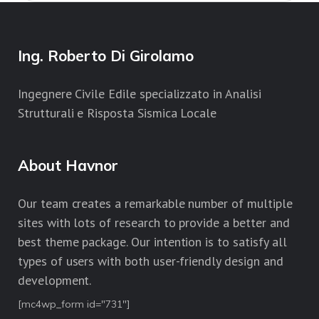
Ing. Roberto Di Girolamo
Ingegnere Civile Edile specializzato in Analisi
Strutturali e Risposta Sismica Locale
About Havnor
Our team creates a remarkable number of multiple
sites with lots of research to provide a better and
best theme package. Our intention is to satisfy all
types of users with both user-friendly design and
development.
[mc4wp_form id="731"]