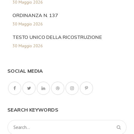
30 Maggio 2026
ORDINANZA N. 137
30 Maggio 2026
TESTO UNICO DELLA RICOSTRUZIONE
30 Maggio 2026
SOCIAL MEDIA
SEARCH KEYWORDS