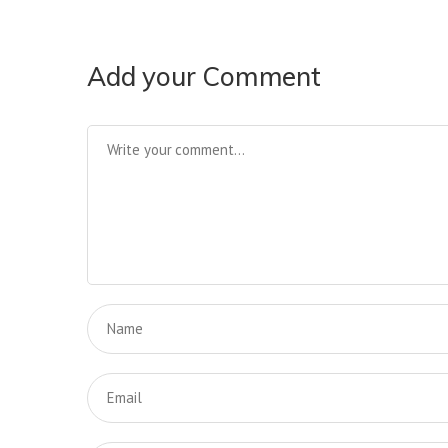
Add your Comment