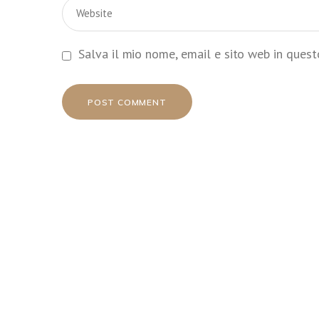
Salva il mio nome, email e sito web in ques