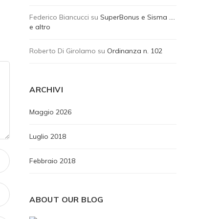
Federico Biancucci
su
SuperBonus e Sisma ….
e altro
Roberto Di Girolamo
su
Ordinanza n. 102
ARCHIVI
Maggio 2026
Luglio 2018
Febbraio 2018
ABOUT OUR BLOG