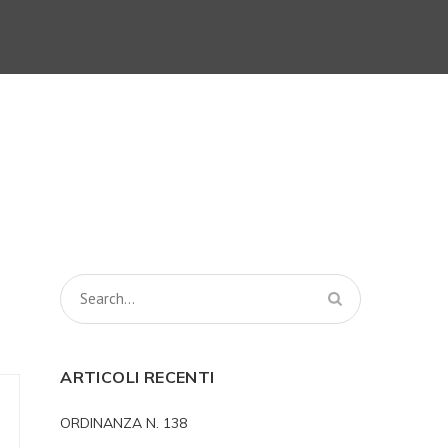
ARTICOLI RECENTI
ORDINANZA N. 138