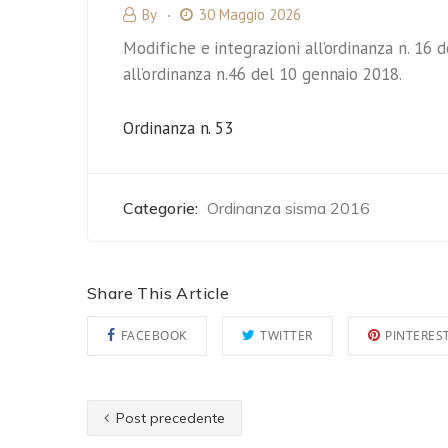
By
30 Maggio 2026
Modifiche e integrazioni all’ordinanza n. 16
all’ordinanza n.46 del 10 gennaio 2018.
Ordinanza n. 53
Categorie:
Ordinanza sisma 2016
Share This Article
FACEBOOK
TWITTER
PINTERES
Post precedente