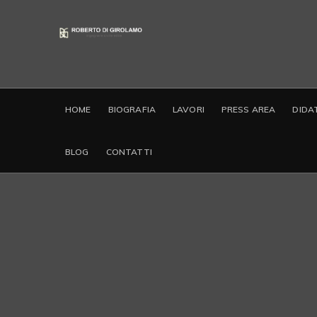
HOME
BIOGRAFIA
LAVORI
PRESS AREA
DIDA
BLOG
CONTATTI