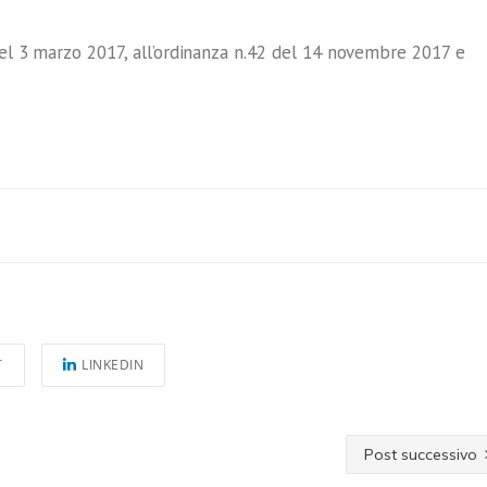
 del 3 marzo 2017, all’ordinanza n.42 del 14 novembre 2017 e
T
LINKEDIN
Post successivo