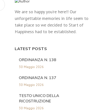
We are so happy you’re here!! Our
unforgettable memories in life seem to
take place so we decided to Start of
Happiness had to be established.
LATEST POSTS
ORDINANZA N. 138
30 Maggio 2026
ORDINANZA N. 137
30 Maggio 2026
TESTO UNICO DELLA
RICOSTRUZIONE
30 Maggio 2026