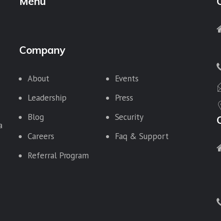
Menu
Company
About
Events
Leadership
Press
Blog
Security
a
Careers
Faq & Support
Referral Program