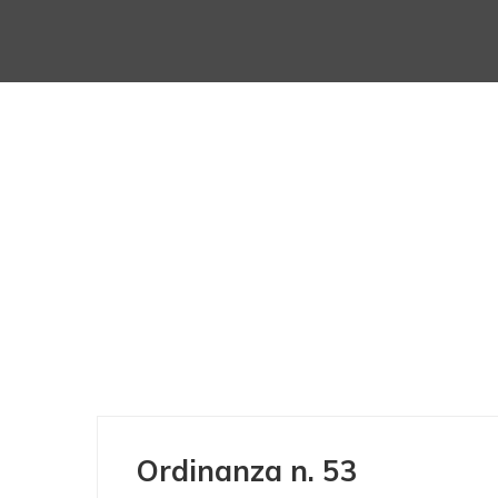
Ordinanza n. 53