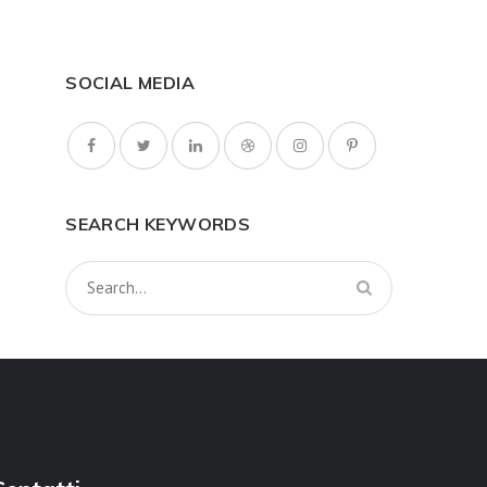
SOCIAL MEDIA
SEARCH KEYWORDS