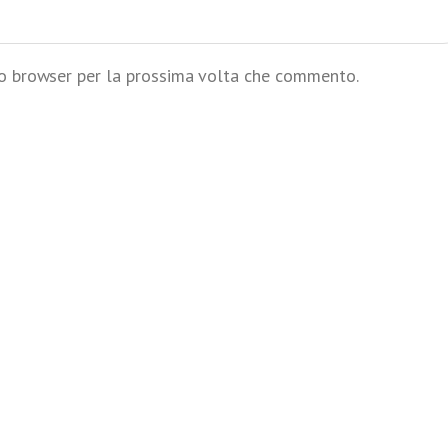
to browser per la prossima volta che commento.