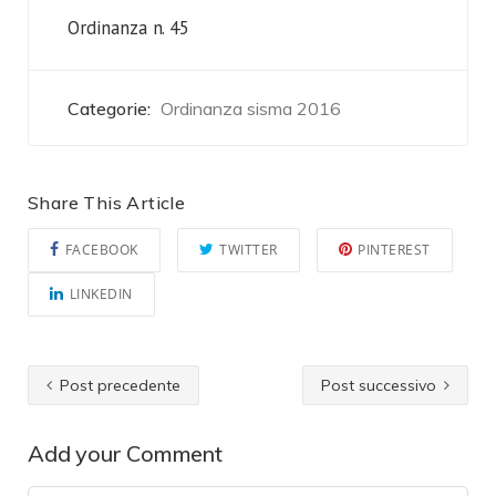
Ordinanza n. 45
Categorie:
Ordinanza sisma 2016
Share This Article
FACEBOOK
TWITTER
PINTEREST
LINKEDIN
Post precedente
Post successivo
Add your Comment