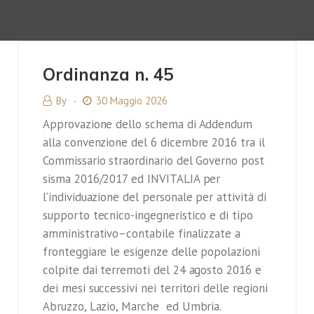
Ordinanza n. 45
By
30 Maggio 2026
Approvazione dello schema di Addendum
alla convenzione del 6 dicembre 2016 tra il
Commissario straordinario del Governo post
sisma 2016/2017 ed INVITALIA per
l’individuazione del personale per attività di
supporto tecnico-ingegneristico e di tipo
amministrativo–contabile finalizzate a
fronteggiare le esigenze delle popolazioni
colpite dai terremoti del 24 agosto 2016 e
dei mesi successivi nei territori delle regioni
Abruzzo, Lazio, Marche ed Umbria.