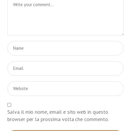
Salva il mio nome, email e sito web in questo
browser per la prossima volta che commento.