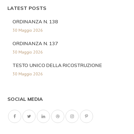
LATEST POSTS
ORDINANZA N. 138
30 Maggio 2026
ORDINANZA N. 137
30 Maggio 2026
TESTO UNICO DELLA RICOSTRUZIONE
30 Maggio 2026
SOCIAL MEDIA