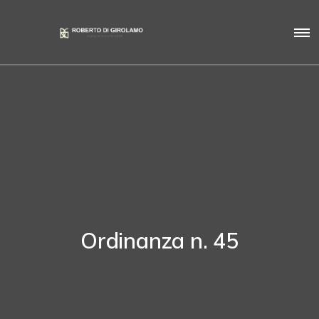
Ordinanza n. 45