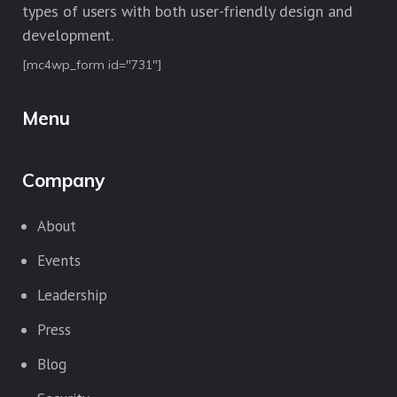
types of users with both user-friendly design and
development.
[mc4wp_form id="731"]
Menu
Company
About
Events
Leadership
Press
Blog