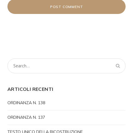
ARTICOLI RECENTI
ORDINANZA N. 138
ORDINANZA N. 137
TESTO UNICO DELLA RICOSTRUZIONE