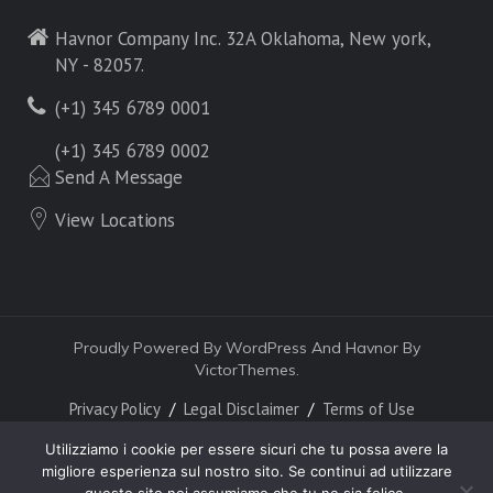
Havnor Company Inc. 32A Oklahoma, New york,
NY - 82057.
(+1) 345 6789 0001
(+1) 345 6789 0002
Send A Message
View Locations
Proudly Powered By WordPress And Havnor By
VictorThemes.
Privacy Policy
Legal Disclaimer
Terms of Use
Utilizziamo i cookie per essere sicuri che tu possa avere la
migliore esperienza sul nostro sito. Se continui ad utilizzare