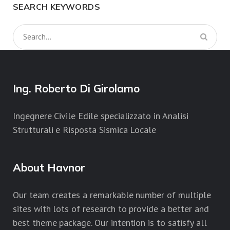
SEARCH KEYWORDS
Ing. Roberto Di Girolamo
Ingegnere Civile Edile specializzato in Analisi
Strutturali e Risposta Sismica Locale
About Havnor
Our team creates a remarkable number of multiple
sites with lots of research to provide a better and
best theme package. Our intention is to satisfy all