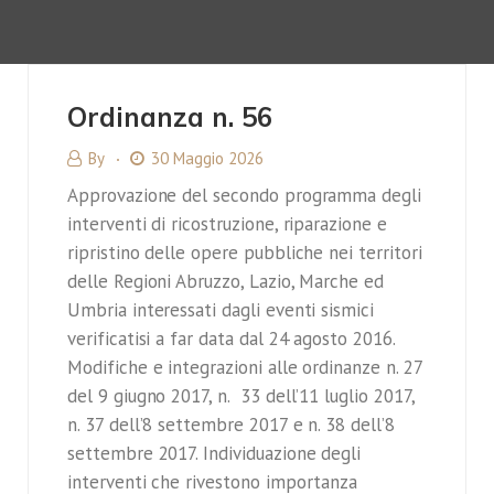
Ordinanza n. 56
By
30 Maggio 2026
Approvazione del secondo programma degli
interventi di ricostruzione, riparazione e
ripristino delle opere pubbliche nei territori
delle Regioni Abruzzo, Lazio, Marche ed
Umbria interessati dagli eventi sismici
verificatisi a far data dal 24 agosto 2016.
Modifiche e integrazioni alle ordinanze n. 27
del 9 giugno 2017, n. 33 dell’11 luglio 2017,
n. 37 dell’8 settembre 2017 e n. 38 dell’8
settembre 2017. Individuazione degli
interventi che rivestono importanza