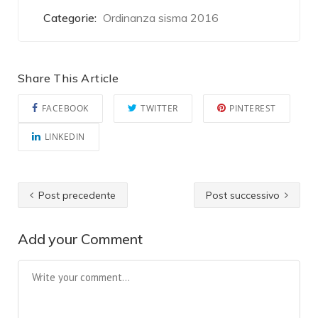
Categorie:
Ordinanza sisma 2016
Share This Article
FACEBOOK
TWITTER
PINTEREST
LINKEDIN
Post precedente
Post successivo
Add your Comment