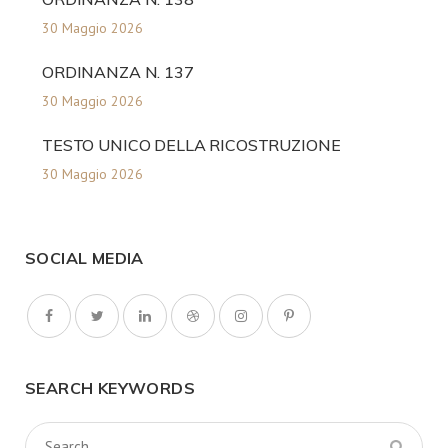
30 Maggio 2026
ORDINANZA N. 137
30 Maggio 2026
TESTO UNICO DELLA RICOSTRUZIONE
30 Maggio 2026
SOCIAL MEDIA
SEARCH KEYWORDS