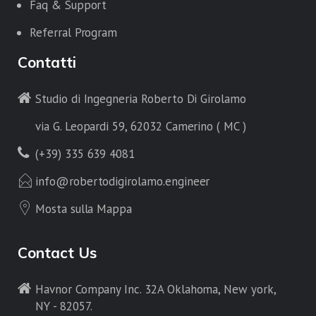
Faq & Support
Referral Program
Contatti
Studio di Ingegneria Roberto Di Girolamo
via G. Leopardi 59, 62032 Camerino ( MC )
(+39) 335 639 4081
info@robertodigirolamo.engineer
Mosta sulla Mappa
Contact Us
Havnor Company Inc. 32A Oklahoma, New york,
NY - 82057.