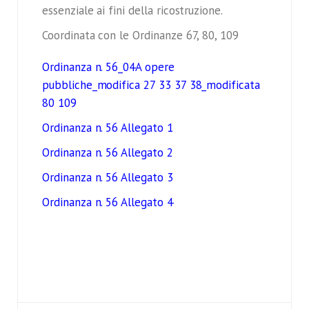
essenziale ai fini della ricostruzione.
Coordinata con le Ordinanze 67, 80, 109
Ordinanza n. 56_04A opere
pubbliche_modifica 27 33 37 38_modificata
80 109
Ordinanza n. 56 Allegato 1
Ordinanza n. 56 Allegato 2
Ordinanza n. 56 Allegato 3
Ordinanza n. 56 Allegato 4