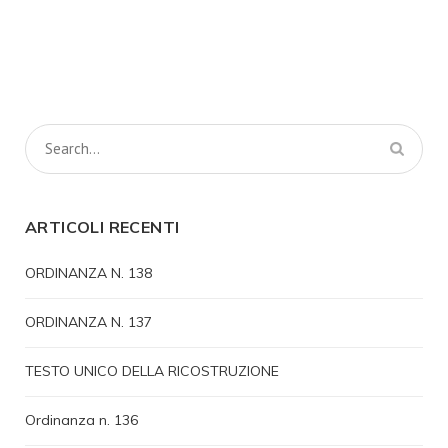
ARTICOLI RECENTI
ORDINANZA N. 138
ORDINANZA N. 137
TESTO UNICO DELLA RICOSTRUZIONE
Ordinanza n. 136