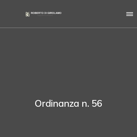
Ordinanza n. 56