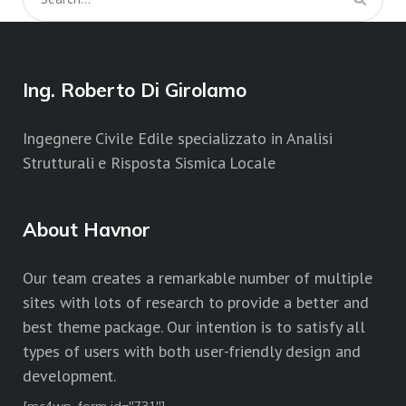
Ing. Roberto Di Girolamo
Ingegnere Civile Edile specializzato in Analisi
Strutturali e Risposta Sismica Locale
About Havnor
Our team creates a remarkable number of multiple
sites with lots of research to provide a better and
best theme package. Our intention is to satisfy all
types of users with both user-friendly design and
development.