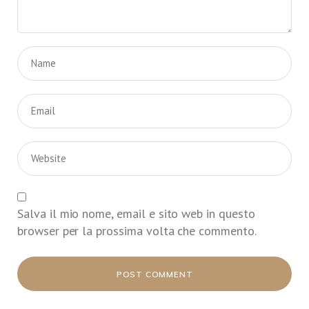
Salva il mio nome, email e sito web in questo
browser per la prossima volta che commento.