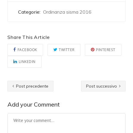
Categorie:
Ordinanza sisma 2016
Share This Article
FACEBOOK
TWITTER
PINTEREST
LINKEDIN
Post precedente
Post successivo
Add your Comment