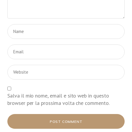
Salva il mio nome, email e sito web in questo
browser per la prossima volta che commento.