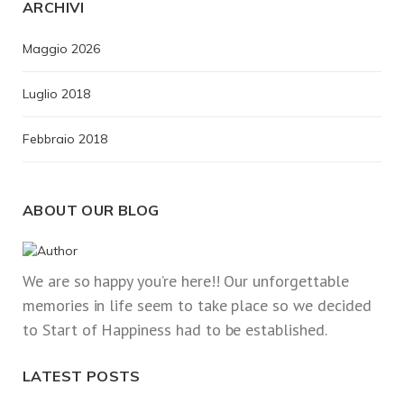
ARCHIVI
Maggio 2026
Luglio 2018
Febbraio 2018
ABOUT OUR BLOG
We are so happy you’re here!! Our unforgettable
memories in life seem to take place so we decided
to Start of Happiness had to be established.
LATEST POSTS