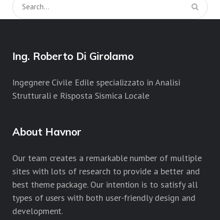
Ing. Roberto Di Girolamo
Ingegnere Civile Edile specializzato in Analisi
Strutturali e Risposta Sismica Locale
About Havnor
Our team creates a remarkable number of multiple
sites with lots of research to provide a better and
best theme package. Our intention is to satisfy all
types of users with both user-friendly design and
development.