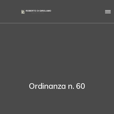
Ordinanza n. 60