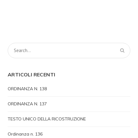
ARTICOLI RECENTI
ORDINANZA N. 138
ORDINANZA N. 137
TESTO UNICO DELLA RICOSTRUZIONE
Ordinanza n. 136