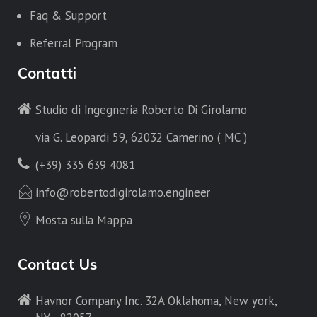
Faq & Support
Referral Program
Contatti
Studio di Ingegneria Roberto Di Girolamo
via G. Leopardi 59, 62032 Camerino ( MC )
(+39) 335 639 4081
info@robertodigirolamo.engineer
Mosta sulla Mappa
Contact Us
Havnor Company Inc. 32A Oklahoma, New york,