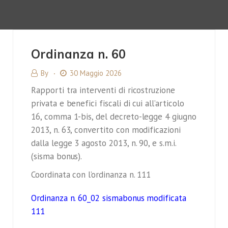
Ordinanza n. 60
By
30 Maggio 2026
Rapporti tra interventi di ricostruzione
privata e benefici fiscali di cui all’articolo
16, comma 1-bis, del decreto-legge 4 giugno
2013, n. 63, convertito con modificazioni
dalla legge 3 agosto 2013, n. 90, e s.m.i.
(sisma bonus).
Coordinata con l’ordinanza n. 111
Ordinanza n. 60_02 sismabonus modificata
111