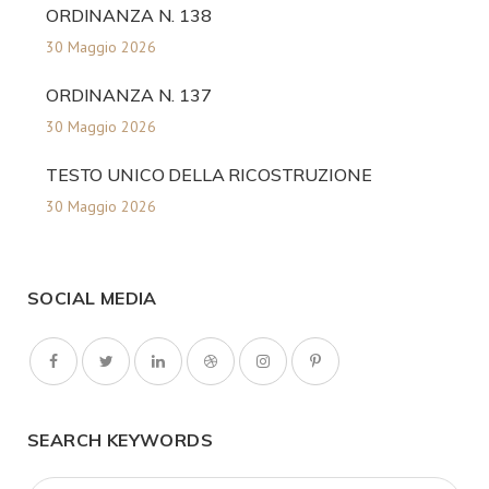
ORDINANZA N. 138
30 Maggio 2026
ORDINANZA N. 137
30 Maggio 2026
TESTO UNICO DELLA RICOSTRUZIONE
30 Maggio 2026
SOCIAL MEDIA
SEARCH KEYWORDS