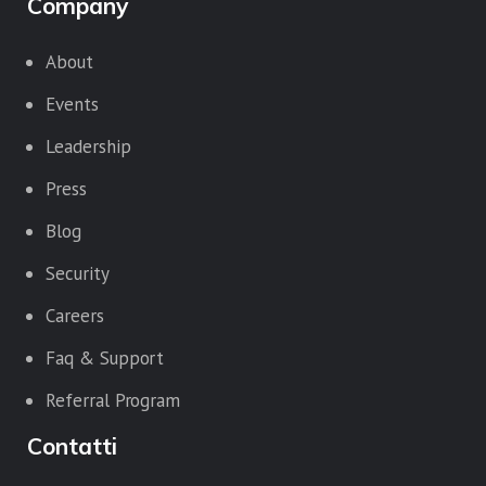
Company
About
Events
Leadership
Press
Blog
Security
Careers
Faq & Support
Referral Program
Contatti