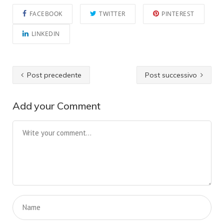
FACEBOOK
TWITTER
PINTEREST
LINKEDIN
Post precedente
Post successivo
Add your Comment