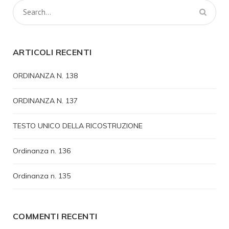
ARTICOLI RECENTI
ORDINANZA N. 138
ORDINANZA N. 137
TESTO UNICO DELLA RICOSTRUZIONE
Ordinanza n. 136
Ordinanza n. 135
COMMENTI RECENTI