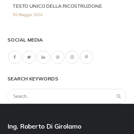
TESTO UNICO DELLA RICOSTRUZIONE
30 Maggio 2026
SOCIAL MEDIA
SEARCH KEYWORDS
Ing. Roberto Di Girolamo