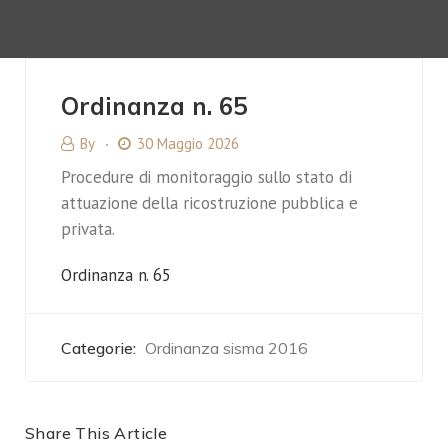
Ordinanza n. 65
By
30 Maggio 2026
Procedure di monitoraggio sullo stato di
attuazione della ricostruzione pubblica e
privata.
Ordinanza n. 65
Categorie:
Ordinanza sisma 2016
Share This Article