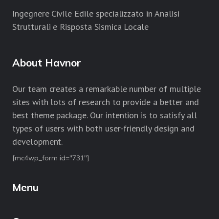
Ingegnere Civile Edile specializzato in Analisi
Strutturali e Risposta Sismica Locale
About Havnor
Our team creates a remarkable number of multiple
sites with lots of research to provide a better and
best theme package. Our intention is to satisfy all
types of users with both user-friendly design and
development.
[mc4wp_form id="731"]
Menu