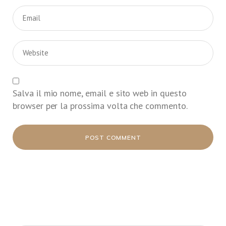
Salva il mio nome, email e sito web in questo
browser per la prossima volta che commento.