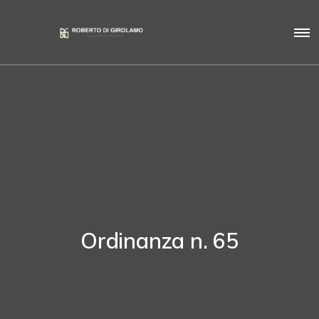
Ordinanza n. 65