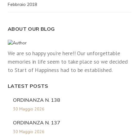
Febbraio 2018
ABOUT OUR BLOG
We are so happy you’re here!! Our unforgettable
memories in life seem to take place so we decided
to Start of Happiness had to be established.
LATEST POSTS
ORDINANZA N. 138
30 Maggio 2026
ORDINANZA N. 137
30 Maggio 2026