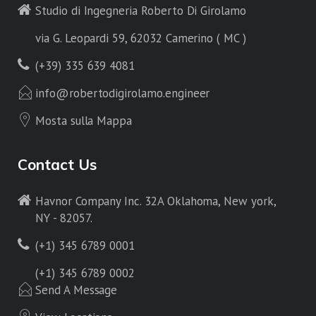
Studio di Ingegneria Roberto Di Girolamo
via G. Leopardi 59, 62032 Camerino ( MC )
(+39) 335 639 4081
info@robertodigirolamo.engineer
Mosta sulla Mappa
Contact Us
Havnor Company Inc. 32A Oklahoma, New york,
NY - 82057.
(+1) 345 6789 0001
(+1) 345 6789 0002
Send A Message