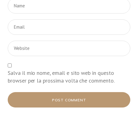
Salva il mio nome, email e sito web in questo
browser per la prossima volta che commento.