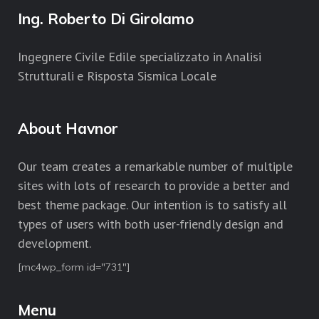
Ing. Roberto Di Girolamo
Ingegnere Civile Edile specializzato in Analisi
Strutturali e Risposta Sismica Locale
About Havnor
Our team creates a remarkable number of multiple
sites with lots of research to provide a better and
best theme package. Our intention is to satisfy all
types of users with both user-friendly design and
development.
[mc4wp_form id="731"]
Menu