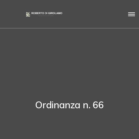
Ordinanza n. 66