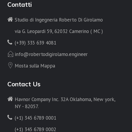
Contatti
Studio di Ingegneria Roberto Di Girolamo
via G. Leopardi 59, 62032 Camerino ( MC )
(+39) 335 639 4081
info@robertodigirolamo.engineer
Mosta sulla Mappa
Contact Us
Havnor Company Inc. 32A Oklahoma, New york,
NY - 82057.
(+1) 345 6789 0001
(+1) 345 6789 0002