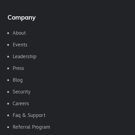
Company
About
Events
Leadership
Press
Blog
Security
Careers
Faq & Support
Referral Program