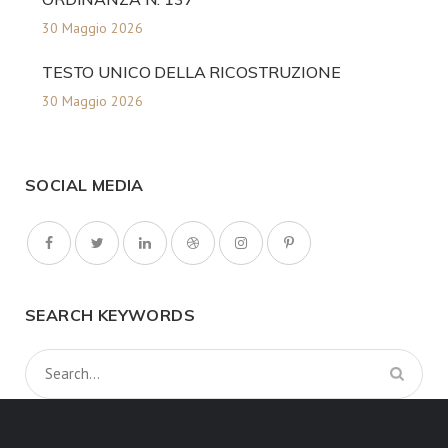
30 Maggio 2026
TESTO UNICO DELLA RICOSTRUZIONE
30 Maggio 2026
SOCIAL MEDIA
SEARCH KEYWORDS