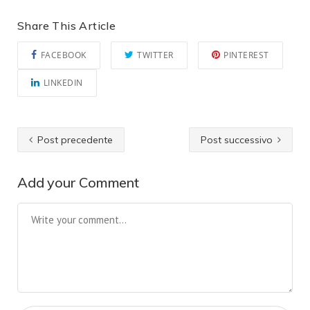
Share This Article
FACEBOOK
TWITTER
PINTEREST
LINKEDIN
Post precedente
Post successivo
Add your Comment