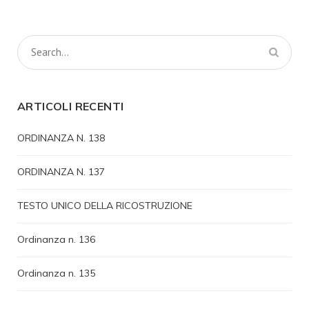
ARTICOLI RECENTI
ORDINANZA N. 138
ORDINANZA N. 137
TESTO UNICO DELLA RICOSTRUZIONE
Ordinanza n. 136
Ordinanza n. 135