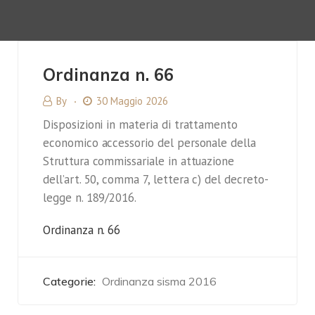
Ordinanza n. 66
By
30 Maggio 2026
Disposizioni in materia di trattamento
economico accessorio del personale della
Struttura commissariale in attuazione
dell’art. 50, comma 7, lettera c) del decreto-
legge n. 189/2016.
Ordinanza n. 66
Categorie:
Ordinanza sisma 2016