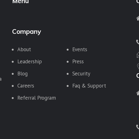
Menu
Company
About
Events
Leadership
Press
Blog
Security
a
Careers
Faq & Support
Referral Program