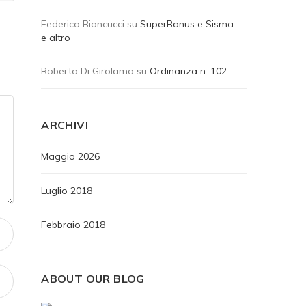
Federico Biancucci
su
SuperBonus e Sisma ….
e altro
Roberto Di Girolamo
su
Ordinanza n. 102
ARCHIVI
Maggio 2026
Luglio 2018
Febbraio 2018
ABOUT OUR BLOG