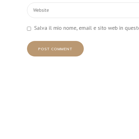
Salva il mio nome, email e sito web in ques