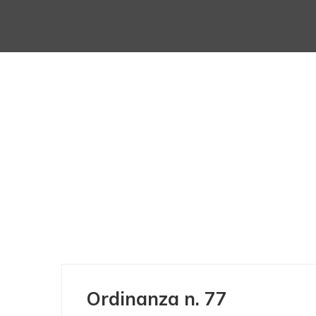
Ordinanza n. 77