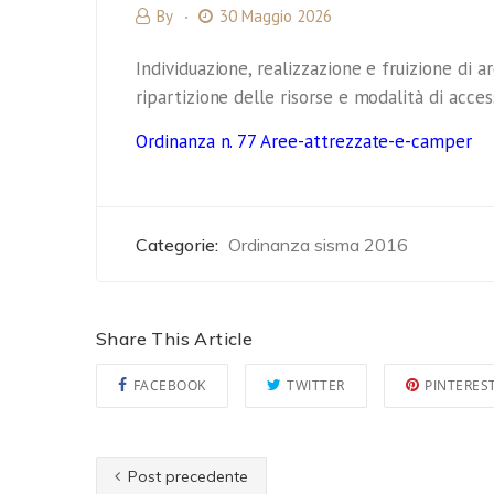
By
30 Maggio 2026
Individuazione, realizzazione e fruizione di ar
ripartizione delle risorse e modalità di acces
Ordinanza n. 77 Aree-attrezzate-e-camper
Categorie:
Ordinanza sisma 2016
Share This Article
FACEBOOK
TWITTER
PINTERES
Post precedente