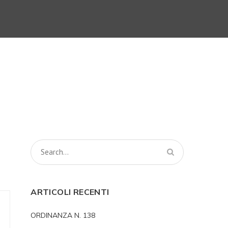
ARTICOLI RECENTI
ORDINANZA N. 138