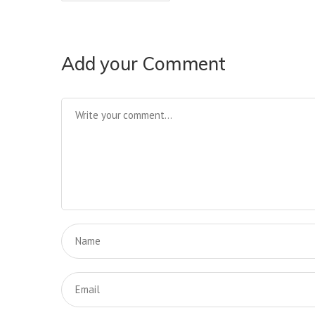
Add your Comment