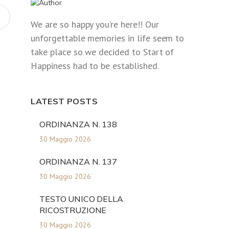
We are so happy you’re here!! Our
unforgettable memories in life seem to
take place so we decided to Start of
Happiness had to be established.
LATEST POSTS
ORDINANZA N. 138
30 Maggio 2026
ORDINANZA N. 137
30 Maggio 2026
TESTO UNICO DELLA
RICOSTRUZIONE
30 Maggio 2026