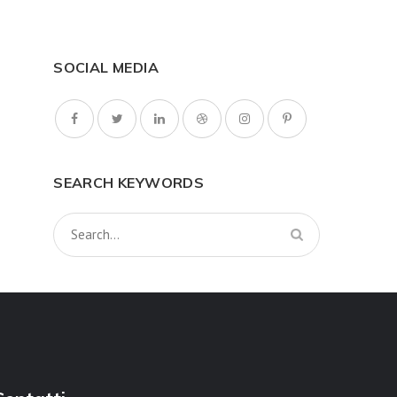
SOCIAL MEDIA
SEARCH KEYWORDS