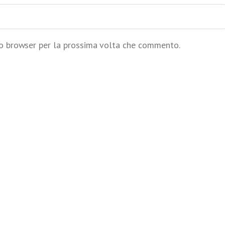
to browser per la prossima volta che commento.