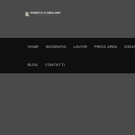
HOME
BIOGRAFIA
LAVORI
PRESS AREA
DIDA
BLOG
CONTATTI