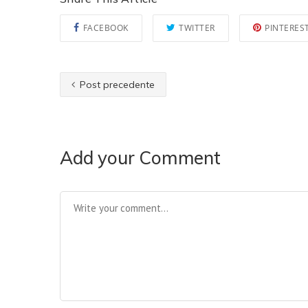
FACEBOOK
TWITTER
PINTERES
Post precedente
Add your Comment