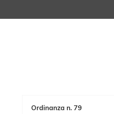
Ordinanza n. 79