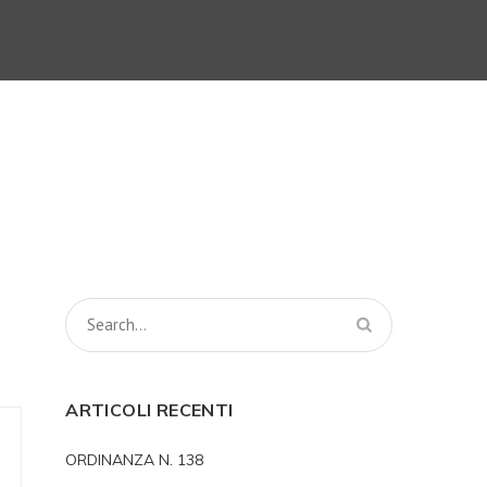
ARTICOLI RECENTI
ORDINANZA N. 138