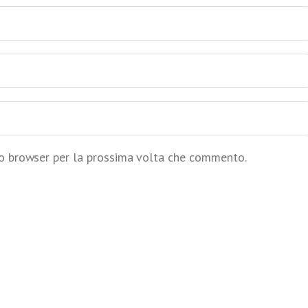
to browser per la prossima volta che commento.