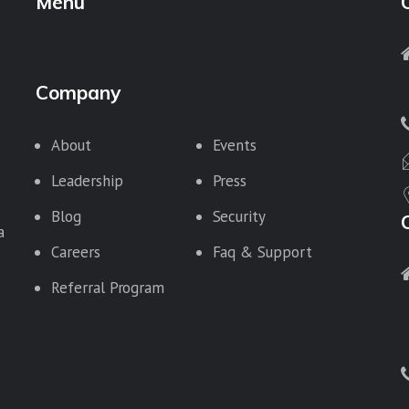
Menu
Company
About
Events
Leadership
Press
Blog
Security
a
Careers
Faq & Support
Referral Program