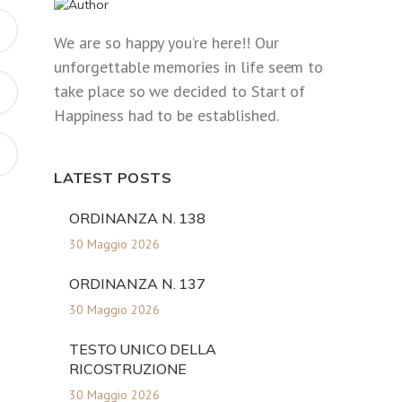
We are so happy you’re here!! Our
unforgettable memories in life seem to
take place so we decided to Start of
Happiness had to be established.
LATEST POSTS
ORDINANZA N. 138
30 Maggio 2026
ORDINANZA N. 137
30 Maggio 2026
TESTO UNICO DELLA
RICOSTRUZIONE
30 Maggio 2026