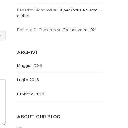
Federico Biancucci
su
SuperBonus e Sisma ….
e altro
Roberto Di Girolamo
su
Ordinanza n. 102
ARCHIVI
Maggio 2026
Luglio 2018
Febbraio 2018
ABOUT OUR BLOG