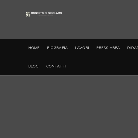
HOME
BIOGRAFIA
LAVORI
PRESS AREA
DIDA
BLOG
CONTATTI