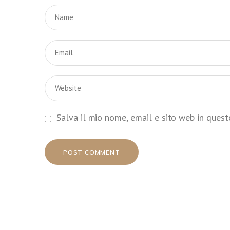
Salva il mio nome, email e sito web in ques