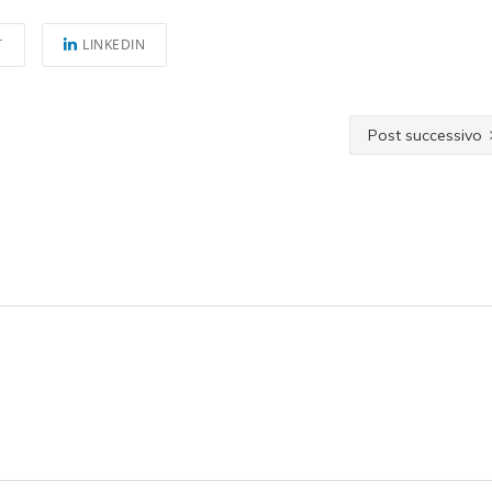
T
LINKEDIN
Post successivo