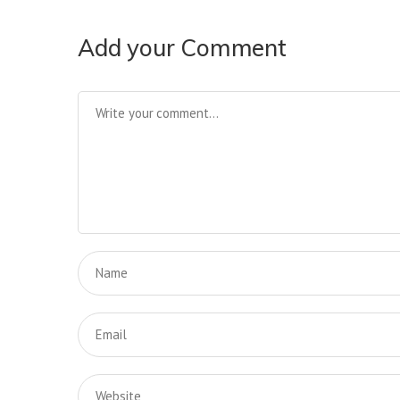
Add your Comment