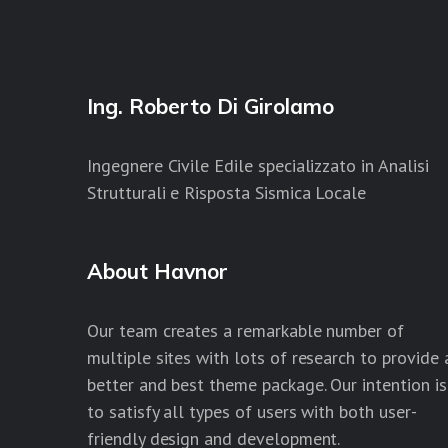
Ing. Roberto Di Girolamo
Ingegnere Civile Edile specializzato in Analisi
Strutturali e Risposta Sismica Locale
About Havnor
Our team creates a remarkable number of
multiple sites with lots of research to provide 
better and best theme package. Our intention is
to satisfy all types of users with both user-
friendly design and development.