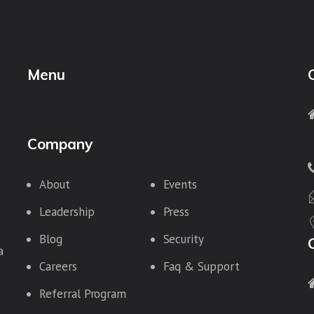
Menu
Company
About
Events
Leadership
Press
Blog
Security
a
Careers
Faq & Support
Referral Program