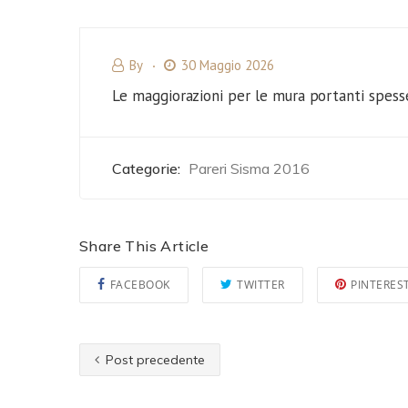
By
30 Maggio 2026
Le maggiorazioni per le mura portanti spess
Categorie:
Pareri Sisma 2016
Share This Article
FACEBOOK
TWITTER
PINTERES
Post precedente