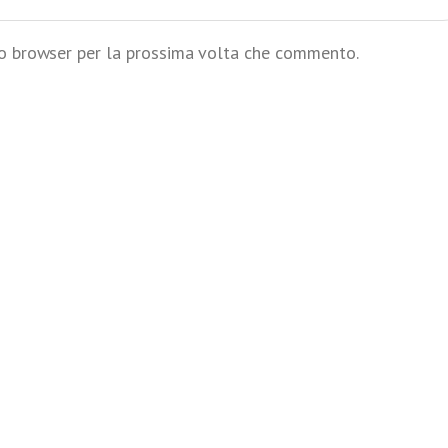
to browser per la prossima volta che commento.