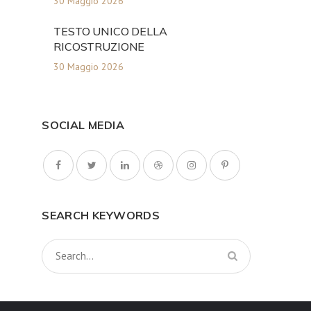
30 Maggio 2026
TESTO UNICO DELLA
RICOSTRUZIONE
30 Maggio 2026
SOCIAL MEDIA
SEARCH KEYWORDS