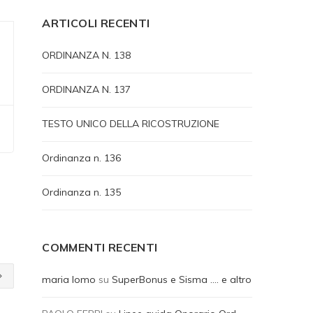
ARTICOLI RECENTI
ORDINANZA N. 138
ORDINANZA N. 137
TESTO UNICO DELLA RICOSTRUZIONE
Ordinanza n. 136
Ordinanza n. 135
COMMENTI RECENTI
maria lomo
su
SuperBonus e Sisma …. e altro