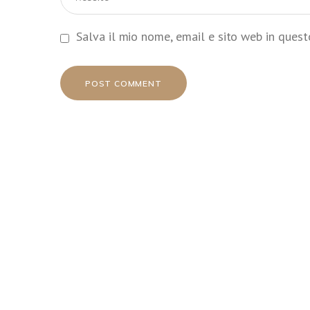
Salva il mio nome, email e sito web in ques