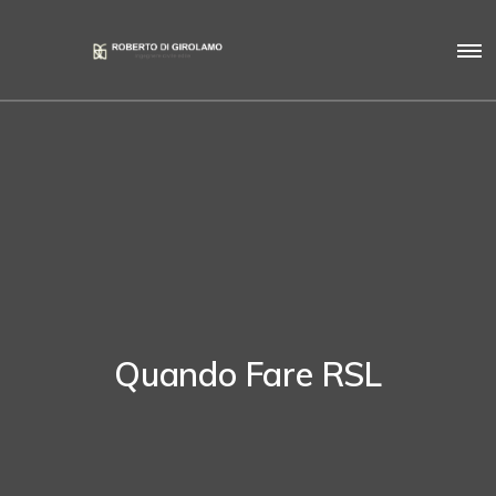
Quando Fare RSL