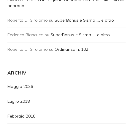
onorario
Roberto Di Girolamo
su
SuperBonus e Sisma …. e altro
Federico Biancucci
su
SuperBonus e Sisma …. e altro
Roberto Di Girolamo
su
Ordinanza n. 102
ARCHIVI
Maggio 2026
Luglio 2018
Febbraio 2018