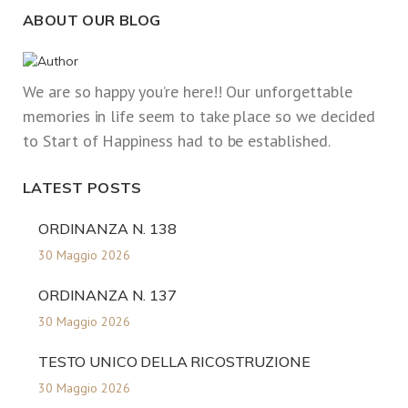
ABOUT OUR BLOG
We are so happy you’re here!! Our unforgettable
memories in life seem to take place so we decided
to Start of Happiness had to be established.
LATEST POSTS
ORDINANZA N. 138
30 Maggio 2026
ORDINANZA N. 137
30 Maggio 2026
TESTO UNICO DELLA RICOSTRUZIONE
30 Maggio 2026