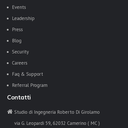
Events
Leadership
Press
Blog
Security
Careers
Faq & Support
Referral Program
Contatti
Studio di Ingegneria Roberto Di Girolamo
via G. Leopardi 59, 62032 Camerino ( MC )