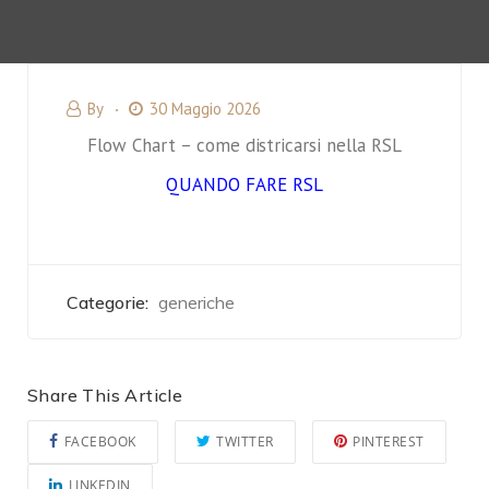
By
30 Maggio 2026
Flow Chart – come districarsi nella RSL
QUANDO FARE RSL
Categorie:
generiche
Share This Article
FACEBOOK
TWITTER
PINTEREST
LINKEDIN