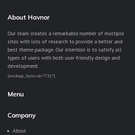
About Havnor
Our team creates a remarkable number of multiple
sites with lots of research to provide a better and
best theme package. Our intention is to satisfy all
types of users with both user-friendly design and
development.
[mc4wp_form id="731"]
Menu
Company
About