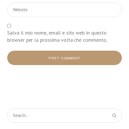
Salva il mio nome, email e sito web in questo
browser per la prossima volta che commento.