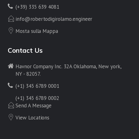
(+39) 335 639 4081
info@robertodigirolamo.engineer
Mosta sulla Mappa
Contact Us
Havnor Company Inc. 32A Oklahoma, New york,
NY - 82057.
(+1) 345 6789 0001
(+1) 345 6789 0002
Send A Message
View Locations