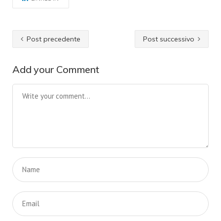
Post precedente
Post successivo
Add your Comment