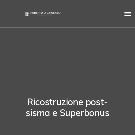
Ricostruzione post-
sisma e Superbonus