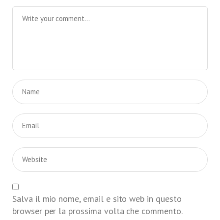
Salva il mio nome, email e sito web in questo
browser per la prossima volta che commento.