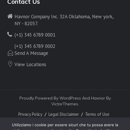
Contact Us
Havnor Company Inc. 32A Oklahoma, New york,
NY - 82057.
(+1) 345 6789 0001
(+1) 345 6789 0002
Send A Message
View Locations
Proudly Powered By WordPress And Havnor By
VictorThemes.
Privacy Policy
Legal Disclaimer
Terms of Use
Utilizziamo i cookie per essere sicuri che tu possa avere la