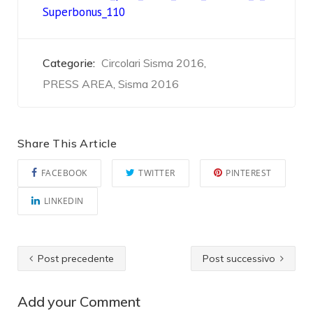
Superbonus_110
Categorie:
Circolari Sisma 2016
,
PRESS AREA
Sisma 2016
,
Share This Article
FACEBOOK
TWITTER
PINTEREST
LINKEDIN
Post precedente
Post successivo
Add your Comment