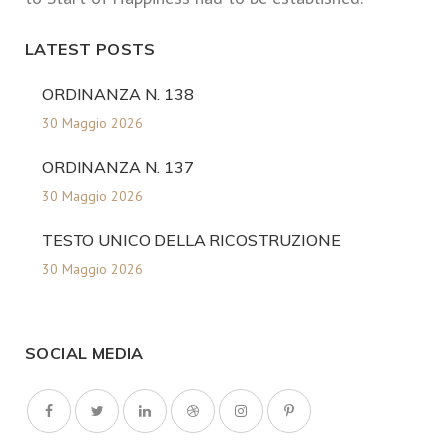
LATEST POSTS
ORDINANZA N. 138
30 Maggio 2026
ORDINANZA N. 137
30 Maggio 2026
TESTO UNICO DELLA RICOSTRUZIONE
30 Maggio 2026
SOCIAL MEDIA