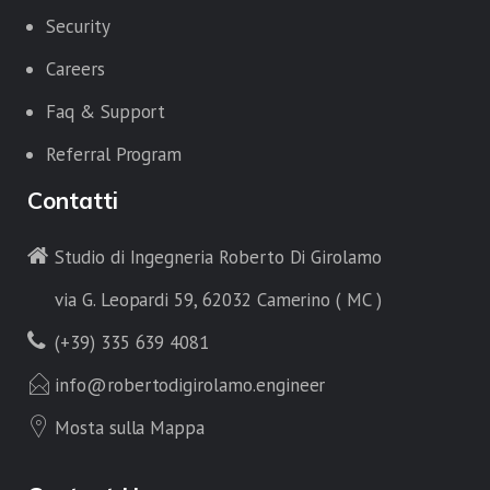
Security
Careers
Faq & Support
Referral Program
Contatti
Studio di Ingegneria Roberto Di Girolamo
via G. Leopardi 59, 62032 Camerino ( MC )
(+39) 335 639 4081
info@robertodigirolamo.engineer
Mosta sulla Mappa