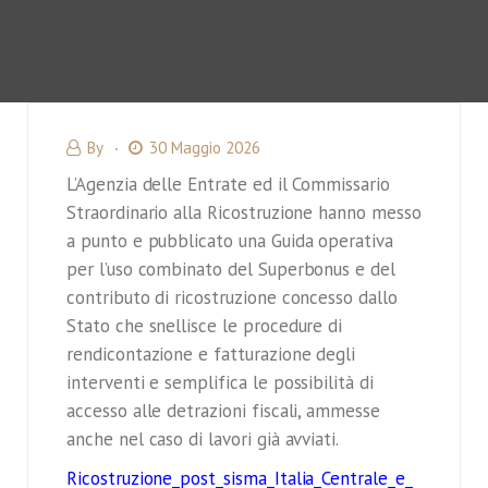
By
30 Maggio 2026
L’Agenzia delle Entrate ed il Commissario
Straordinario alla Ricostruzione hanno messo
a punto e pubblicato una Guida operativa
per l’uso combinato del Superbonus e del
contributo di ricostruzione concesso dallo
Stato che snellisce le procedure di
rendicontazione e fatturazione degli
interventi e semplifica le possibilità di
accesso alle detrazioni fiscali, ammesse
anche nel caso di lavori già avviati.
Ricostruzione_post_sisma_Italia_Centrale_e_