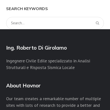
SEARCH KEYWORDS
Ing. Roberto Di Girolamo
Ingegnere Civile Edile specializzato in Analisi
Strutturali e Risposta Sismica Locale
About Havnor
Our team creates a remarkable number of multiple
sites with lots of research to provide a better and