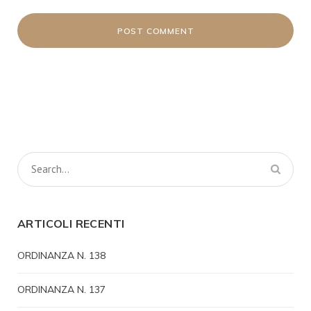
ARTICOLI RECENTI
ORDINANZA N. 138
ORDINANZA N. 137