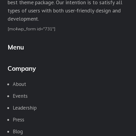
best theme package. Our intention is to satisfy all
types of users with both user-friendly design and
development.
[mc4wp_form id="731"]
Menu
Company
About
Events
Leadership
Press
Blog