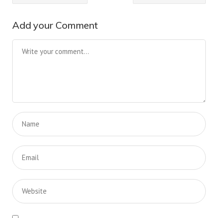
Add your Comment