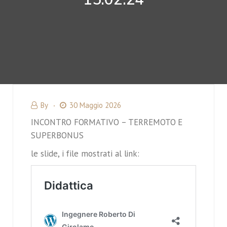
By
30 Maggio 2026
INCONTRO FORMATIVO – TERREMOTO E
SUPERBONUS
le slide, i file mostrati al link: