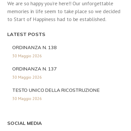
We are so happy you’re here!! Our unforgettable
memories in life seem to take place so we decided
to Start of Happiness had to be established.
LATEST POSTS
ORDINANZA N. 138
30 Maggio 2026
ORDINANZA N. 137
30 Maggio 2026
TESTO UNICO DELLA RICOSTRUZIONE
30 Maggio 2026
SOCIAL MEDIA