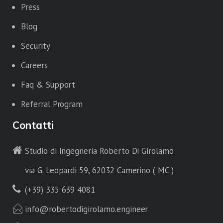
Press
Blog
Security
Careers
Faq & Support
Referral Program
Contatti
Studio di Ingegneria Roberto Di Girolamo
via G. Leopardi 59, 62032 Camerino ( MC )
(+39) 335 639 4081
info@robertodigirolamo.engineer