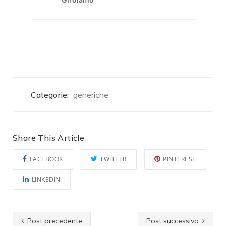
Categorie:
generiche
Share This Article
FACEBOOK
TWITTER
PINTEREST
LINKEDIN
Post precedente
Post successivo