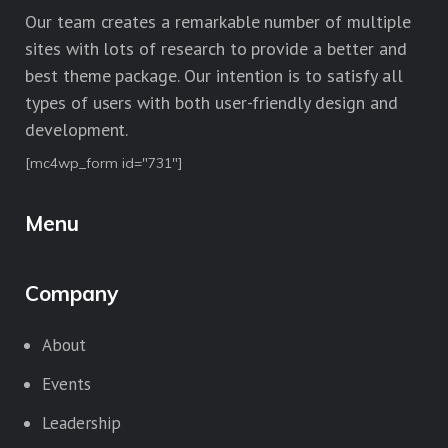
Our team creates a remarkable number of multiple
sites with lots of research to provide a better and
best theme package. Our intention is to satisfy all
types of users with both user-friendly design and
development.
[mc4wp_form id="731"]
Menu
Company
About
Events
Leadership