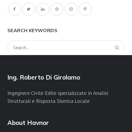
SEARCH KEYWORDS
Ing. Roberto Di Girolamo
Ingegnere Civile Edile specializzato in Analisi
Strutturali e Risposta Sismica Locale
About Havnor