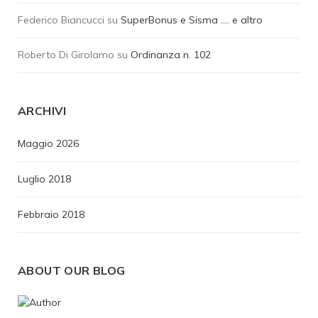
Federico Biancucci
su
SuperBonus e Sisma …. e altro
Roberto Di Girolamo
su
Ordinanza n. 102
ARCHIVI
Maggio 2026
Luglio 2018
Febbraio 2018
ABOUT OUR BLOG