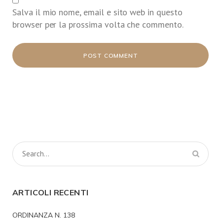
Salva il mio nome, email e sito web in questo
browser per la prossima volta che commento.
ARTICOLI RECENTI
ORDINANZA N. 138