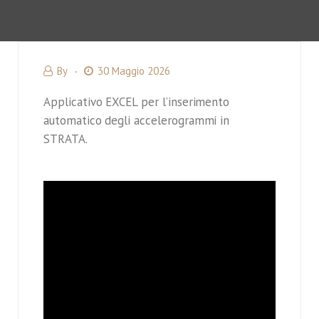
By
30 Maggio 2026
Applicativo EXCEL per l’inserimento
automatico degli accelerogrammi in
STRATA.