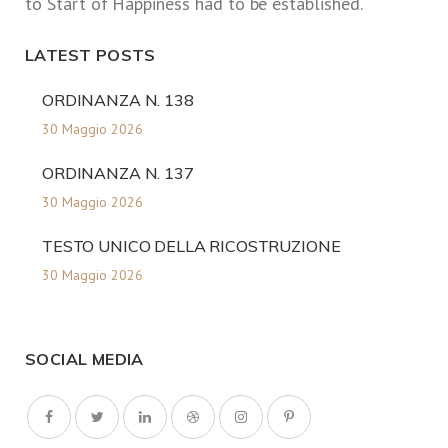
to Start of Happiness had to be established.
LATEST POSTS
ORDINANZA N. 138
30 Maggio 2026
ORDINANZA N. 137
30 Maggio 2026
TESTO UNICO DELLA RICOSTRUZIONE
30 Maggio 2026
SOCIAL MEDIA