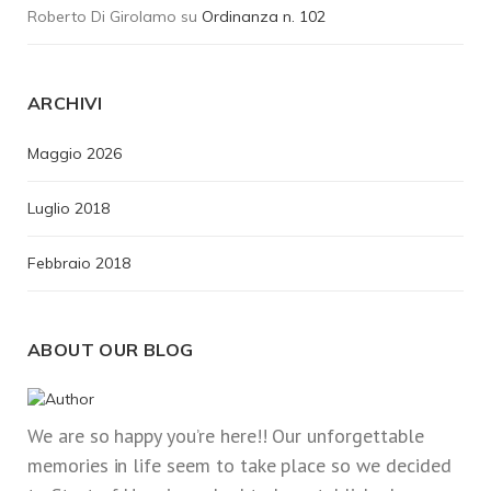
Roberto Di Girolamo
su
Ordinanza n. 102
ARCHIVI
Maggio 2026
Luglio 2018
Febbraio 2018
ABOUT OUR BLOG
We are so happy you’re here!! Our unforgettable
memories in life seem to take place so we decided