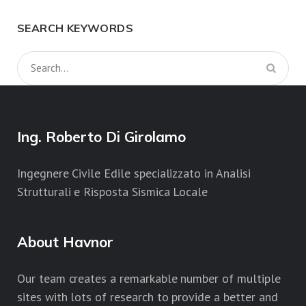
SEARCH KEYWORDS
Ing. Roberto Di Girolamo
Ingegnere Civile Edile specializzato in Analisi
Strutturali e Risposta Sismica Locale
About Havnor
Our team creates a remarkable number of multiple
sites with lots of research to provide a better and