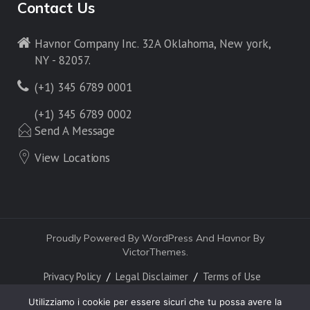
Contact Us
Havnor Company Inc. 32A Oklahoma, New york,
NY - 82057.
(+1) 345 6789 0001
(+1) 345 6789 0002
Send A Message
View Locations
Proudly Powered By WordPress And Havnor By
VictorThemes.
Privacy Policy
Legal Disclaimer
Terms of Use
Utilizziamo i cookie per essere sicuri che tu possa avere la