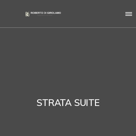
STRATA SUITE