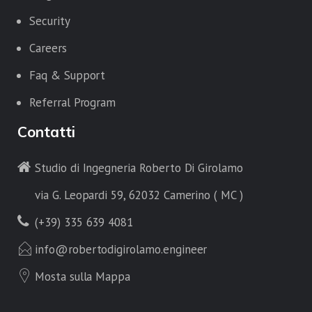
Security
Careers
Faq & Support
Referral Program
Contatti
Studio di Ingegneria Roberto Di Girolamo
via G. Leopardi 59, 62032 Camerino ( MC )
(+39) 335 639 4081
info@robertodigirolamo.engineer
Mosta sulla Mappa