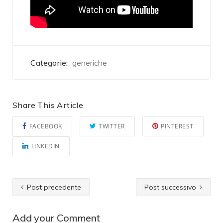
Categorie:
generiche
Share This Article
FACEBOOK
TWITTER
PINTEREST
LINKEDIN
Post precedente
Post successivo
Add your Comment