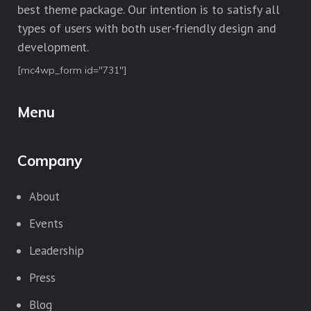
best theme package. Our intention is to satisfy all
types of users with both user-friendly design and
development.
[mc4wp_form id="731"]
Menu
Company
About
Events
Leadership
Press
Blog