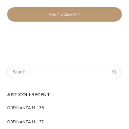
ARTICOLI RECENTI
ORDINANZA N. 138
ORDINANZA N. 137