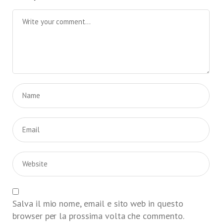
Salva il mio nome, email e sito web in questo
browser per la prossima volta che commento.