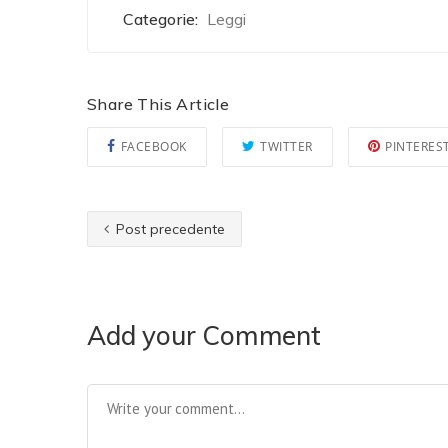
Categorie:
Leggi
Share This Article
FACEBOOK
TWITTER
PINTERES
Post precedente
Add your Comment