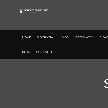
HOME
BIOGRAFIA
LAVORI
PRESS AREA
DIDA
BLOG
CONTATTI