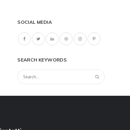
SOCIAL MEDIA
SEARCH KEYWORDS