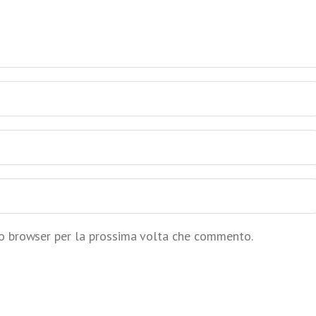
to browser per la prossima volta che commento.