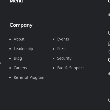
Menu
Company
About
Events
Leadership
Press
Blog
Security
a
Careers
Faq & Support
Referral Program