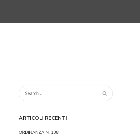
ARTICOLI RECENTI
ORDINANZA N. 138