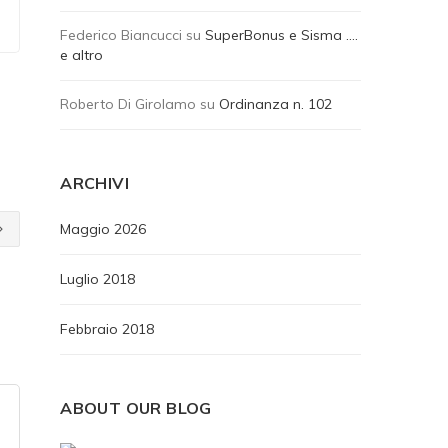
Federico Biancucci
su
SuperBonus e Sisma ….
e altro
Roberto Di Girolamo
su
Ordinanza n. 102
ARCHIVI
Maggio 2026
Luglio 2018
Febbraio 2018
ABOUT OUR BLOG