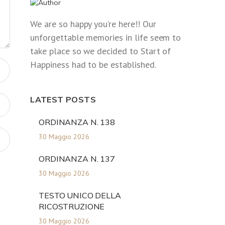
We are so happy you’re here!! Our
unforgettable memories in life seem to
take place so we decided to Start of
Happiness had to be established.
LATEST POSTS
ORDINANZA N. 138
30 Maggio 2026
ORDINANZA N. 137
30 Maggio 2026
TESTO UNICO DELLA
RICOSTRUZIONE
30 Maggio 2026