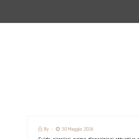
By
30 Maggio 2026