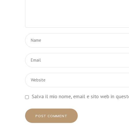
Salva il mio nome, email e sito web in ques