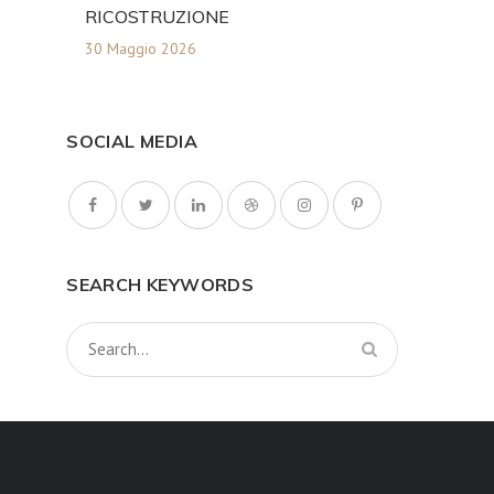
RICOSTRUZIONE
30 Maggio 2026
SOCIAL MEDIA
SEARCH KEYWORDS