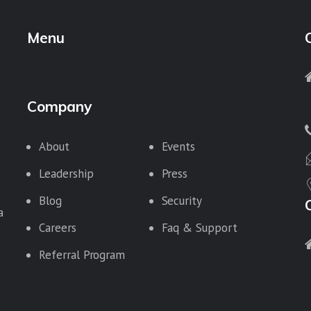
Menu
Company
About
Events
Leadership
Press
Blog
Security
a
Careers
Faq & Support
Referral Program