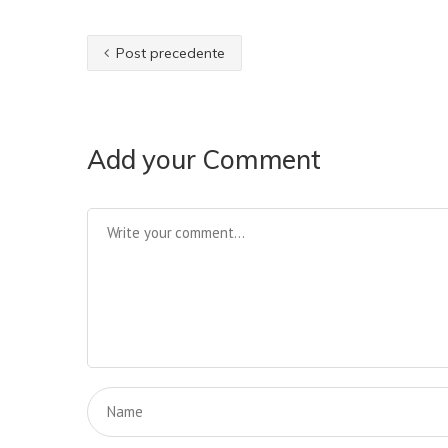
Post precedente
Add your Comment