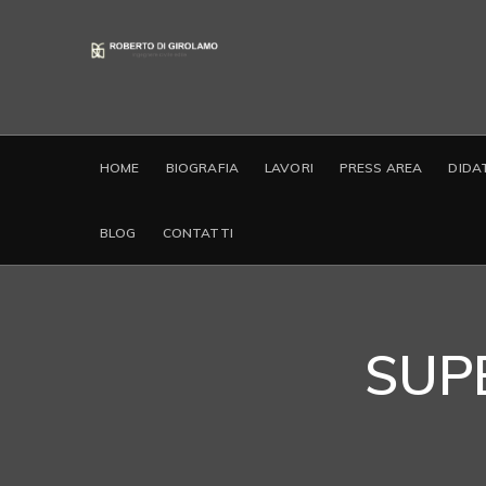
HOME
BIOGRAFIA
LAVORI
PRESS AREA
DIDA
BLOG
CONTATTI
SUPE