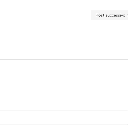
Post successivo