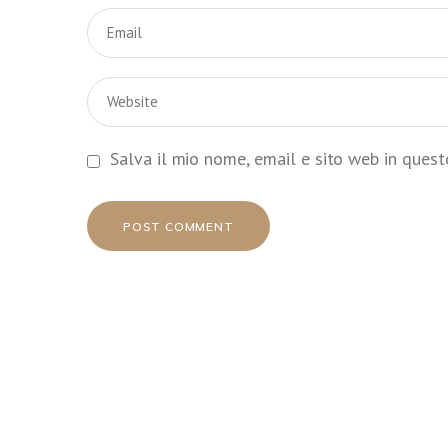
Salva il mio nome, email e sito web in ques