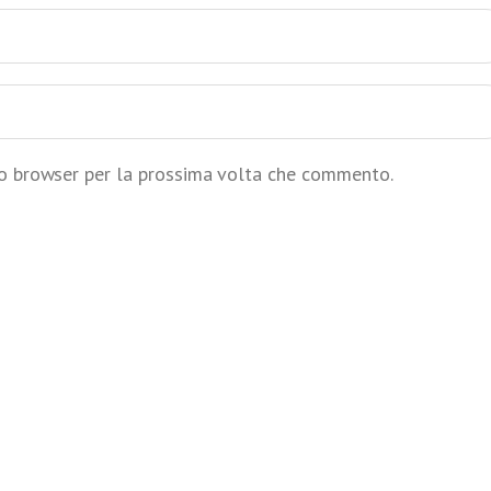
to browser per la prossima volta che commento.