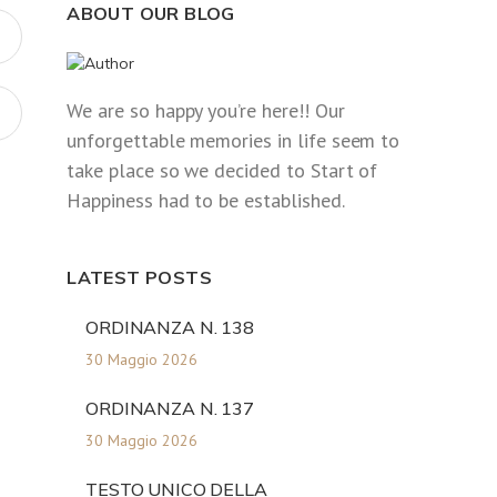
ABOUT OUR BLOG
We are so happy you’re here!! Our
unforgettable memories in life seem to
take place so we decided to Start of
Happiness had to be established.
LATEST POSTS
ORDINANZA N. 138
30 Maggio 2026
ORDINANZA N. 137
30 Maggio 2026
TESTO UNICO DELLA