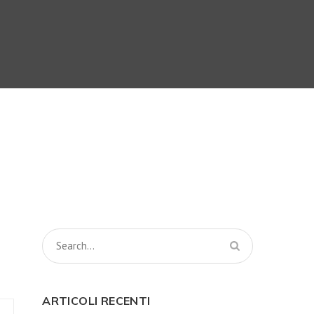
ARTICOLI RECENTI