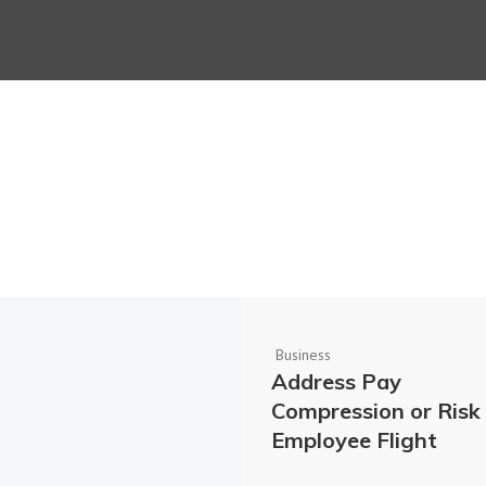
Business
Address Pay
Compression or Risk
Employee Flight