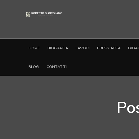
HOME
BIOGRAFIA
LAVORI
PRESS AREA
DIDA
BLOG
CONTATTI
Po