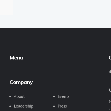
Menu
Company
About
Events
Leadership
Press