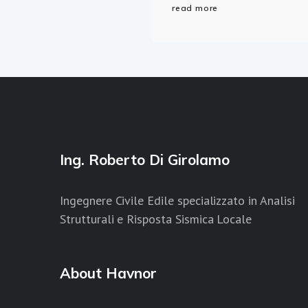
read more
Ing. Roberto Di Girolamo
Ingegnere Civile Edile specializzato in Analisi
Strutturali e Risposta Sismica Locale
About Havnor