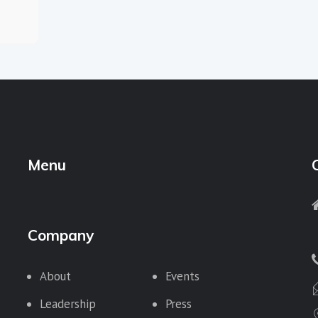
Menu
Company
About
Events
Leadership
Press