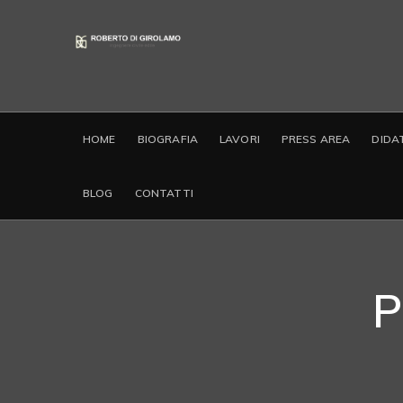
HOME
BIOGRAFIA
LAVORI
PRESS AREA
DIDA
BLOG
CONTATTI
P