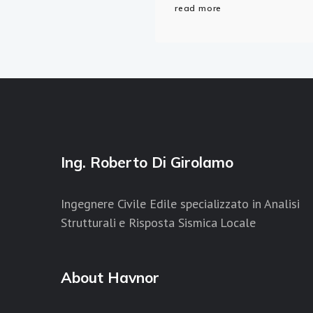
read more
Ing. Roberto Di Girolamo
Ingegnere Civile Edile specializzato in Analisi
Strutturali e Risposta Sismica Locale
About Havnor