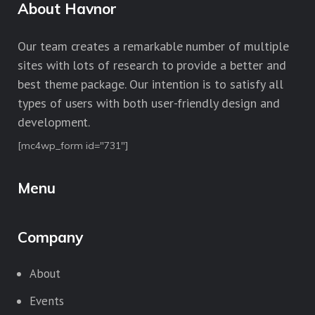
About Havnor
Our team creates a remarkable number of multiple
sites with lots of research to provide a better and
best theme package. Our intention is to satisfy all
types of users with both user-friendly design and
development.
[mc4wp_form id="731"]
Menu
Company
About
Events