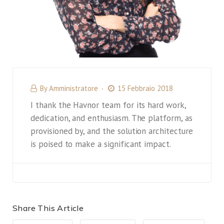
By
Amministratore
15 Febbraio 2018
I thank the Havnor team for its hard work,
dedication, and enthusiasm. The platform, as
provisioned by, and the solution architecture
is poised to make a significant impact.
Share This Article