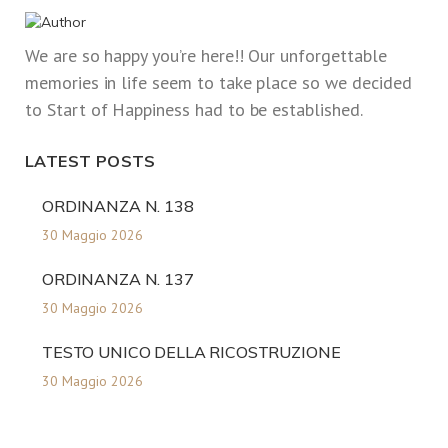
We are so happy you’re here!! Our unforgettable
memories in life seem to take place so we decided
to Start of Happiness had to be established.
LATEST POSTS
ORDINANZA N. 138
30 Maggio 2026
ORDINANZA N. 137
30 Maggio 2026
TESTO UNICO DELLA RICOSTRUZIONE
30 Maggio 2026