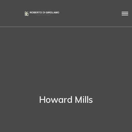
Howard Mills