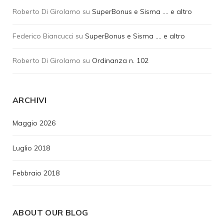
Roberto Di Girolamo
su
SuperBonus e Sisma …. e altro
Federico Biancucci
su
SuperBonus e Sisma …. e altro
Roberto Di Girolamo
su
Ordinanza n. 102
ARCHIVI
Maggio 2026
Luglio 2018
Febbraio 2018
ABOUT OUR BLOG