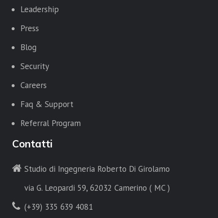
Leadership
Press
Blog
Security
Careers
Faq & Support
Referral Program
Contatti
Studio di Ingegneria Roberto Di Girolamo
via G. Leopardi 59, 62032 Camerino ( MC )
(+39) 335 639 4081