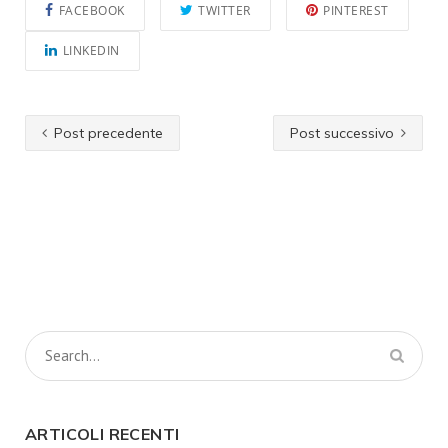
FACEBOOK
TWITTER
PINTEREST
LINKEDIN
Post precedente
Post successivo
ARTICOLI RECENTI