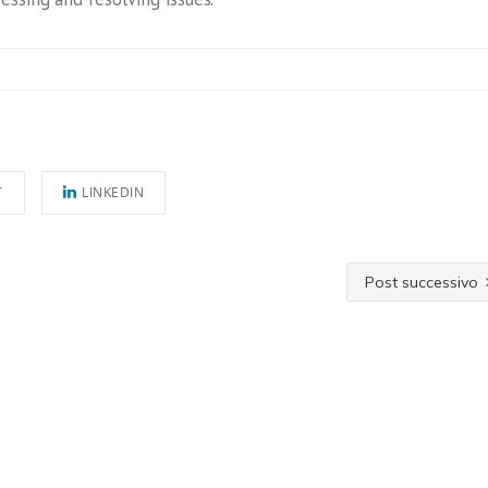
T
LINKEDIN
Post successivo