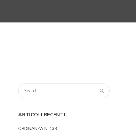
ARTICOLI RECENTI
ORDINANZA N. 138