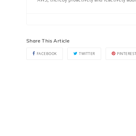
Share This Article
FACEBOOK
TWITTER
PINTERES