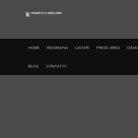
HOME
BIOGRAFIA
LAVORI
PRESS AREA
DIDA
BLOG
CONTATTI