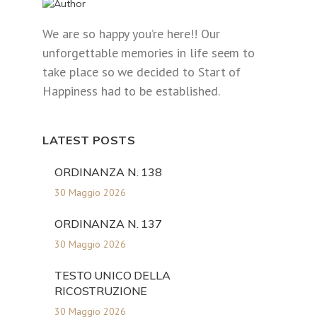
We are so happy you’re here!! Our
unforgettable memories in life seem to
take place so we decided to Start of
Happiness had to be established.
LATEST POSTS
ORDINANZA N. 138
30 Maggio 2026
ORDINANZA N. 137
30 Maggio 2026
TESTO UNICO DELLA
RICOSTRUZIONE
30 Maggio 2026