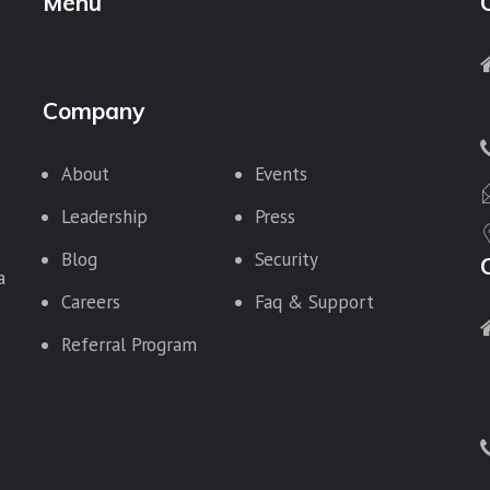
Menu
Company
About
Events
Leadership
Press
Blog
Security
a
Careers
Faq & Support
Referral Program