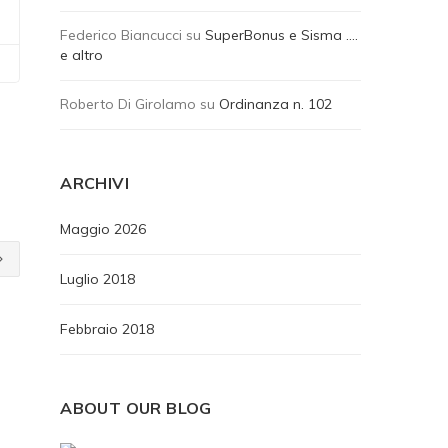
Federico Biancucci
su
SuperBonus e Sisma ….
e altro
Roberto Di Girolamo
su
Ordinanza n. 102
ARCHIVI
Maggio 2026
Luglio 2018
Febbraio 2018
ABOUT OUR BLOG