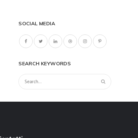
SOCIAL MEDIA
SEARCH KEYWORDS