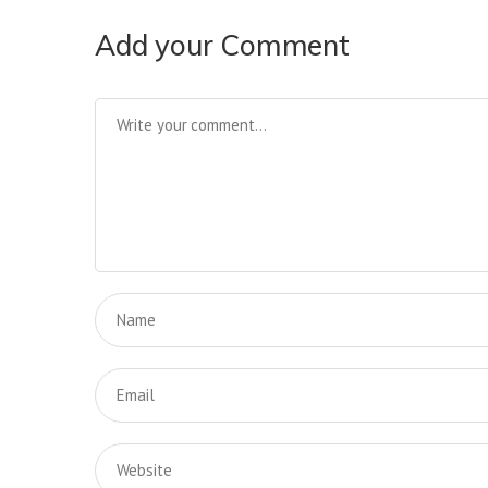
Add your Comment