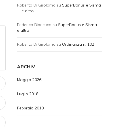
Roberto Di Girolamo
su
SuperBonus e Sisma
…. e altro
Federico Biancucci
su
SuperBonus e Sisma ….
e altro
Roberto Di Girolamo
su
Ordinanza n. 102
ARCHIVI
Maggio 2026
Luglio 2018
Febbraio 2018