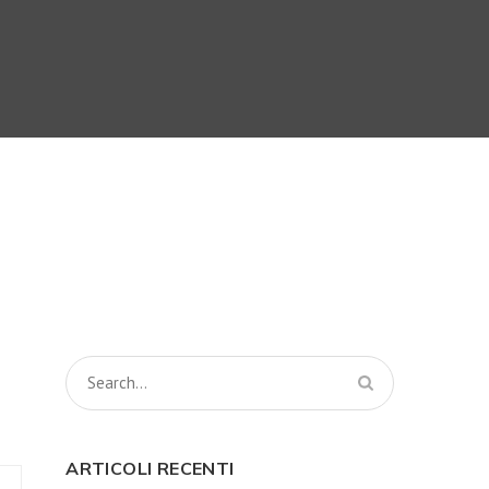
ARTICOLI RECENTI