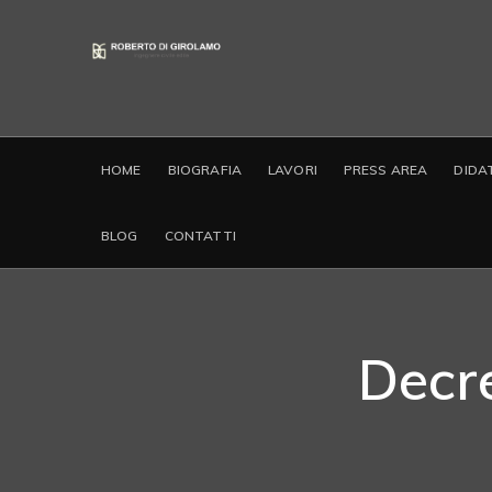
HOME
BIOGRAFIA
LAVORI
PRESS AREA
DIDA
BLOG
CONTATTI
Decre