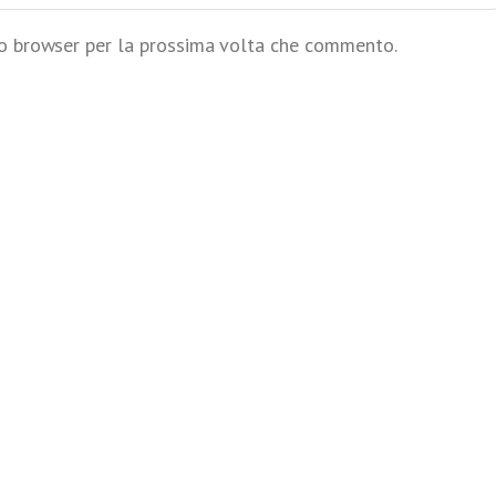
to browser per la prossima volta che commento.