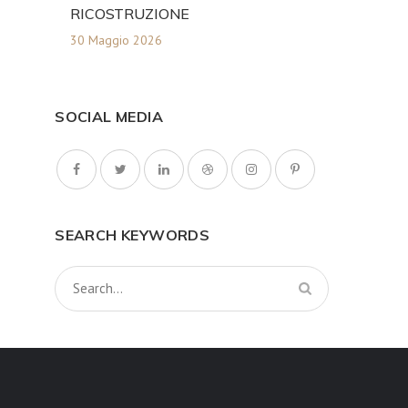
RICOSTRUZIONE
30 Maggio 2026
SOCIAL MEDIA
SEARCH KEYWORDS