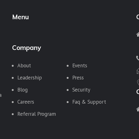
Menu
Company
About
Events
Leadership
Press
Blog
Security
a
Careers
Faq & Support
Referral Program