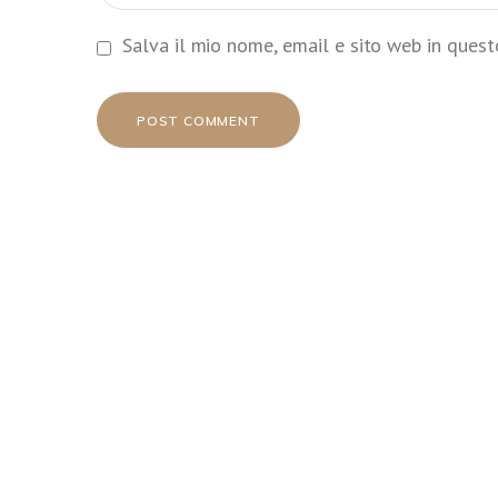
Salva il mio nome, email e sito web in ques