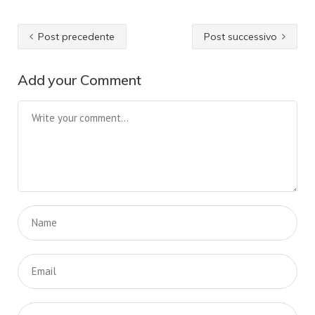
Post precedente
Post successivo
Add your Comment