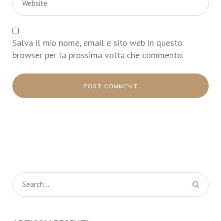
Salva il mio nome, email e sito web in questo
browser per la prossima volta che commento.