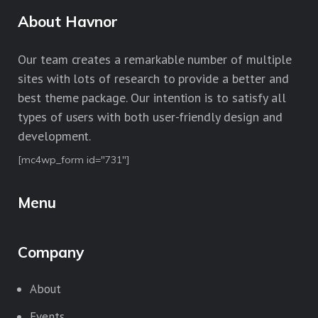
About Havnor
Our team creates a remarkable number of multiple
sites with lots of research to provide a better and
best theme package. Our intention is to satisfy all
types of users with both user-friendly design and
development.
[mc4wp_form id="731"]
Menu
Company
About
Events