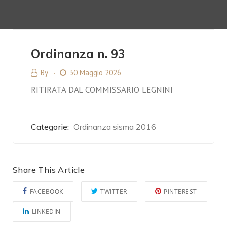
Ordinanza n. 93
By
30 Maggio 2026
RITIRATA DAL COMMISSARIO LEGNINI
Categorie:
Ordinanza sisma 2016
Share This Article
FACEBOOK
TWITTER
PINTEREST
LINKEDIN