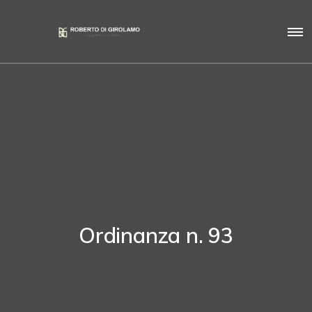
Ordinanza n. 93