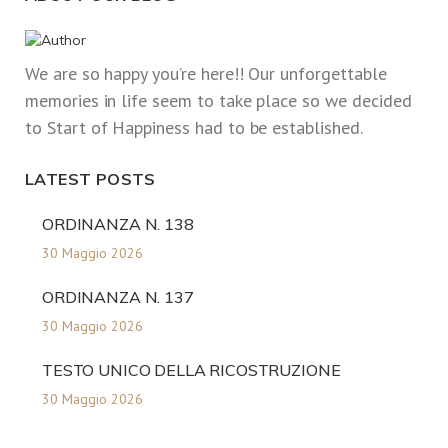
We are so happy you’re here!! Our unforgettable
memories in life seem to take place so we decided
to Start of Happiness had to be established.
LATEST POSTS
ORDINANZA N. 138
30 Maggio 2026
ORDINANZA N. 137
30 Maggio 2026
TESTO UNICO DELLA RICOSTRUZIONE
30 Maggio 2026