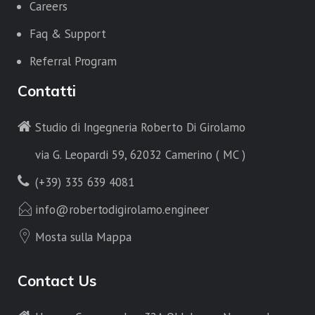
Careers
Faq & Support
Referral Program
Contatti
Studio di Ingegneria Roberto Di Girolamo
via G. Leopardi 59, 62032 Camerino ( MC )
(+39) 335 639 4081
info@robertodigirolamo.engineer
Mosta sulla Mappa
Contact Us