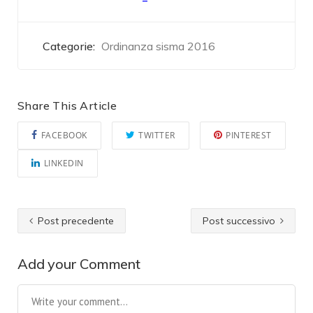
Categorie:
Ordinanza sisma 2016
Share This Article
FACEBOOK
TWITTER
PINTEREST
LINKEDIN
Post precedente
Post successivo
Add your Comment