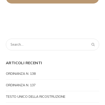
ARTICOLI RECENTI
ORDINANZA N. 138
ORDINANZA N. 137
TESTO UNICO DELLA RICOSTRUZIONE