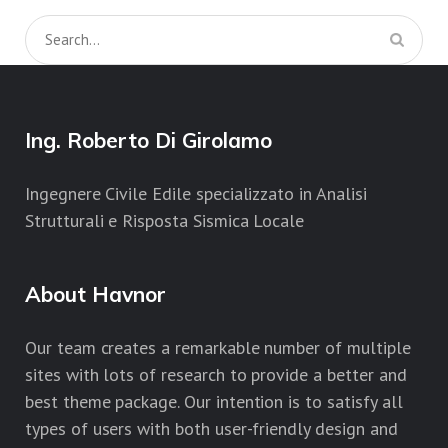
Ing. Roberto Di Girolamo
Ingegnere Civile Edile specializzato in Analisi
Strutturali e Risposta Sismica Locale
About Havnor
Our team creates a remarkable number of multiple
sites with lots of research to provide a better and
best theme package. Our intention is to satisfy all
types of users with both user-friendly design and