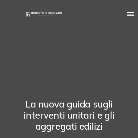
La nuova guida sugli
interventi unitari e gli
aggregati edilizi