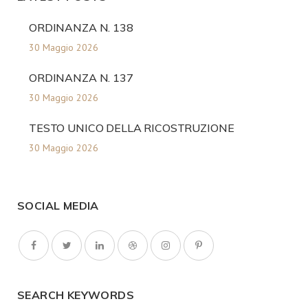
ORDINANZA N. 138
30 Maggio 2026
ORDINANZA N. 137
30 Maggio 2026
TESTO UNICO DELLA RICOSTRUZIONE
30 Maggio 2026
SOCIAL MEDIA
SEARCH KEYWORDS