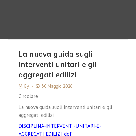
La nuova guida sugli
interventi unitari e gli
aggregati edilizi
By
30 Maggio 2026
Circolare
La nuova guida sugli interventi unitari e gli
aggregati edilizi
DISCIPLINA-INTERVENTI-UNITARI-E-
AGGREGATI-EDILIZI_def