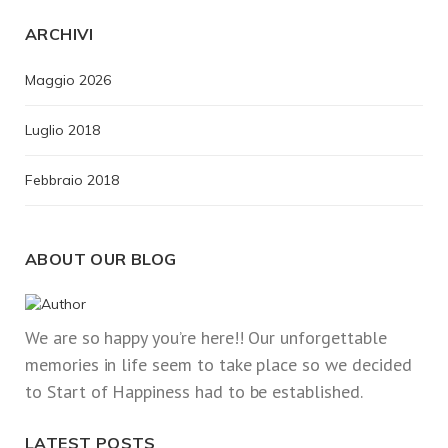
ARCHIVI
Maggio 2026
Luglio 2018
Febbraio 2018
ABOUT OUR BLOG
We are so happy you’re here!! Our unforgettable
memories in life seem to take place so we decided
to Start of Happiness had to be established.
LATEST POSTS