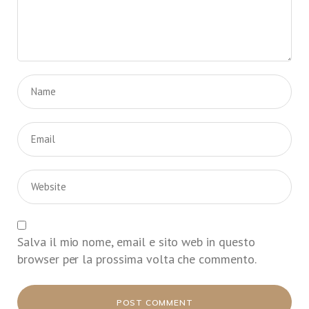
Salva il mio nome, email e sito web in questo
browser per la prossima volta che commento.