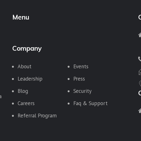
Menu
Company
About
Events
Leadership
Press
Blog
Security
a
Careers
Faq & Support
Referral Program