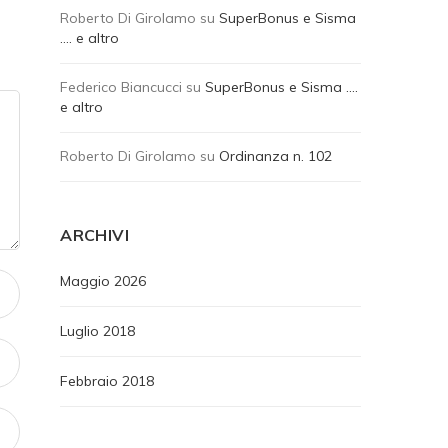
Roberto Di Girolamo
su
SuperBonus e Sisma
…. e altro
Federico Biancucci
su
SuperBonus e Sisma ….
e altro
Roberto Di Girolamo
su
Ordinanza n. 102
ARCHIVI
Maggio 2026
Luglio 2018
Febbraio 2018