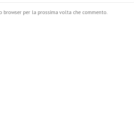
to browser per la prossima volta che commento.