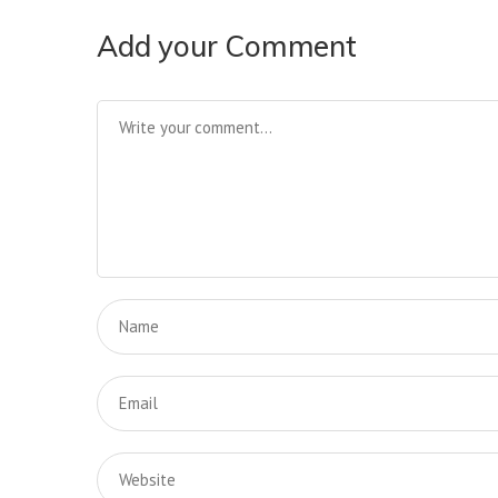
Add your Comment