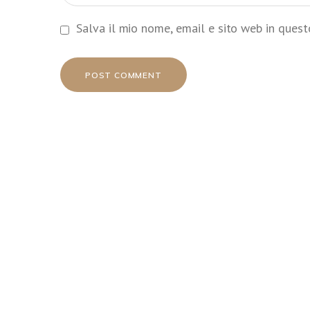
Salva il mio nome, email e sito web in ques