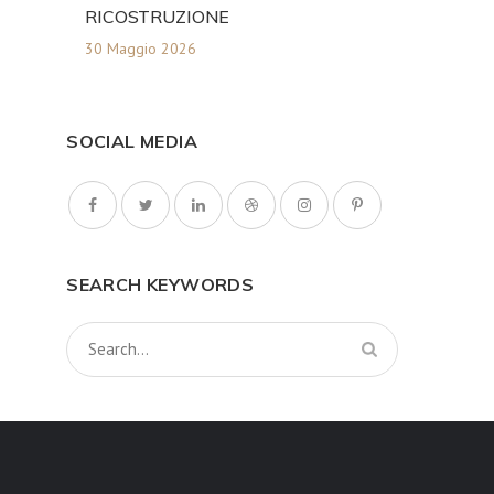
RICOSTRUZIONE
30 Maggio 2026
SOCIAL MEDIA
SEARCH KEYWORDS