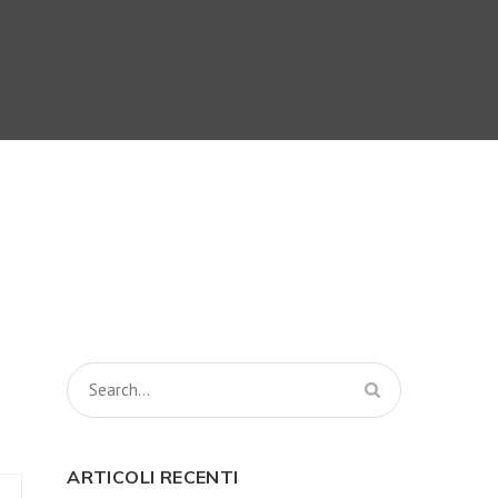
ARTICOLI RECENTI