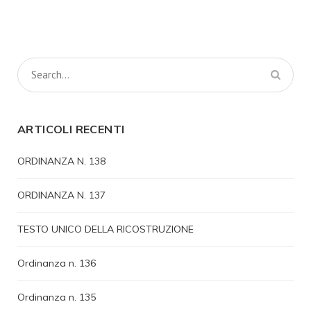
ARTICOLI RECENTI
ORDINANZA N. 138
ORDINANZA N. 137
TESTO UNICO DELLA RICOSTRUZIONE
Ordinanza n. 136
Ordinanza n. 135