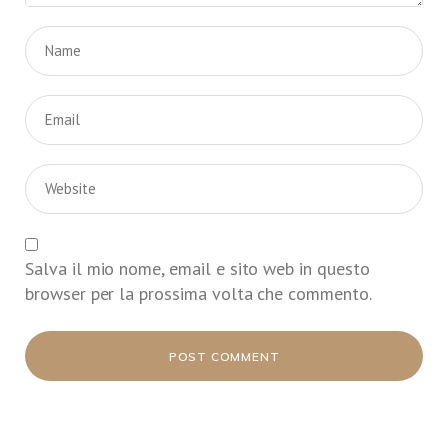
Salva il mio nome, email e sito web in questo
browser per la prossima volta che commento.