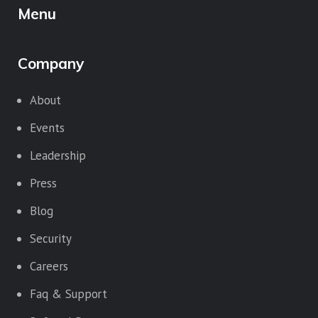
Menu
Company
About
Events
Leadership
Press
Blog
Security
Careers
Faq & Support