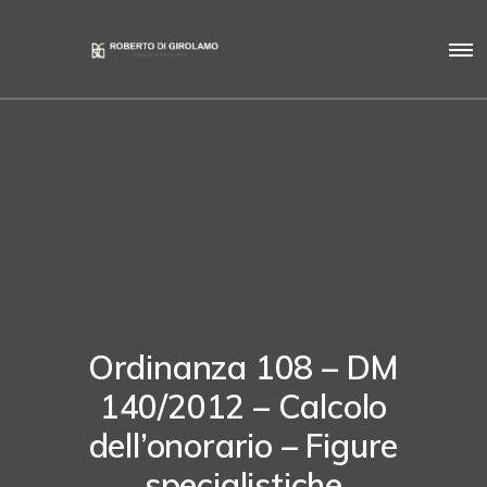
Ordinanza 108 – DM
140/2012 – Calcolo
dell’onorario – Figure
specialistiche