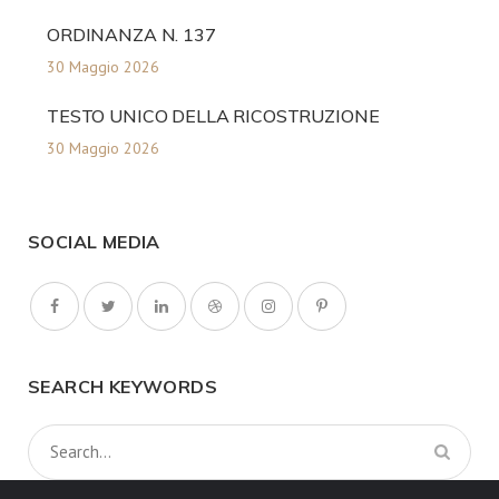
ORDINANZA N. 137
30 Maggio 2026
TESTO UNICO DELLA RICOSTRUZIONE
30 Maggio 2026
SOCIAL MEDIA
SEARCH KEYWORDS