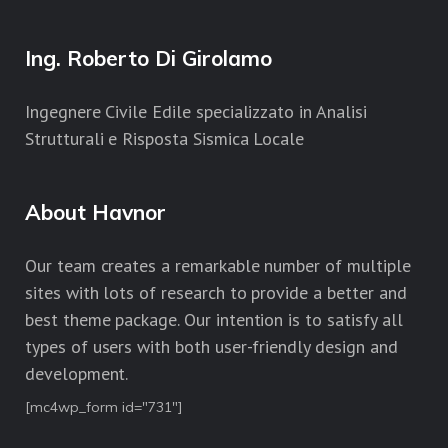
Ing. Roberto Di Girolamo
Ingegnere Civile Edile specializzato in Analisi
Strutturali e Risposta Sismica Locale
About Havnor
Our team creates a remarkable number of multiple
sites with lots of research to provide a better and
best theme package. Our intention is to satisfy all
types of users with both user-friendly design and
development.
[mc4wp_form id="731"]