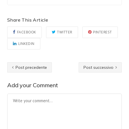
Share This Article
FACEBOOK
TWITTER
PINTEREST
LINKEDIN
Post precedente
Post successivo
Add your Comment