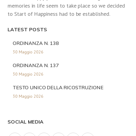
memories in life seem to take place so we decided
to Start of Happiness had to be established.
LATEST POSTS
ORDINANZA N. 138
30 Maggio 2026
ORDINANZA N. 137
30 Maggio 2026
TESTO UNICO DELLA RICOSTRUZIONE
30 Maggio 2026
SOCIAL MEDIA