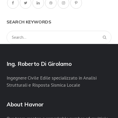
SEARCH KEYWORDS
Ing. Roberto Di Girolamo
Ingegnere Civile Edile specializzato in Analisi
Strutturali e Risposta Sismica Locale
About Havnor