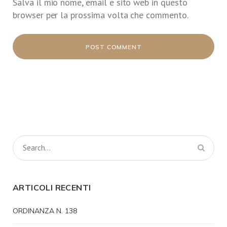
Salva il mio nome, email e sito web in questo
browser per la prossima volta che commento.
ARTICOLI RECENTI
ORDINANZA N. 138