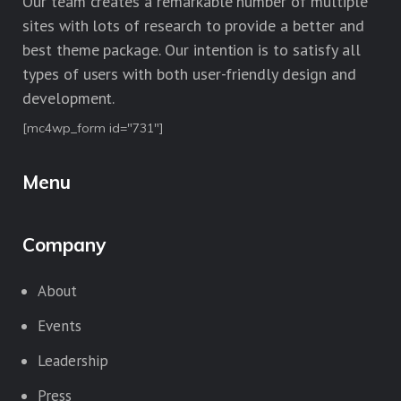
Our team creates a remarkable number of multiple
sites with lots of research to provide a better and
best theme package. Our intention is to satisfy all
types of users with both user-friendly design and
development.
[mc4wp_form id="731"]
Menu
Company
About
Events
Leadership
Press