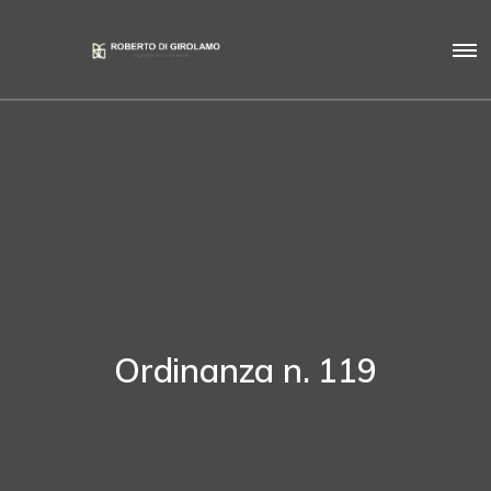
Ordinanza n. 119