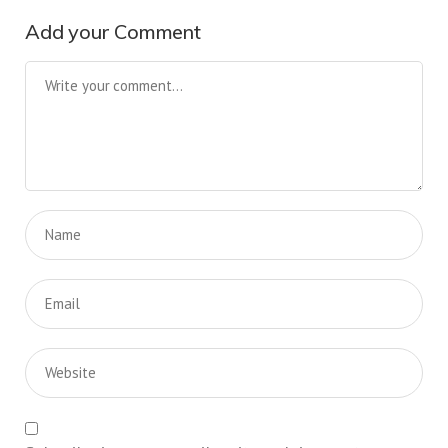
Add your Comment