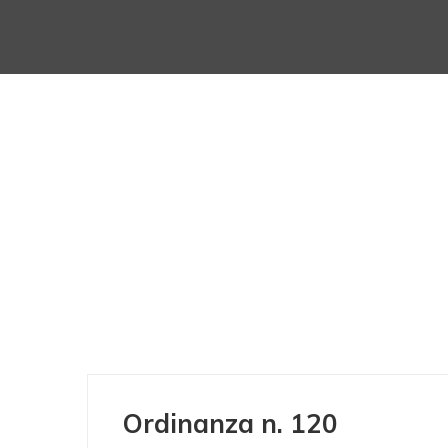
Ordinanza n. 120