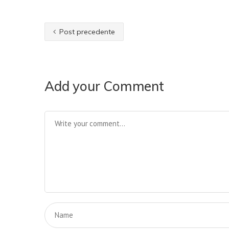
Post precedente
Add your Comment