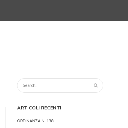
ARTICOLI RECENTI
ORDINANZA N. 138