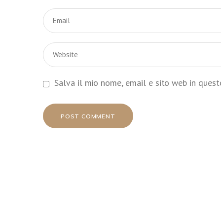
Salva il mio nome, email e sito web in ques