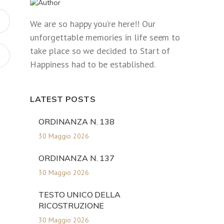
We are so happy you’re here!! Our
unforgettable memories in life seem to
take place so we decided to Start of
Happiness had to be established.
LATEST POSTS
ORDINANZA N. 138
30 Maggio 2026
ORDINANZA N. 137
30 Maggio 2026
TESTO UNICO DELLA
RICOSTRUZIONE
30 Maggio 2026