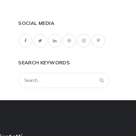
SOCIAL MEDIA
SEARCH KEYWORDS