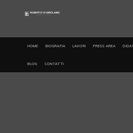
HOME
BIOGRAFIA
LAVORI
PRESS AREA
DIDA
BLOG
CONTATTI