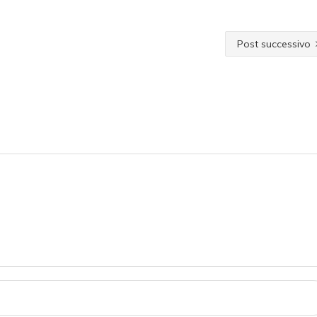
Post successivo