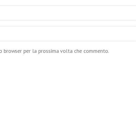
to browser per la prossima volta che commento.