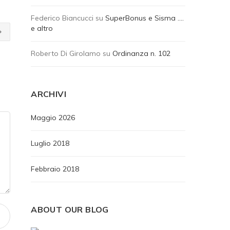
Federico Biancucci
su
SuperBonus e Sisma ….
e altro
Roberto Di Girolamo
su
Ordinanza n. 102
ARCHIVI
Maggio 2026
Luglio 2018
Febbraio 2018
ABOUT OUR BLOG