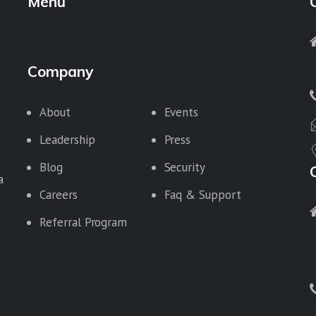
Menu
Company
About
Events
Leadership
Press
Blog
Security
a
Careers
Faq & Support
Referral Program