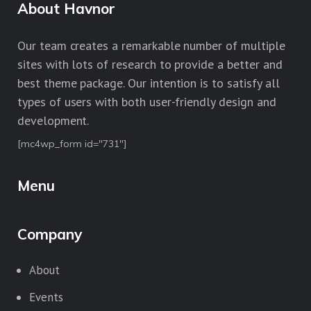
About Havnor
Our team creates a remarkable number of multiple
sites with lots of research to provide a better and
best theme package. Our intention is to satisfy all
types of users with both user-friendly design and
development.
[mc4wp_form id="731"]
Menu
Company
About
Events