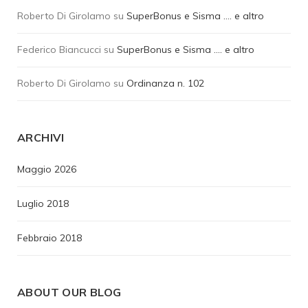
Roberto Di Girolamo
su
SuperBonus e Sisma …. e altro
Federico Biancucci
su
SuperBonus e Sisma …. e altro
Roberto Di Girolamo
su
Ordinanza n. 102
ARCHIVI
Maggio 2026
Luglio 2018
Febbraio 2018
ABOUT OUR BLOG