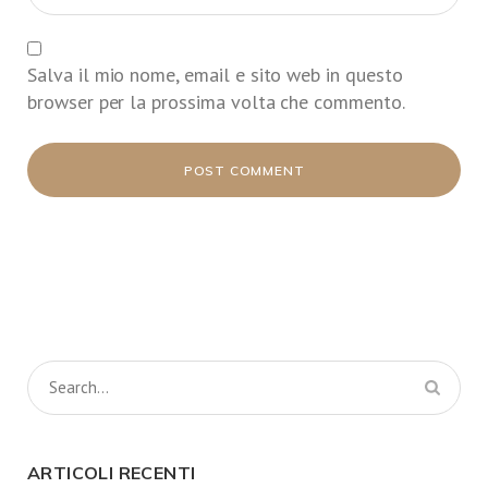
Salva il mio nome, email e sito web in questo
browser per la prossima volta che commento.
ARTICOLI RECENTI