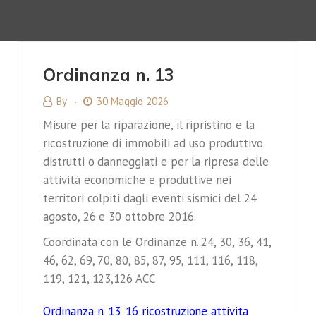
Ordinanza n. 13
By
30 Maggio 2026
Misure per la riparazione, il ripristino e la
ricostruzione di immobili ad uso produttivo
distrutti o danneggiati e per la ripresa delle
attività economiche e produttive nei
territori colpiti dagli eventi sismici del 24
agosto, 26 e 30 ottobre 2016.
Coordinata con le Ordinanze n. 24, 30, 36, 41,
46, 62, 69, 70, 80, 85, 87, 95, 111, 116, 118,
119, 121, 123,126 ACC
Ordinanza n. 13_16 ricostruzione attivita