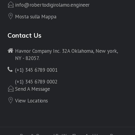
info@robertodigirolamo.engineer
Mosta sulla Mappa
Contact Us
Havnor Company Inc. 32A Oklahoma, New york,
NY - 82057.
(+1) 345 6789 0001
(+1) 345 6789 0002
Send A Message
View Locations