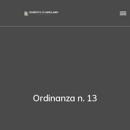
Ordinanza n. 13