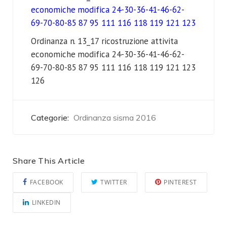
economiche modifica 24-30-36-41-46-62-
69-70-80-85 87 95 111 116 118 119 121 123
Ordinanza n. 13_17 ricostruzione attivita
economiche modifica 24-30-36-41-46-62-
69-70-80-85 87 95 111 116 118 119 121 123
126
Categorie:
Ordinanza sisma 2016
Share This Article
FACEBOOK
TWITTER
PINTEREST
LINKEDIN