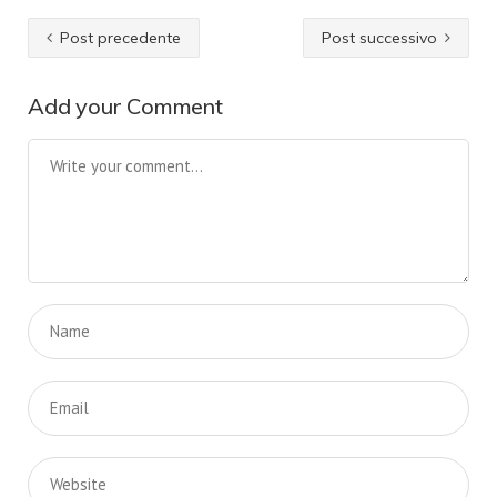
Post precedente
Post successivo
Add your Comment