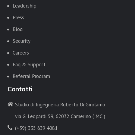
Leadership
Press
Blog
Security
Careers
Faq & Support
Referral Program
Contatti
Studio di Ingegneria Roberto Di Girolamo
via G. Leopardi 59, 62032 Camerino ( MC )
(+39) 335 639 4081