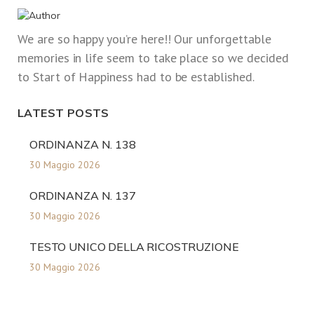
We are so happy you’re here!! Our unforgettable
memories in life seem to take place so we decided
to Start of Happiness had to be established.
LATEST POSTS
ORDINANZA N. 138
30 Maggio 2026
ORDINANZA N. 137
30 Maggio 2026
TESTO UNICO DELLA RICOSTRUZIONE
30 Maggio 2026