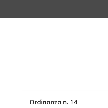
Ordinanza n. 14