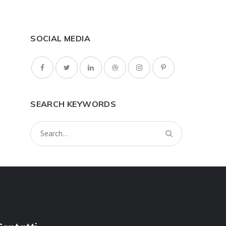
SOCIAL MEDIA
SEARCH KEYWORDS