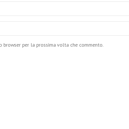
to browser per la prossima volta che commento.