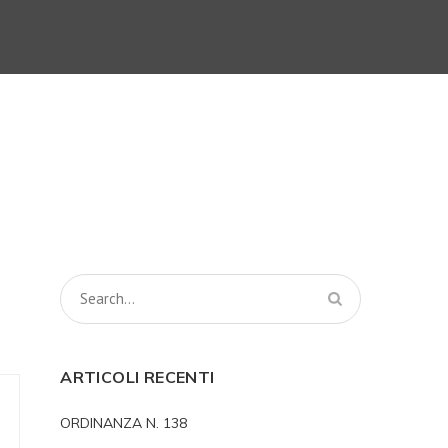
ARTICOLI RECENTI
ORDINANZA N. 138