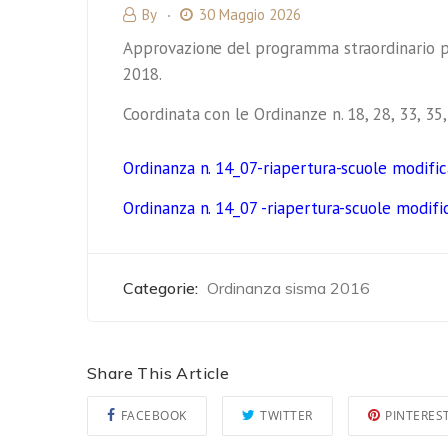
By
30 Maggio 2026
Approvazione del programma straordinario per
2018.
Coordinata con le Ordinanze n. 18, 28, 33, 35,
Ordinanza n. 14_07-riapertura-scuole modifi
Ordinanza n. 14_07 -riapertura-scuole modifi
Categorie:
Ordinanza sisma 2016
Share This Article
FACEBOOK
TWITTER
PINTERES