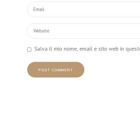
Salva il mio nome, email e sito web in ques