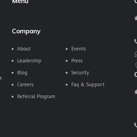
Menu
Company
About
Events
Leadership
Press
Blog
Security
a
Careers
Faq & Support
Referral Program