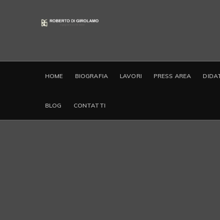
HOME
BIOGRAFIA
LAVORI
PRESS AREA
DIDA
BLOG
CONTATTI