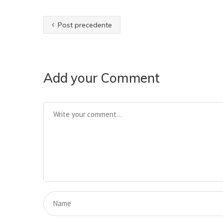
Post precedente
Add your Comment