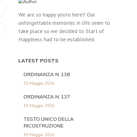
We are so happy you’re here!! Our
unforgettable memories in life seem to
take place so we decided to Start of
Happiness had to be established.
LATEST POSTS
ORDINANZA N. 138
30 Maggio 2026
ORDINANZA N. 137
30 Maggio 2026
TESTO UNICO DELLA
RICOSTRUZIONE
30 Maggio 2026