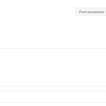
Post successivo