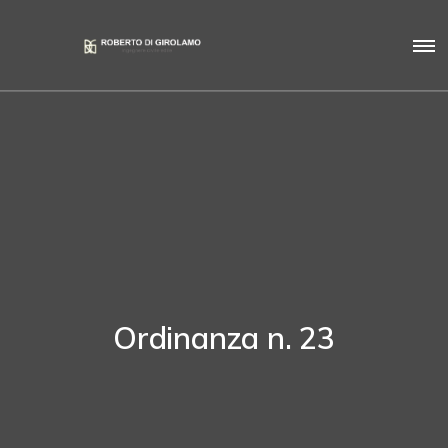
Ordinanza n. 23