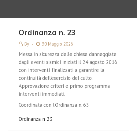
Ordinanza n. 23
By
30 Maggio 2026
Messa in sicurezza delle chiese danneggiate
dagli eventi sismici iniziati il 24 agosto 2016
con interventi finalizzati a garantire la
continuità dell’esercizio del culto.
Approvazione criteri e primo programma
interventi immediati.
Coordinata con l’Ordinanza n. 63
Ordinanza n. 23