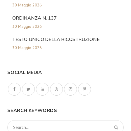
30 Maggio 2026
ORDINANZA N. 137
30 Maggio 2026
TESTO UNICO DELLA RICOSTRUZIONE
30 Maggio 2026
SOCIAL MEDIA
SEARCH KEYWORDS