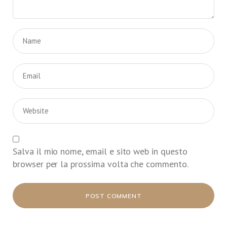
Salva il mio nome, email e sito web in questo
browser per la prossima volta che commento.