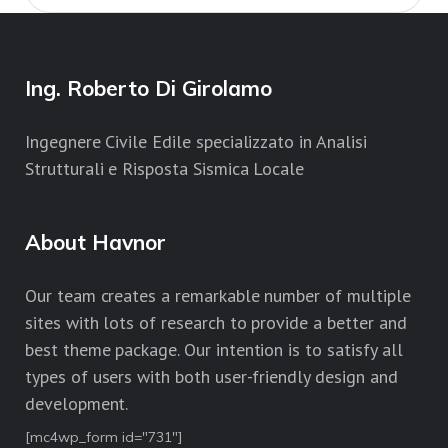
Ing. Roberto Di Girolamo
Ingegnere Civile Edile specializzato in Analisi
Strutturali e Risposta Sismica Locale
About Havnor
Our team creates a remarkable number of multiple
sites with lots of research to provide a better and
best theme package. Our intention is to satisfy all
types of users with both user-friendly design and
development.
[mc4wp_form id="731"]