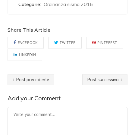
Categorie:
Ordinanza sisma 2016
Share This Article
FACEBOOK
TWITTER
PINTEREST
LINKEDIN
Post precedente
Post successivo
Add your Comment