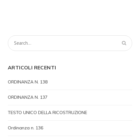
ARTICOLI RECENTI
ORDINANZA N. 138
ORDINANZA N. 137
TESTO UNICO DELLA RICOSTRUZIONE
Ordinanza n. 136