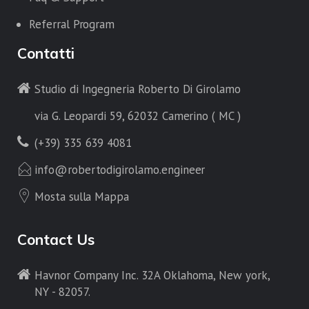
Referral Program
Contatti
Studio di Ingegneria Roberto Di Girolamo
via G. Leopardi 59, 62032 Camerino ( MC )
(+39) 335 639 4081
info@robertodigirolamo.engineer
Mosta sulla Mappa
Contact Us
Havnor Company Inc. 32A Oklahoma, New york,
NY - 82057.