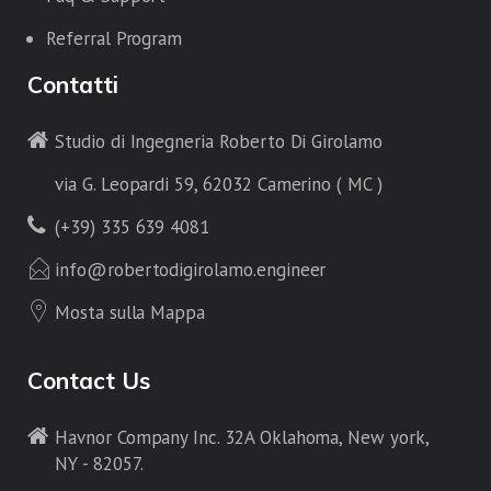
Referral Program
Contatti
Studio di Ingegneria Roberto Di Girolamo
via G. Leopardi 59, 62032 Camerino ( MC )
(+39) 335 639 4081
info@robertodigirolamo.engineer
Mosta sulla Mappa
Contact Us
Havnor Company Inc. 32A Oklahoma, New york,
NY - 82057.