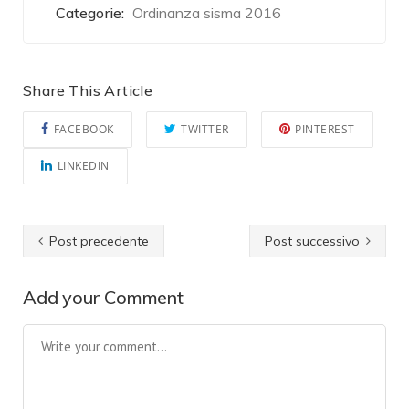
Categorie:
Ordinanza sisma 2016
Share This Article
FACEBOOK
TWITTER
PINTEREST
LINKEDIN
Post precedente
Post successivo
Add your Comment