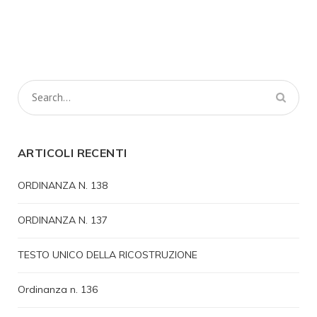
ARTICOLI RECENTI
ORDINANZA N. 138
ORDINANZA N. 137
TESTO UNICO DELLA RICOSTRUZIONE
Ordinanza n. 136