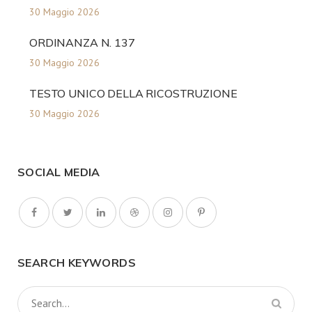
30 Maggio 2026
ORDINANZA N. 137
30 Maggio 2026
TESTO UNICO DELLA RICOSTRUZIONE
30 Maggio 2026
SOCIAL MEDIA
SEARCH KEYWORDS