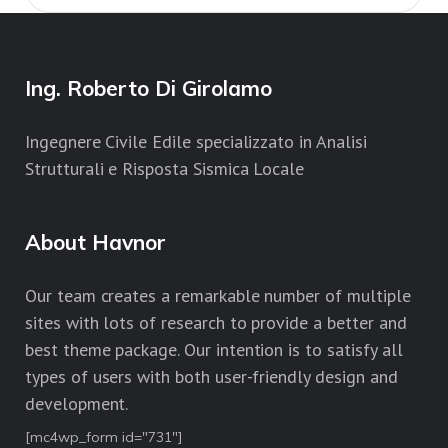
Ing. Roberto Di Girolamo
Ingegnere Civile Edile specializzato in Analisi
Strutturali e Risposta Sismica Locale
About Havnor
Our team creates a remarkable number of multiple
sites with lots of research to provide a better and
best theme package. Our intention is to satisfy all
types of users with both user-friendly design and
development.
[mc4wp_form id="731"]