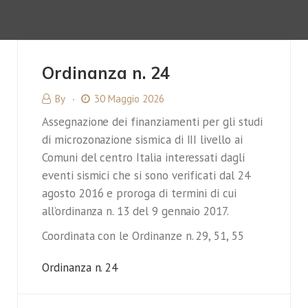
Ordinanza n. 24
By
30 Maggio 2026
Assegnazione dei finanziamenti per gli studi
di microzonazione sismica di III livello ai
Comuni del centro Italia interessati dagli
eventi sismici che si sono verificati dal 24
agosto 2016 e proroga di termini di cui
all’ordinanza n. 13 del 9 gennaio 2017.
Coordinata con le Ordinanze n. 29, 51, 55
Ordinanza n. 24