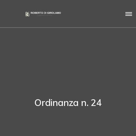
Ordinanza n. 24