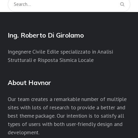
Ing. Roberto Di Girolamo
Ingegnere Civile Edile specializzato in Analisi
Strutturali e Risposta Sismica Locale
About Havnor
Our team creates a remarkable number of multiple
sites with lots of research to provide a better and
best theme package. Our intention is to satisfy all
types of users with both user-friendly design and
development.