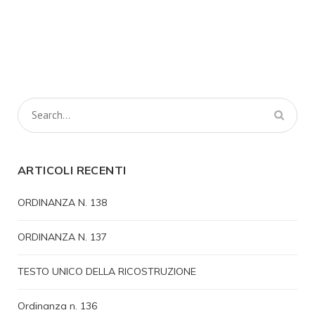
ARTICOLI RECENTI
ORDINANZA N. 138
ORDINANZA N. 137
TESTO UNICO DELLA RICOSTRUZIONE
Ordinanza n. 136