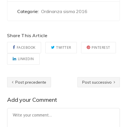
Categorie:
Ordinanza sisma 2016
Share This Article
FACEBOOK
TWITTER
PINTEREST
LINKEDIN
Post precedente
Post successivo
Add your Comment