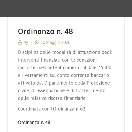
Ordinanza n. 48
By
30 Maggio 2026
Disciplina delle modalità di attuazione degli
interventi finanziati con le donazioni
raccolte mediante il numero solidale 45500
e i versamenti sul conto corrente bancario
attivato dal Dipartimento della Protezione
civile, di assegnazione e di trasferimento
delle relative risorse finanziarie.
Coordinata con l’Ordinanza n. 62
Ordinanza n. 48