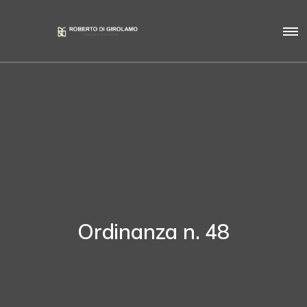
Ordinanza n. 48