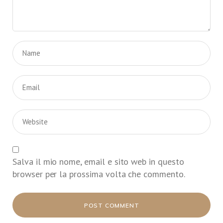
Salva il mio nome, email e sito web in questo
browser per la prossima volta che commento.