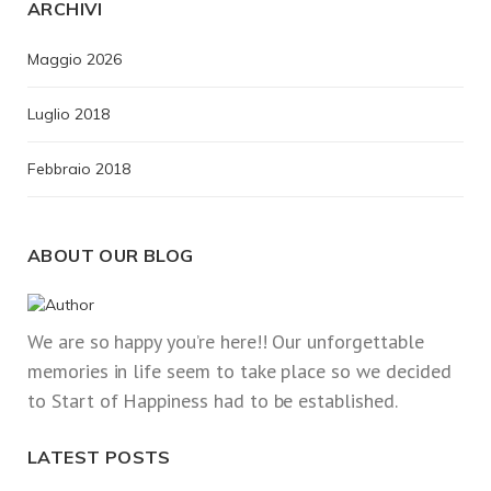
ARCHIVI
Maggio 2026
Luglio 2018
Febbraio 2018
ABOUT OUR BLOG
We are so happy you’re here!! Our unforgettable
memories in life seem to take place so we decided
to Start of Happiness had to be established.
LATEST POSTS