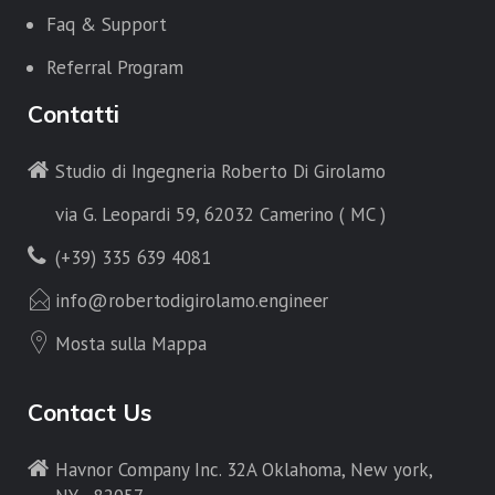
Faq & Support
Referral Program
Contatti
Studio di Ingegneria Roberto Di Girolamo
via G. Leopardi 59, 62032 Camerino ( MC )
(+39) 335 639 4081
info@robertodigirolamo.engineer
Mosta sulla Mappa
Contact Us
Havnor Company Inc. 32A Oklahoma, New york,