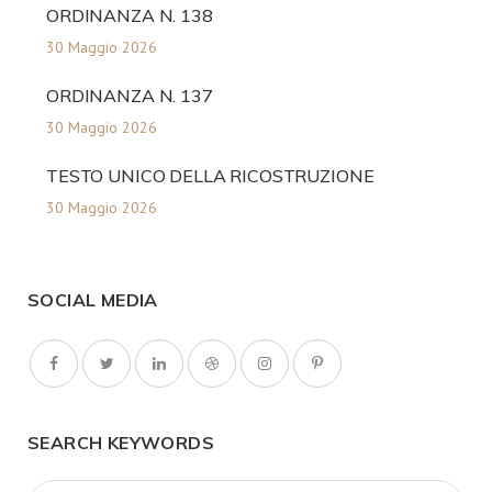
ORDINANZA N. 138
30 Maggio 2026
ORDINANZA N. 137
30 Maggio 2026
TESTO UNICO DELLA RICOSTRUZIONE
30 Maggio 2026
SOCIAL MEDIA
SEARCH KEYWORDS