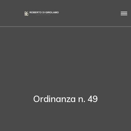
Ordinanza n. 49