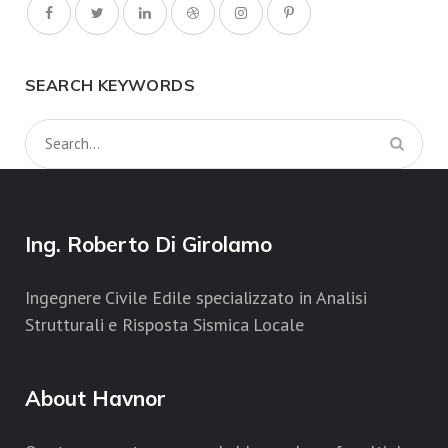
SEARCH KEYWORDS
Ing. Roberto Di Girolamo
Ingegnere Civile Edile specializzato in Analisi
Strutturali e Risposta Sismica Locale
About Havnor