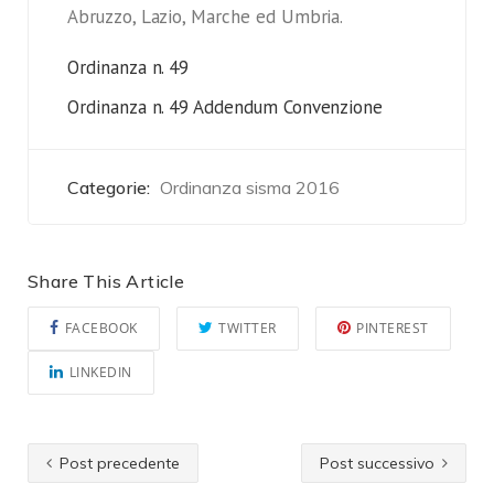
Abruzzo, Lazio, Marche ed Umbria.
Ordinanza n. 49
Ordinanza n. 49 Addendum Convenzione
Categorie:
Ordinanza sisma 2016
Share This Article
FACEBOOK
TWITTER
PINTEREST
LINKEDIN
Post precedente
Post successivo