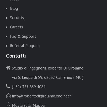
Blog
Security
Careers
Faq & Support
Referral Program
Contatti
Studio di Ingegneria Roberto Di Girolamo
via G. Leopardi 59, 62032 Camerino ( MC )
(+39) 335 639 4081
info@robertodigirolamo.engineer
Mosta sulla Mappa