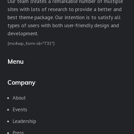
Our team creates a remarkable number of multiple
sites with lots of research to provide a better and
best theme package. Our intention is to satisfy all
types of users with both user-friendly design and
development.
[mc4wp_form id="731"]
Menu
Company
About
Events
Leadership
Press