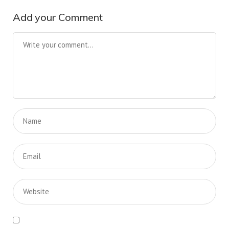
Add your Comment