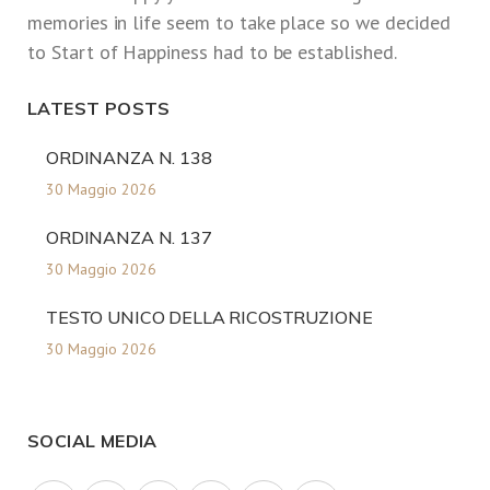
memories in life seem to take place so we decided
to Start of Happiness had to be established.
LATEST POSTS
ORDINANZA N. 138
30 Maggio 2026
ORDINANZA N. 137
30 Maggio 2026
TESTO UNICO DELLA RICOSTRUZIONE
30 Maggio 2026
SOCIAL MEDIA