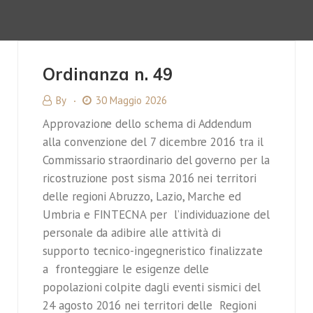
Ordinanza n. 49
By
30 Maggio 2026
Approvazione dello schema di Addendum
alla convenzione del 7 dicembre 2016 tra il
Commissario straordinario del governo per la
ricostruzione post sisma 2016 nei territori
delle regioni Abruzzo, Lazio, Marche ed
Umbria e FINTECNA per l’individuazione del
personale da adibire alle attività di
supporto tecnico-ingegneristico finalizzate
a fronteggiare le esigenze delle
popolazioni colpite dagli eventi sismici del
24 agosto 2016 nei territori delle Regioni