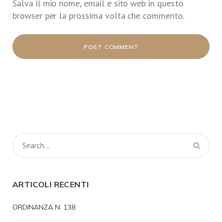
Salva il mio nome, email e sito web in questo
browser per la prossima volta che commento.
ARTICOLI RECENTI
ORDINANZA N. 138