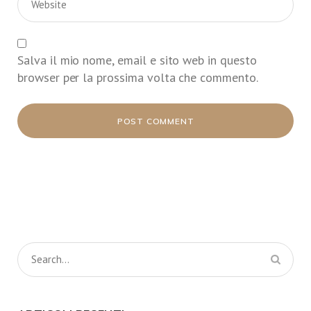
Salva il mio nome, email e sito web in questo
browser per la prossima volta che commento.