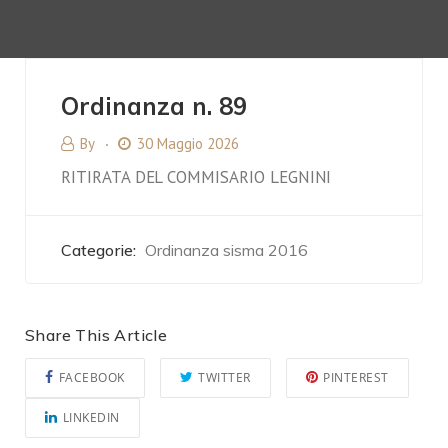
Ordinanza n. 89
By
30 Maggio 2026
RITIRATA DEL COMMISARIO LEGNINI
Categorie:
Ordinanza sisma 2016
Share This Article
FACEBOOK
TWITTER
PINTEREST
LINKEDIN