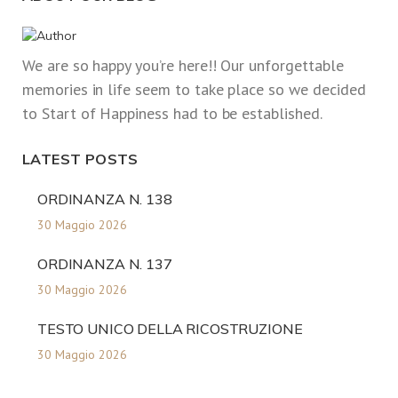
We are so happy you’re here!! Our unforgettable
memories in life seem to take place so we decided
to Start of Happiness had to be established.
LATEST POSTS
ORDINANZA N. 138
30 Maggio 2026
ORDINANZA N. 137
30 Maggio 2026
TESTO UNICO DELLA RICOSTRUZIONE
30 Maggio 2026