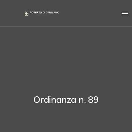
Ordinanza n. 89