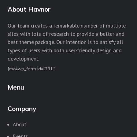
About Havnor
Our team creates a remarkable number of multiple
sites with lots of research to provide a better and
best theme package. Our intention is to satisfy all
types of users with both user-friendly design and
development.
[mc4wp_form id="731"]
Menu
Company
About
Events