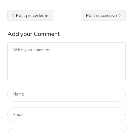
Post precedente
Post successivo
Add your Comment