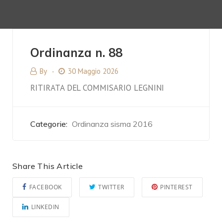
Ordinanza n. 88
By
30 Maggio 2026
RITIRATA DEL COMMISARIO LEGNINI
Categorie:
Ordinanza sisma 2016
Share This Article
FACEBOOK
TWITTER
PINTEREST
LINKEDIN