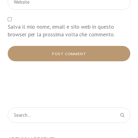
Salva il mio nome, email e sito web in questo
browser per la prossima volta che commento.