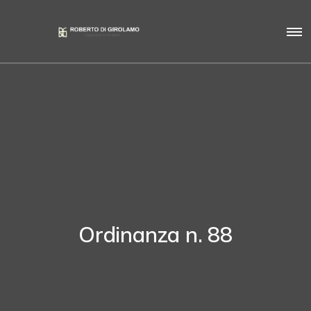
Ordinanza n. 88