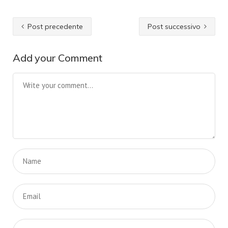
Post precedente
Post successivo
Add your Comment