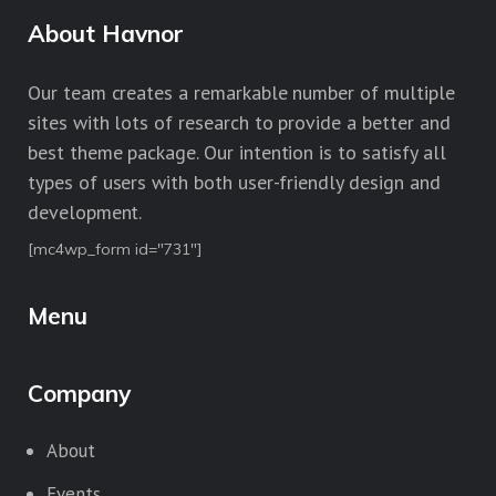
About Havnor
Our team creates a remarkable number of multiple
sites with lots of research to provide a better and
best theme package. Our intention is to satisfy all
types of users with both user-friendly design and
development.
[mc4wp_form id="731"]
Menu
Company
About
Events