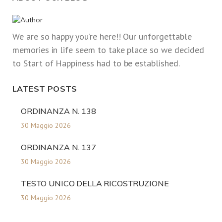
We are so happy you’re here!! Our unforgettable
memories in life seem to take place so we decided
to Start of Happiness had to be established.
LATEST POSTS
ORDINANZA N. 138
30 Maggio 2026
ORDINANZA N. 137
30 Maggio 2026
TESTO UNICO DELLA RICOSTRUZIONE
30 Maggio 2026