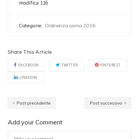
modifica 116
Categorie:
Ordinanza sisma 2016
Share This Article
FACEBOOK
TWITTER
PINTEREST
LINKEDIN
Post precedente
Post successivo
Add your Comment