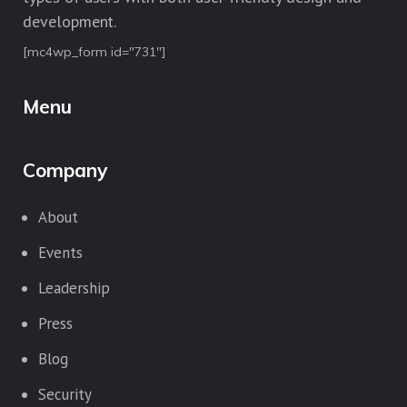
development.
[mc4wp_form id="731"]
Menu
Company
About
Events
Leadership
Press
Blog
Security