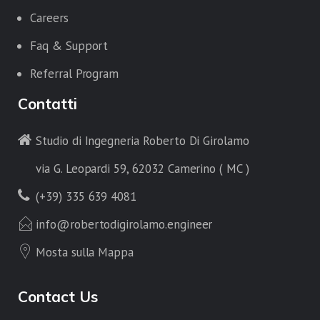
Careers
Faq & Support
Referral Program
Contatti
Studio di Ingegneria Roberto Di Girolamo
via G. Leopardi 59, 62032 Camerino ( MC )
(+39) 335 639 4081
info@robertodigirolamo.engineer
Mosta sulla Mappa
Contact Us