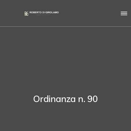
Ordinanza n. 90