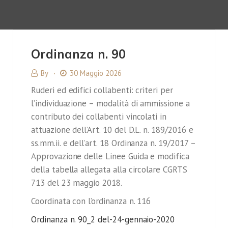
Ordinanza n. 90
By
30 Maggio 2026
Ruderi ed edifici collabenti: criteri per
l’individuazione – modalità di ammissione a
contributo dei collabenti vincolati in
attuazione dell’Art. 10 del D.L. n. 189/2016 e
ss.mm.ii. e dell’art. 18 Ordinanza n. 19/2017 –
Approvazione delle Linee Guida e modifica
della tabella allegata alla circolare CGRTS
713 del 23 maggio 2018.
Coordinata con l’ordinanza n. 116
Ordinanza n. 90_2 del-24-gennaio-2020