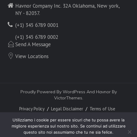
Havnor Company Inc. 32A Oklahoma, New york,
NY - 82057.
(+1) 345 6789 0001
(+1) 345 6789 0002
Send A Message
View Locations
Proudly Powered By WordPress And Havnor By
VictorThemes.
Privacy Policy
Legal Disclaimer
Terms of Use
Utilizziamo i cookie per essere sicuri che tu possa avere la
migliore esperienza sul nostro sito. Se continui ad utilizzare
questo sito noi assumiamo che tu ne sia felice.