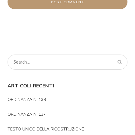
ARTICOLI RECENTI
ORDINANZA N. 138
ORDINANZA N. 137
TESTO UNICO DELLA RICOSTRUZIONE