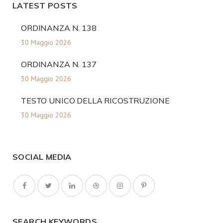
LATEST POSTS
ORDINANZA N. 138
30 Maggio 2026
ORDINANZA N. 137
30 Maggio 2026
TESTO UNICO DELLA RICOSTRUZIONE
30 Maggio 2026
SOCIAL MEDIA
SEARCH KEYWORDS