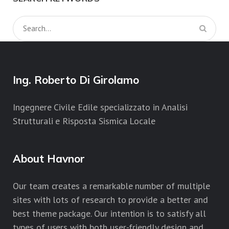
Ing. Roberto Di Girolamo
Ingegnere Civile Edile specializzato in Analisi
Strutturali e Risposta Sismica Locale
About Havnor
Our team creates a remarkable number of multiple
sites with lots of research to provide a better and
best theme package. Our intention is to satisfy all
types of users with both user-friendly design and