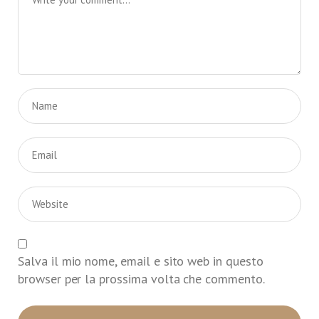
Salva il mio nome, email e sito web in questo
browser per la prossima volta che commento.