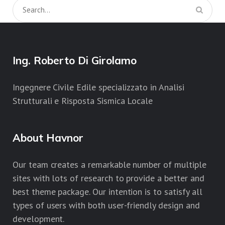
Ing. Roberto Di Girolamo
Ingegnere Civile Edile specializzato in Analisi
Strutturali e Risposta Sismica Locale
About Havnor
Our team creates a remarkable number of multiple
sites with lots of research to provide a better and
best theme package. Our intention is to satisfy all
types of users with both user-friendly design and
development.