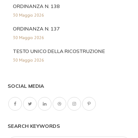
ORDINANZA N. 138
30 Maggio 2026
ORDINANZA N. 137
30 Maggio 2026
TESTO UNICO DELLA RICOSTRUZIONE
30 Maggio 2026
SOCIAL MEDIA
SEARCH KEYWORDS