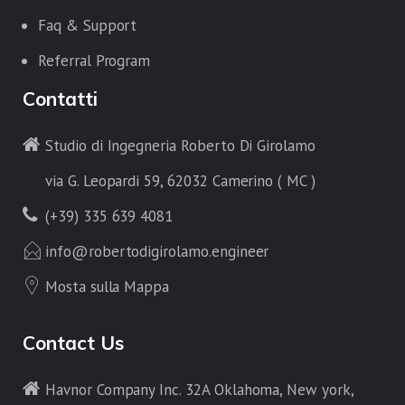
Faq & Support
Referral Program
Contatti
Studio di Ingegneria Roberto Di Girolamo
via G. Leopardi 59, 62032 Camerino ( MC )
(+39) 335 639 4081
info@robertodigirolamo.engineer
Mosta sulla Mappa
Contact Us
Havnor Company Inc. 32A Oklahoma, New york,