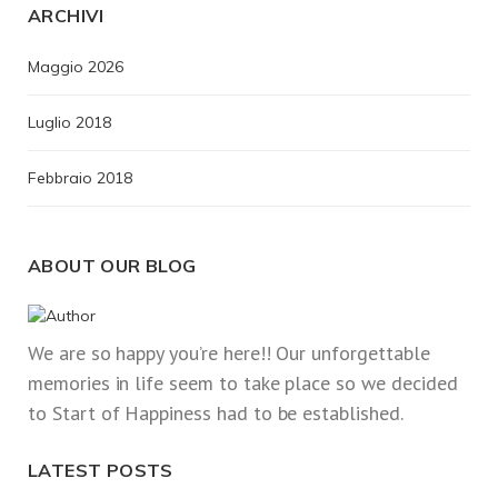
ARCHIVI
Maggio 2026
Luglio 2018
Febbraio 2018
ABOUT OUR BLOG
We are so happy you’re here!! Our unforgettable
memories in life seem to take place so we decided
to Start of Happiness had to be established.
LATEST POSTS