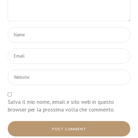
Salva il mio nome, email e sito web in questo
browser per la prossima volta che commento.