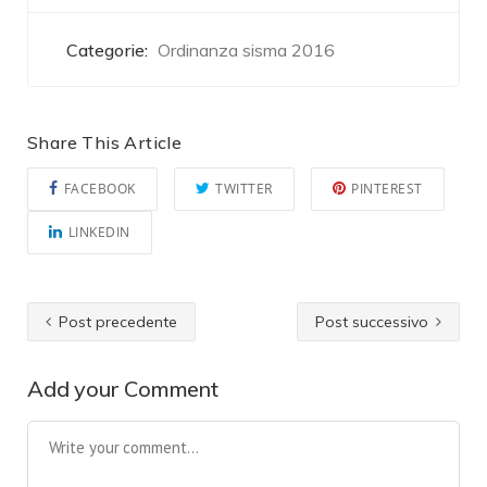
Categorie:
Ordinanza sisma 2016
Share This Article
FACEBOOK
TWITTER
PINTEREST
LINKEDIN
Post precedente
Post successivo
Add your Comment