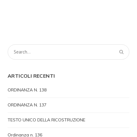
ARTICOLI RECENTI
ORDINANZA N. 138
ORDINANZA N. 137
TESTO UNICO DELLA RICOSTRUZIONE
Ordinanza n. 136