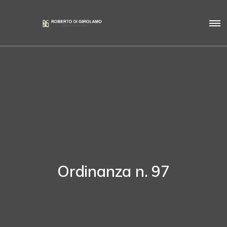
Ordinanza n. 97