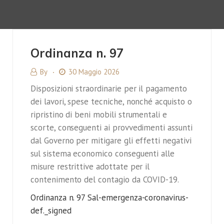
Ordinanza n. 97
By
30 Maggio 2026
Disposizioni straordinarie per il pagamento
dei lavori, spese tecniche, nonché acquisto o
ripristino di beni mobili strumentali e
scorte, conseguenti ai provvedimenti assunti
dal Governo per mitigare gli effetti negativi
sul sistema economico conseguenti alle
misure restrittive adottate per il
contenimento del contagio da COVID-19.
Ordinanza n. 97 Sal-emergenza-coronavirus-
def._signed