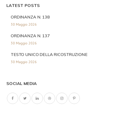
LATEST POSTS
ORDINANZA N. 138
30 Maggio 2026
ORDINANZA N. 137
30 Maggio 2026
TESTO UNICO DELLA RICOSTRUZIONE
30 Maggio 2026
SOCIAL MEDIA