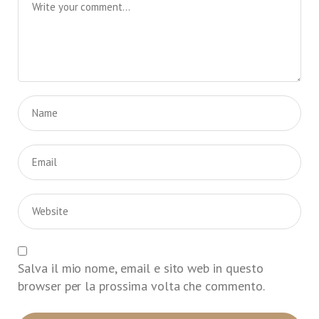
Salva il mio nome, email e sito web in questo
browser per la prossima volta che commento.