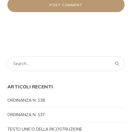
ARTICOLI RECENTI
ORDINANZA N. 138
ORDINANZA N. 137
TESTO UNICO DELLA RICOSTRUZIONE