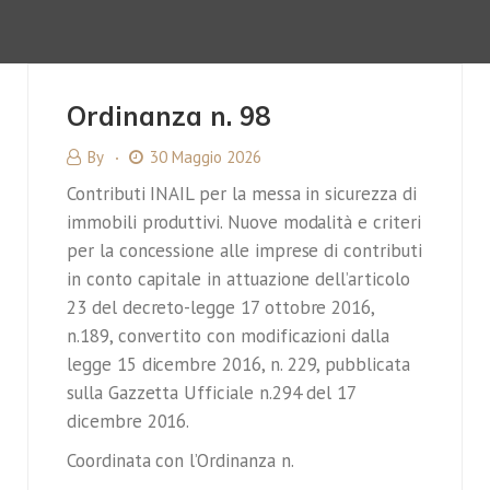
Ordinanza n. 98
By
30 Maggio 2026
Contributi INAIL per la messa in sicurezza di
immobili produttivi. Nuove modalità e criteri
per la concessione alle imprese di contributi
in conto capitale in attuazione dell’articolo
23 del decreto-legge 17 ottobre 2016,
n.189, convertito con modificazioni dalla
legge 15 dicembre 2016, n. 229, pubblicata
sulla Gazzetta Ufficiale n.294 del 17
dicembre 2016.
Coordinata con l’Ordinanza n.