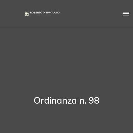
Ordinanza n. 98