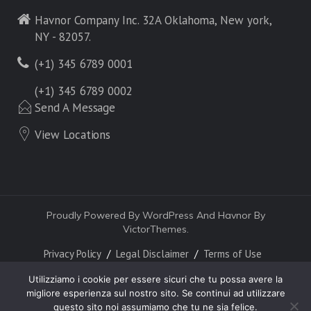
Havnor Company Inc. 32A Oklahoma, New york,
NY - 82057.
(+1) 345 6789 0001
(+1) 345 6789 0002
Send A Message
View Locations
Proudly Powered By WordPress And Havnor By
VictorThemes.
Privacy Policy
Legal Disclaimer
Terms of Use
Utilizziamo i cookie per essere sicuri che tu possa avere la
migliore esperienza sul nostro sito. Se continui ad utilizzare
questo sito noi assumiamo che tu ne sia felice.