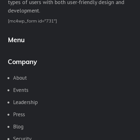
types of users with both user-friendly design and
development.
[mc4wp_form id="731"]
Menu
Company
About
Events
Leadership
Press
Blog
Security