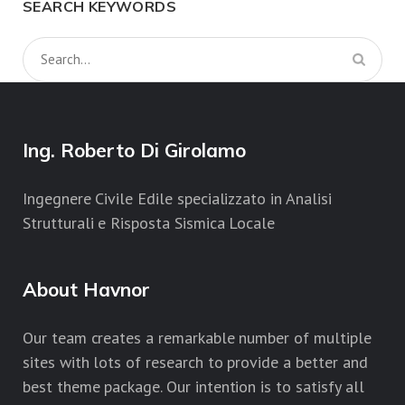
SEARCH KEYWORDS
Ing. Roberto Di Girolamo
Ingegnere Civile Edile specializzato in Analisi
Strutturali e Risposta Sismica Locale
About Havnor
Our team creates a remarkable number of multiple
sites with lots of research to provide a better and
best theme package. Our intention is to satisfy all