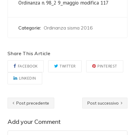
Ordinanza n. 98_2 9_maggio modifica 117
Categorie:
Ordinanza sisma 2016
Share This Article
FACEBOOK
TWITTER
PINTEREST
LINKEDIN
Post precedente
Post successivo
Add your Comment