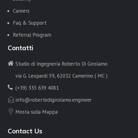
Careers
Faq & Support
Referral Program
Contatti
Studio di Ingegneria Roberto Di Girolamo
via G. Leopardi 59, 62032 Camerino ( MC )
(+39) 335 639 4081
info@robertodigirolamo.engineer
Mosta sulla Mappa
Contact Us