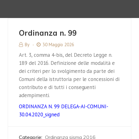
Ordinanza n. 99
By
30 Maggio 2026
Art. 3, comma 4-bis, del Decreto Legge n.
189 del 2016. Definizione delle modalità e
dei criteri per lo svolgimento da parte dei
Comuni della istruttoria per le concessioni di
contributo e di tutti i conseguenti
adempimenti.
ORDINANZA N. 99 DELEGA-AI-COMUNI-
30.04.2020_signed
Categorie:
Ordinanza sisma 2016