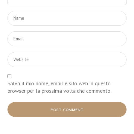
Salva il mio nome, email e sito web in questo
browser per la prossima volta che commento.