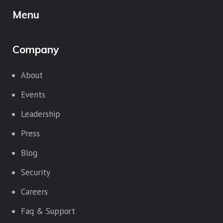
Menu
Company
About
Events
Leadership
Press
Blog
Security
Careers
Faq & Support