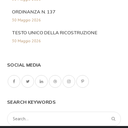
ORDINANZA N. 137
30 Maggio 2026
TESTO UNICO DELLA RICOSTRUZIONE
30 Maggio 2026
SOCIAL MEDIA
SEARCH KEYWORDS