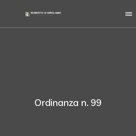
Ordinanza n. 99