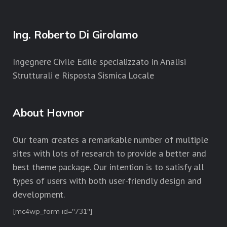
Ing. Roberto Di Girolamo
Ingegnere Civile Edile specializzato in Analisi
Strutturali e Risposta Sismica Locale
About Havnor
Our team creates a remarkable number of multiple
sites with lots of research to provide a better and
best theme package. Our intention is to satisfy all
types of users with both user-friendly design and
development.
[mc4wp_form id="731"]