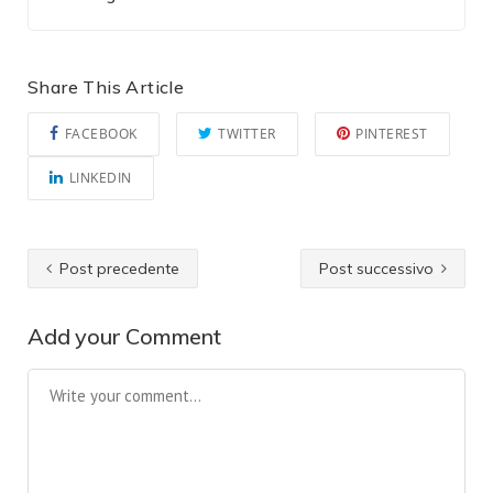
Share This Article
FACEBOOK
TWITTER
PINTEREST
LINKEDIN
Post precedente
Post successivo
Add your Comment