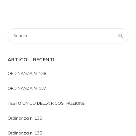
ARTICOLI RECENTI
ORDINANZA N. 138
ORDINANZA N. 137
TESTO UNICO DELLA RICOSTRUZIONE
Ordinanza n. 136
Ordinanza n. 135