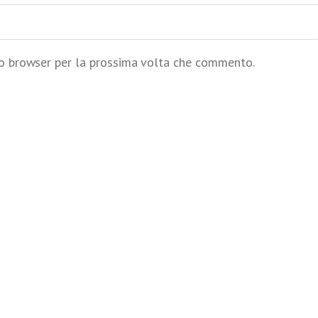
to browser per la prossima volta che commento.