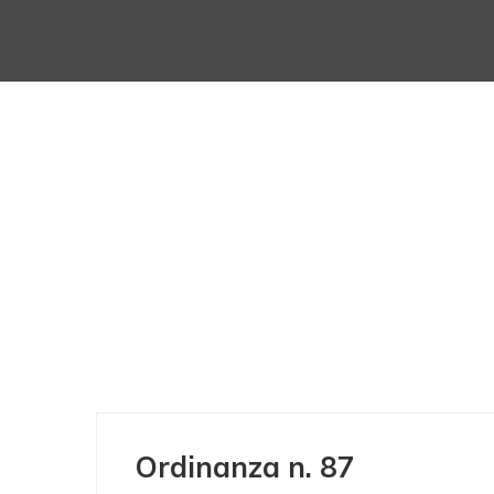
Ordinanza n. 87