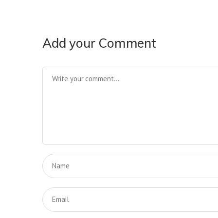
Add your Comment