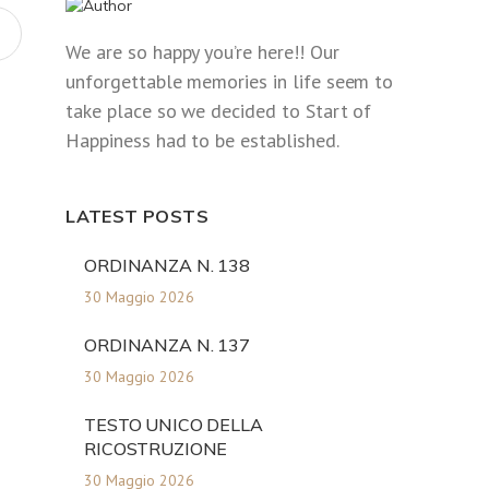
We are so happy you’re here!! Our
unforgettable memories in life seem to
take place so we decided to Start of
Happiness had to be established.
LATEST POSTS
ORDINANZA N. 138
30 Maggio 2026
ORDINANZA N. 137
30 Maggio 2026
TESTO UNICO DELLA
RICOSTRUZIONE
30 Maggio 2026