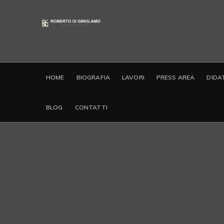
HOME
BIOGRAFIA
LAVORI
PRESS AREA
DIDA
BLOG
CONTATTI