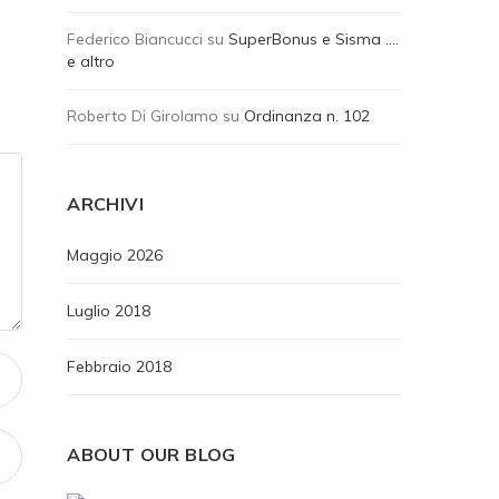
Federico Biancucci
su
SuperBonus e Sisma ….
e altro
Roberto Di Girolamo
su
Ordinanza n. 102
ARCHIVI
Maggio 2026
Luglio 2018
Febbraio 2018
ABOUT OUR BLOG