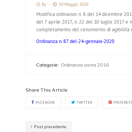
By
30 Maggio 2026
Modifica ordinanze n. 8 del 14 dicembre 2016
del 7 aprile 2017, n. 22 del 10 luglio 2017 e 
completamento del censimento di agibilità d
Ordinanza n. 87 del-24-gennaio-2020
Categorie:
Ordinanza sisma 2016
Share This Article
FACEBOOK
TWITTER
PINTERES
Post precedente