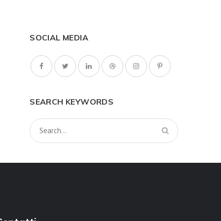
SOCIAL MEDIA
SEARCH KEYWORDS