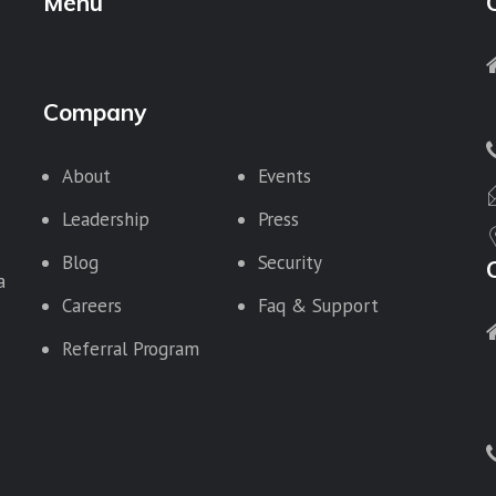
Menu
Company
About
Events
Leadership
Press
Blog
Security
a
Careers
Faq & Support
Referral Program