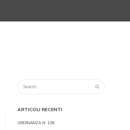
ARTICOLI RECENTI
ORDINANZA N. 138