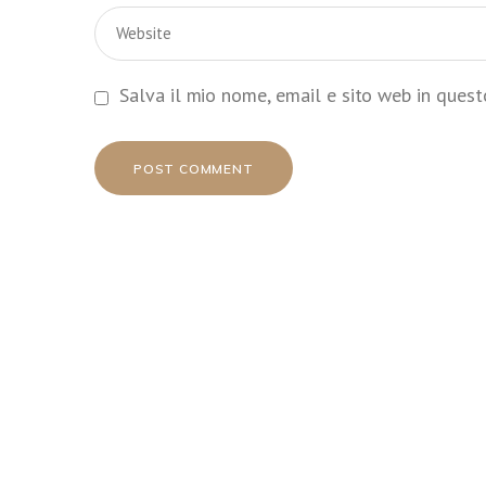
Salva il mio nome, email e sito web in ques